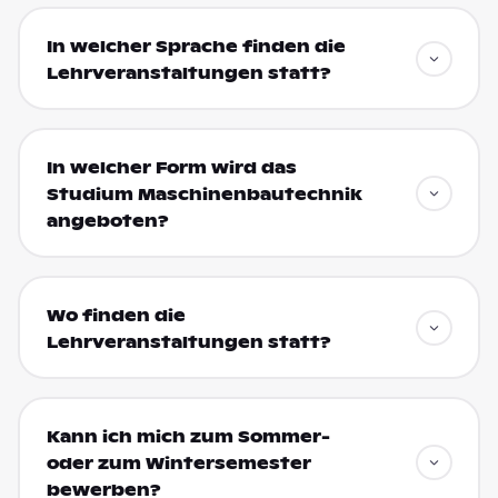
In welcher Sprache finden die
Lehrveranstaltungen statt?
In welcher Form wird das
Studium Maschinenbautechnik
angeboten?
Wo finden die
Lehrveranstaltungen statt?
Kann ich mich zum Sommer-
oder zum Wintersemester
bewerben?