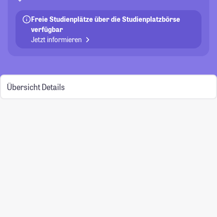
Freie Studienplätze über die Studienplatzbörse
verfügbar
Jetzt informieren
Übersicht
Details