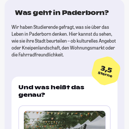
Was geht in Paderborn?
Wir haben Studierende gefragt, was sie über das
Leben in Paderborn denken. Hier kannst du sehen,
wie sie ihre Stadt beurteilen – ob kulturelles Angebot
oder Kneipenlandschaft, den Wohnungsmarkt oder
die Fahrradfreundlichkeit.
3,5
Sterne
Und was heißt das
genau?