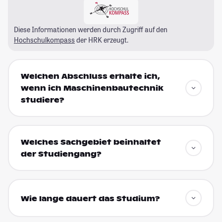
Diese Informationen werden durch Zugriff auf den
Hochschulkompass
der HRK erzeugt.
Welchen Abschluss erhalte ich,
wenn ich Maschinenbautechnik
studiere?
Welches Sachgebiet beinhaltet
der Studiengang?
Wie lange dauert das Studium?