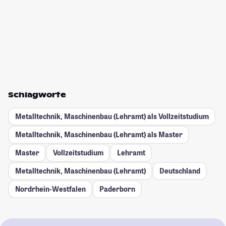
Schlagworte
Metalltechnik, Maschinenbau (Lehramt) als Vollzeitstudium
Metalltechnik, Maschinenbau (Lehramt) als Master
Master
Vollzeitstudium
Lehramt
Metalltechnik, Maschinenbau (Lehramt)
Deutschland
Nordrhein-Westfalen
Paderborn