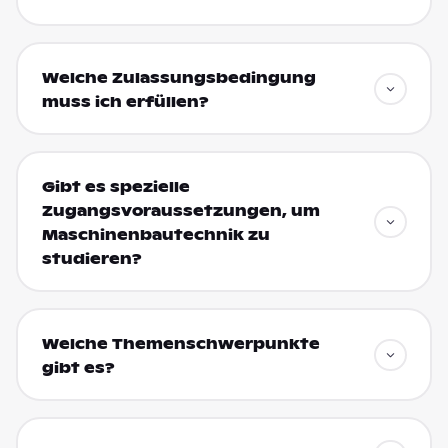
Welche Zulassungsbedingung
muss ich erfüllen?
Gibt es spezielle
Zugangsvoraussetzungen, um
Maschinenbautechnik zu
studieren?
Welche Themenschwerpunkte
gibt es?