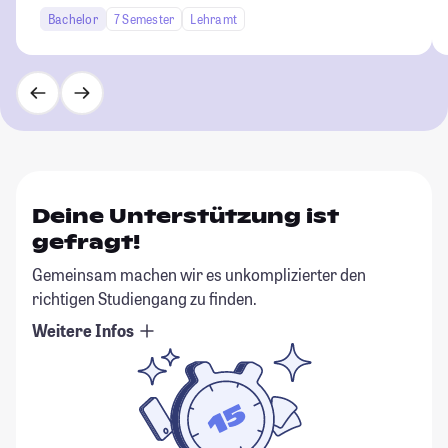
Bachelor
7 Semester
Lehramt
Deine Unterstützung ist
gefragt!
Gemeinsam machen wir es unkomplizierter den
richtigen Studiengang zu finden.
Weitere Infos