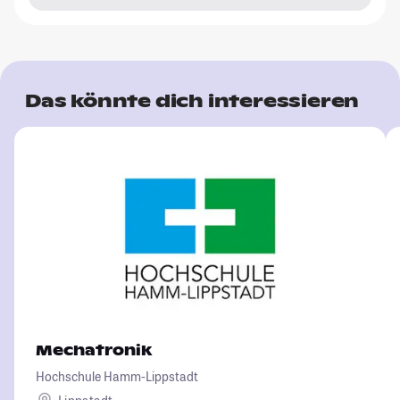
Das könnte dich interessieren
Mechatronik
Hochschule Hamm-Lippstadt