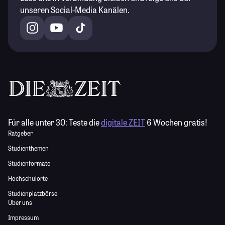
unseren Social-Media Kanälen.
Für alle unter 30:
Teste die
digitale ZEIT
6 Wochen gratis!
Ratgeber
Studienthemen
Studienformate
Hochschulorte
Studienplatzbörse
Über uns
Impressum