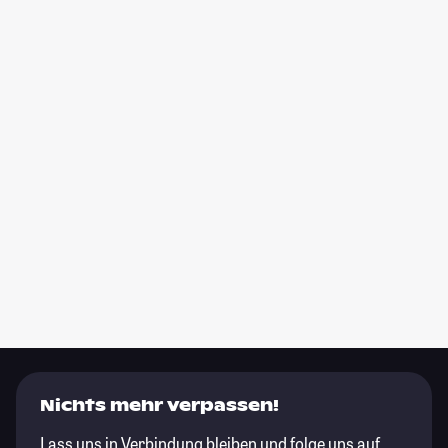
Nichts mehr verpassen!
Lass uns in Verbindung bleiben und folge uns auf