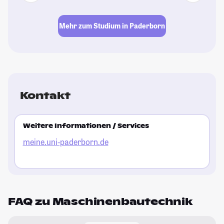
Mehr zum Studium in Paderborn
Kontakt
Weitere Informationen / Services
meine.uni-paderborn.de
FAQ zu Maschinenbautechnik