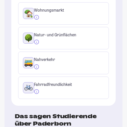
Wohnungsmarkt
Natur- und Grünflächen
Nahverkehr
Fahrradfreundlichkeit
Das sagen Studierende
über Paderborn