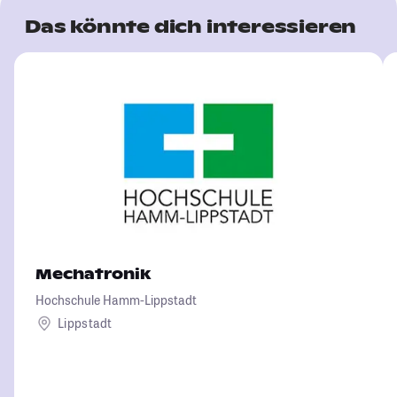
Das könnte dich interessieren
Mechatronik
Hochschule Hamm-Lippstadt
Lippstadt