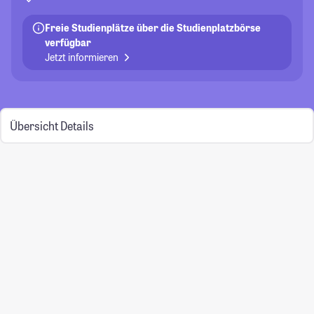
Freie Studienplätze über die Studienplatzbörse
verfügbar
Jetzt informieren
Übersicht
Details