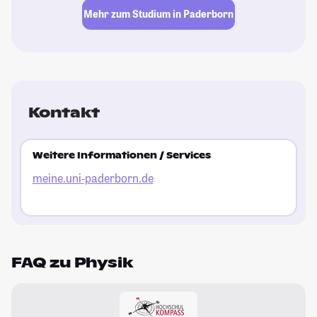
Mehr zum Studium in Paderborn
Kontakt
Weitere Informationen / Services
meine.uni-paderborn.de
FAQ zu Physik