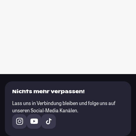
Nichts mehr verpassen!
Lass uns in Verbindung bleiben und folge uns auf
unseren Social-Media Kanälen.