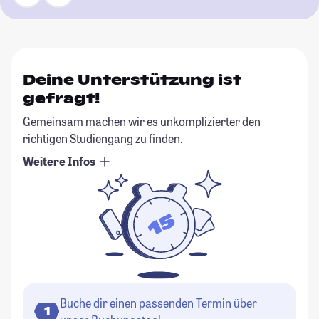
Deine Unterstützung ist
gefragt!
Gemeinsam machen wir es unkomplizierter den
richtigen Studiengang zu finden.
Weitere Infos
Buche dir einen passenden Termin über
1