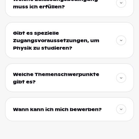
muss ich erfüllen?
Gibt es spezielle
Zugangsvoraussetzungen, um
Physik zu studieren?
Welche Themenschwerpunkte
gibt es?
Wann kann ich mich bewerben?