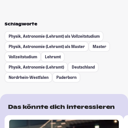
Schlagworte
Physik, Astronomie (Lehramt) als Vollzeitstudium
Physik, Astronomie (Lehramt) als Master
Master
Vollzeitstudium
Lehramt
Physik, Astronomie (Lehramt)
Deutschland
Nordrhein-Westfalen
Paderborn
Das könnte dich interessieren