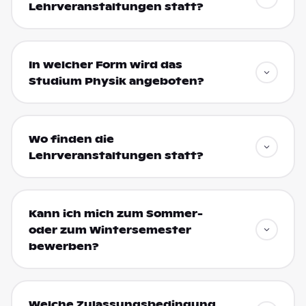
Lehrveranstaltungen statt?
In welcher Form wird das
Studium Physik angeboten?
Wo finden die
Lehrveranstaltungen statt?
Kann ich mich zum Sommer-
oder zum Wintersemester
bewerben?
Welche Zulassungsbedingung