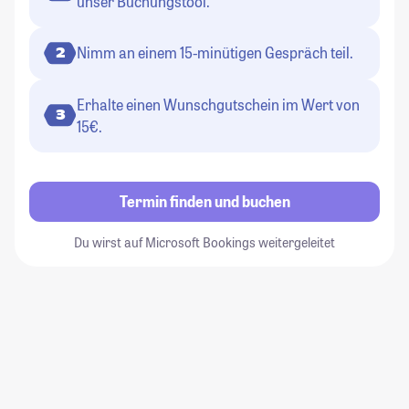
unser Buchungstool.
Nimm an einem 15-minütigen Gespräch teil.
2
Erhalte einen Wunschgutschein im Wert von
3
15€.
Termin finden und buchen
Du wirst auf Microsoft Bookings weitergeleitet