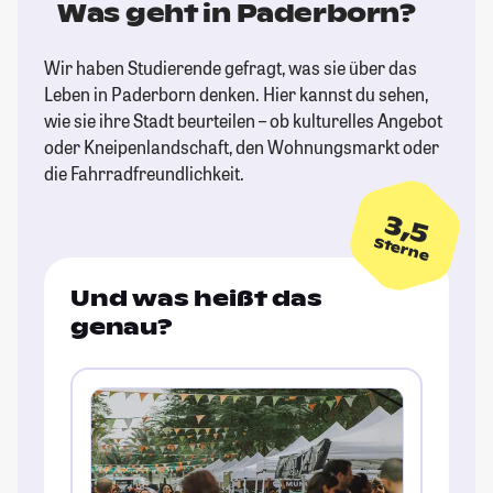
Was geht in Paderborn?
Wir haben Studierende gefragt, was sie über das
Leben in Paderborn denken. Hier kannst du sehen,
wie sie ihre Stadt beurteilen – ob kulturelles Angebot
oder Kneipenlandschaft, den Wohnungsmarkt oder
die Fahrradfreundlichkeit.
3,5
Sterne
Und was heißt das
genau?