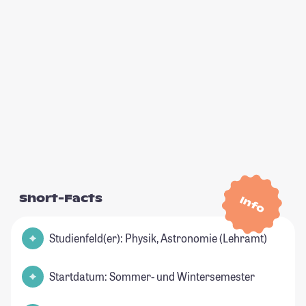
Short-Facts
Info
Studienfeld(er): Physik, Astronomie (Lehramt)
Startdatum: Sommer- und Wintersemester