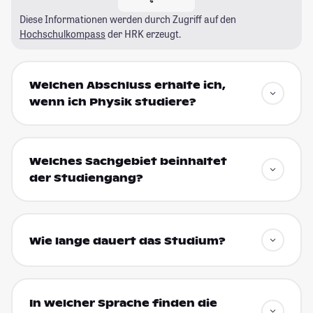
Diese Informationen werden durch Zugriff auf den
Hochschulkompass
der HRK erzeugt.
Welchen Abschluss erhalte ich,
wenn ich Physik studiere?
Welches Sachgebiet beinhaltet
der Studiengang?
Wie lange dauert das Studium?
In welcher Sprache finden die