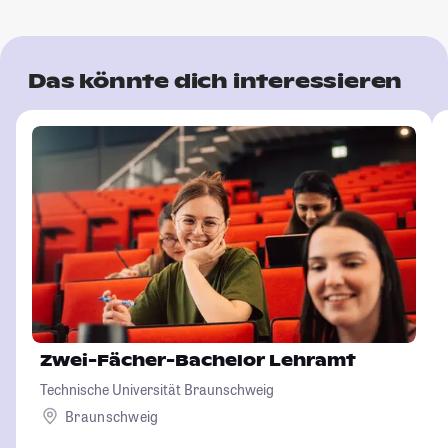
Das könnte dich interessieren
Zwei-Fächer-Bachelor Lehramt
Technische Universität Braunschweig
Braunschweig