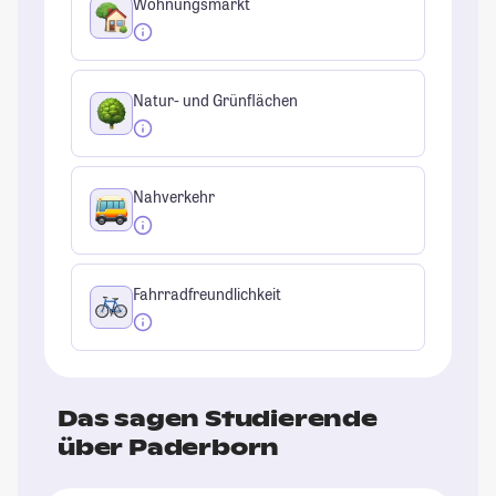
Wohnungsmarkt
Natur- und Grünflächen
Nahverkehr
Fahrradfreundlichkeit
Das sagen Studierende
über Paderborn