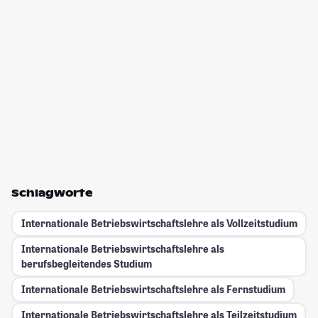
Schlagworte
Internationale Betriebswirtschaftslehre als Vollzeitstudium
Internationale Betriebswirtschaftslehre als
berufsbegleitendes Studium
Internationale Betriebswirtschaftslehre als Fernstudium
Internationale Betriebswirtschaftslehre als Teilzeitstudium