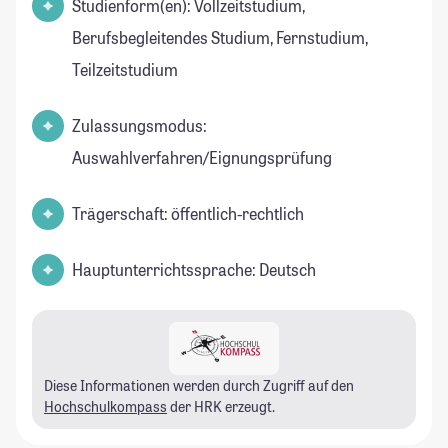
Studienform(en): Vollzeitstudium,
Berufsbegleitendes Studium, Fernstudium,
Teilzeitstudium
Zulassungsmodus:
Auswahlverfahren/Eignungsprüfung
Trägerschaft: öffentlich-rechtlich
Hauptunterrichtssprache: Deutsch
Diese Informationen werden durch Zugriff auf den
Hochschulkompass
der HRK erzeugt.