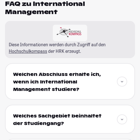
FAQ zu International
Management
Diese Informationen werden durch Zugriff auf den
Hochschulkompass
der HRK erzeugt.
Welchen Abschluss erhalte ich,
wenn ich International
Management studiere?
Welches Sachgebiet beinhaltet
der Studiengang?