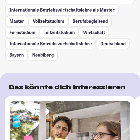
Internationale Betriebswirtschaftslehre als Master
Master
Vollzeitstudium
Berufsbegleitend
Fernstudium
Teilzeitstudium
Wirtschaft
Internationale Betriebswirtschaftslehre
Deutschland
Bayern
Neubiberg
Das könnte dich interessieren