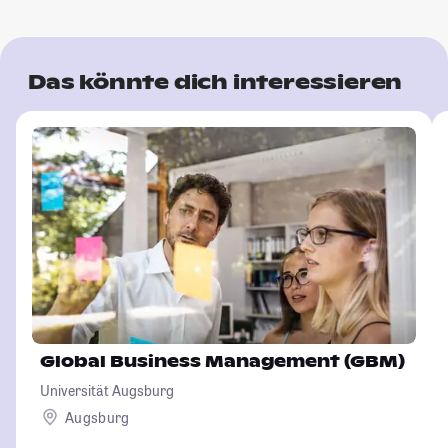
Das könnte dich interessieren
Global Business Management (GBM)
Universität Augsburg
Augsburg