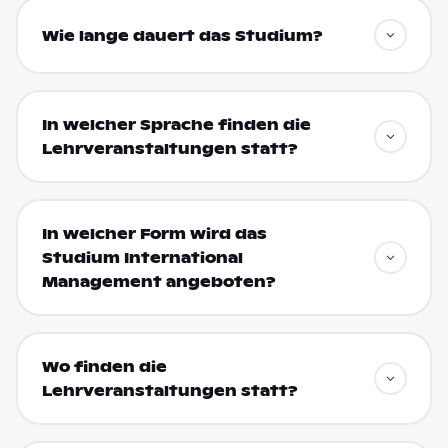
Wie lange dauert das Studium?
In welcher Sprache finden die
Lehrveranstaltungen statt?
In welcher Form wird das
Studium International
Management angeboten?
Wo finden die
Lehrveranstaltungen statt?