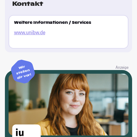
Kontakt
Weitere Informationen / Services
www.unibw.de
Wir
Anzeige
stellen
dir vor!