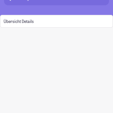
Übersicht
Details