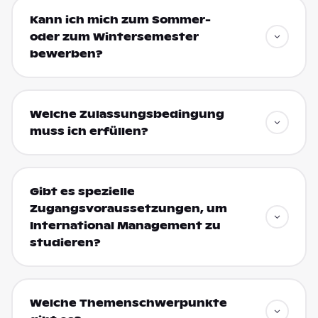
Kann ich mich zum Sommer-
oder zum Wintersemester
bewerben?
Welche Zulassungsbedingung
muss ich erfüllen?
Gibt es spezielle
Zugangsvoraussetzungen, um
International Management zu
studieren?
Welche Themenschwerpunkte