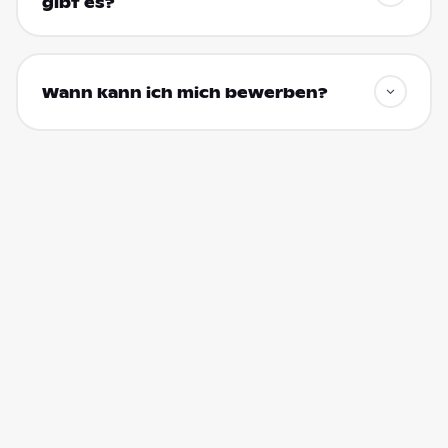
gibt es?
Wann kann ich mich bewerben?