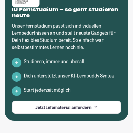
IU Fernstudium – so geht studieren
heute
Unser Fernstudium passt sich individuellen
Lernbedürfnissen an und stellt neuste Gadgets für
Dein flexibles Studium bereit. So einfach war
selbstbestimmtes Lernen noch nie.
Studieren, immer und überall
Dich unterstützt unser KI-Lernbuddy Syntea
Start jederzeit möglich
Jetzt Infomaterial anfordern