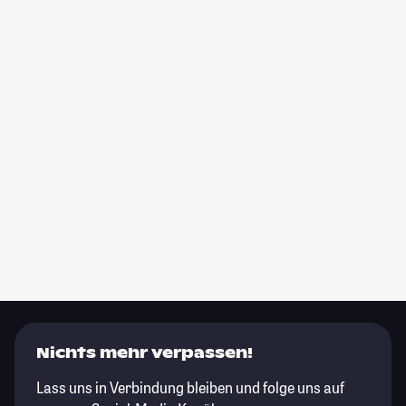
Nichts mehr verpassen!
Lass uns in Verbindung bleiben und folge uns auf