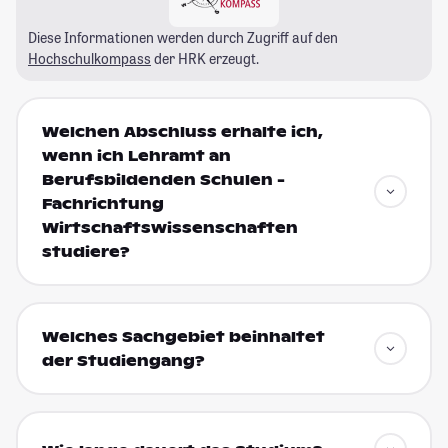
Diese Informationen werden durch Zugriff auf den
Hochschulkompass
der HRK erzeugt.
Welchen Abschluss erhalte ich,
wenn ich Lehramt an
Berufsbildenden Schulen -
Fachrichtung
Wirtschaftswissenschaften
studiere?
Welches Sachgebiet beinhaltet
der Studiengang?