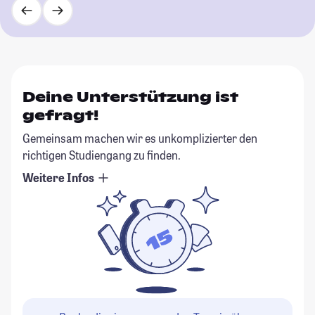
Deine Unterstützung ist
gefragt!
Gemeinsam machen wir es unkomplizierter den
richtigen Studiengang zu finden.
Weitere Infos