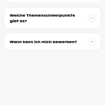
Welche Themenschwerpunkte
gibt es?
Wann kann ich mich bewerben?