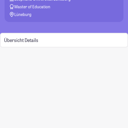
Master of Education
Lüneburg
Übersicht
Details