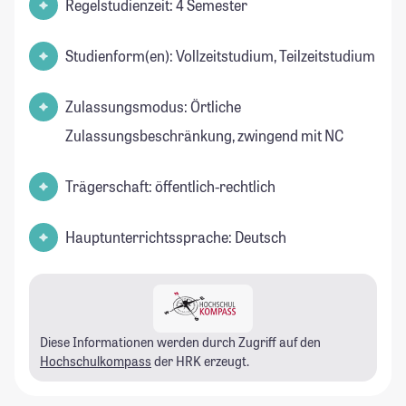
Regelstudienzeit: 4 Semester
Studienform(en): Vollzeitstudium, Teilzeitstudium
Zulassungsmodus: Örtliche
Zulassungsbeschränkung, zwingend mit NC
Trägerschaft: öffentlich-rechtlich
Hauptunterrichtssprache: Deutsch
Diese Informationen werden durch Zugriff auf den
Hochschulkompass
der HRK erzeugt.