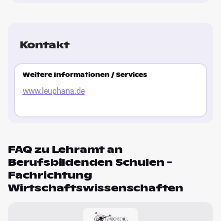
Kontakt
Weitere Informationen / Services
www.leuphana.de
FAQ zu Lehramt an
Berufsbildenden Schulen -
Fachrichtung
Wirtschaftswissenschaften