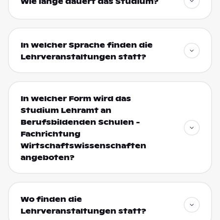
Wie lange dauert das Studium?
In welcher Sprache finden die
Lehrveranstaltungen statt?
In welcher Form wird das
Studium Lehramt an
Berufsbildenden Schulen -
Fachrichtung
Wirtschaftswissenschaften
angeboten?
Wo finden die
Lehrveranstaltungen statt?