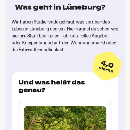
Was geht in Lüneburg?
Wir haben Studierende gefragt, was sie über das
Leben in Lüneburg denken. Hier kannst du sehen, wie
sie ihre Stadt beurteilen – ob kulturelles Angebot
oder Kneipenlandschaft, den Wohnungsmarkt oder
die Fahrradfreundlichkeit.
4,0
Sterne
Und was heißt das
genau?