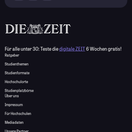
Für alle unter 30:
Teste die
digitale ZEIT
6 Wochen gratis!
Ratgeber
Studienthemen
Studienformate
Hochschulorte
Studienplatzbörse
Über uns
Impressum
Für Hochschulen
Mediadaten
Unsere Partner