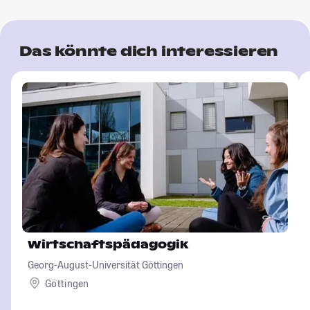
Das könnte dich interessieren
Wirtschaftspädagogik
Georg-August-Universität Göttingen
Göttingen