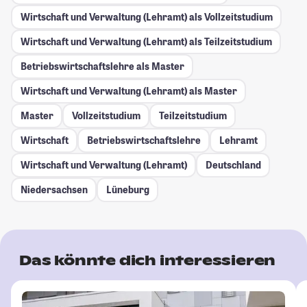
Wirtschaft und Verwaltung (Lehramt) als Vollzeitstudium
Wirtschaft und Verwaltung (Lehramt) als Teilzeitstudium
Betriebswirtschaftslehre als Master
Wirtschaft und Verwaltung (Lehramt) als Master
Master
Vollzeitstudium
Teilzeitstudium
Wirtschaft
Betriebswirtschaftslehre
Lehramt
Wirtschaft und Verwaltung (Lehramt)
Deutschland
Niedersachsen
Lüneburg
Das könnte dich interessieren