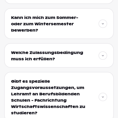
Kann ich mich zum Sommer-
oder zum Wintersemester
bewerben?
Welche Zulassungsbedingung
muss ich erfüllen?
Gibt es spezielle
Zugangsvoraussetzungen, um
Lehramt an Berufsbildenden
Schulen - Fachrichtung
Wirtschaftswissenschaften zu
studieren?