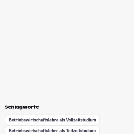
Schlagworte
Betriebswirtschaftslehre als Vollzeitstudium
Betriebswirtschaftslehre als Teilzeitstudium