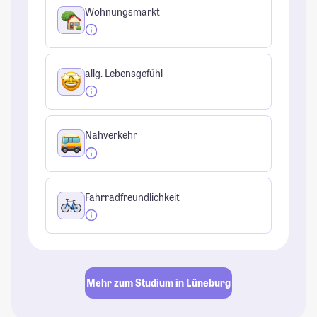
Wohnungsmarkt
allg. Lebensgefühl
Nahverkehr
Fahrradfreundlichkeit
Mehr zum Studium in Lüneburg