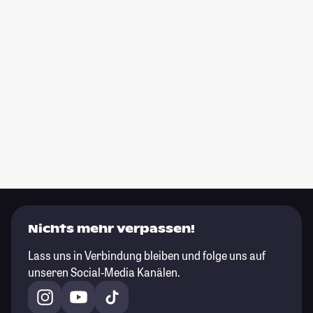
Nichts mehr verpassen!
Lass uns in Verbindung bleiben und folge uns auf
unseren Social-Media Kanälen.