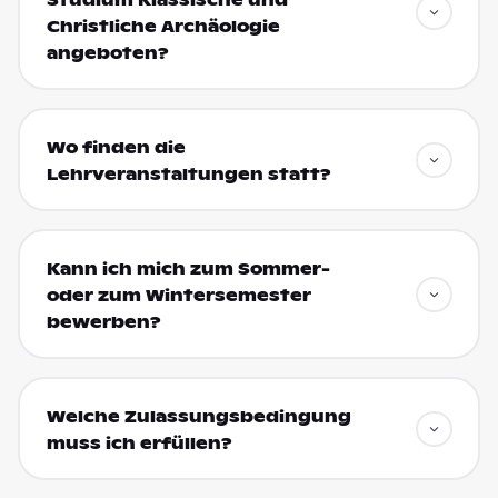
Christliche Archäologie
angeboten?
Wo finden die
Lehrveranstaltungen statt?
Kann ich mich zum Sommer-
oder zum Wintersemester
bewerben?
Welche Zulassungsbedingung
muss ich erfüllen?