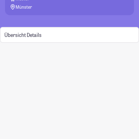
Münster
Übersicht
Details