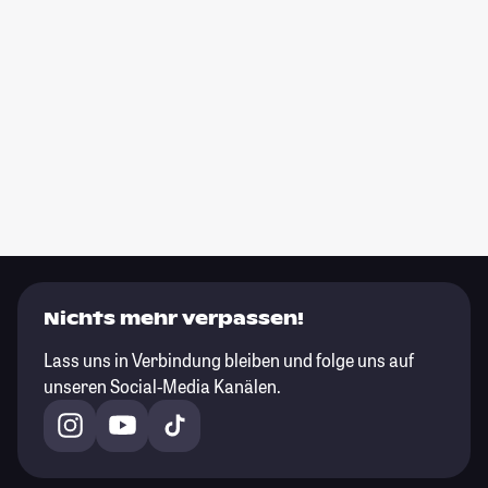
Nichts mehr verpassen!
Lass uns in Verbindung bleiben und folge uns auf
unseren Social-Media Kanälen.