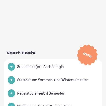
Short-Facts
Info
Studienfeld(er): Archäologie
Startdatum: Sommer- und Wintersemester
Regelstudienzeit: 4 Semester