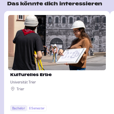
Das könnte dich interessieren
Kulturelles Erbe
Universität Trier
Trier
Bachelor
6 Semester