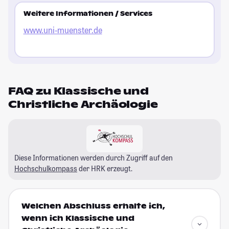
Weitere Informationen / Services
www.uni-muenster.de
FAQ zu Klassische und
Christliche Archäologie
Diese Informationen werden durch Zugriff auf den
Hochschulkompass
der HRK erzeugt.
Welchen Abschluss erhalte ich,
wenn ich Klassische und