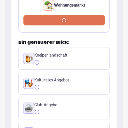
Wohnungsmarkt
Ein genauerer Blick:
Kneipenlandschaft
Kulturelles Angebot
Club-Angebot