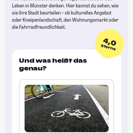
Leben in Münster denken. Hier kannst du sehen, wie
sie ihre Stadt beurteilen – ob kulturelles Angebot
oder Kneipenlandschaft, den Wohnungsmarkt oder
die Fahrradfreundlichkeit.
4,0
Sterne
Und was heißt das
genau?