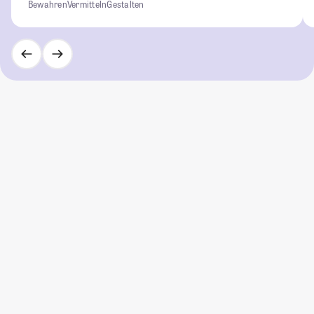
Bewahren
Vermitteln
Gestalten