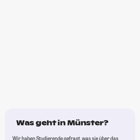
Was geht in Münster?
Wir haben Studierende gefragt, was sie über das