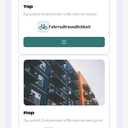
Top
Das gefällt Studierenden in Münster am besten:
Fahrradfreundlichkeit
Flop
Das gefällt Studierenden in Münster am wenigsten: