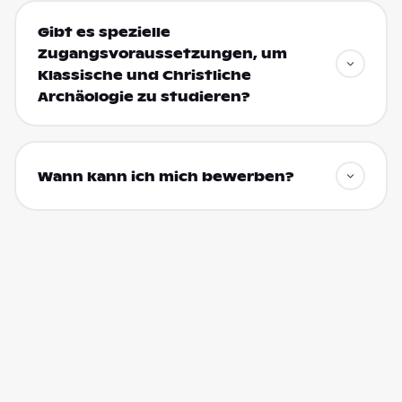
Gibt es spezielle
Zugangsvoraussetzungen, um
Klassische und Christliche
Archäologie zu studieren?
Wann kann ich mich bewerben?