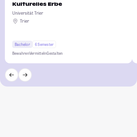
Kulturelles Erbe
Universität Trier
Trier
Bachelor
6 Semester
Bewahren
Vermitteln
Gestalten