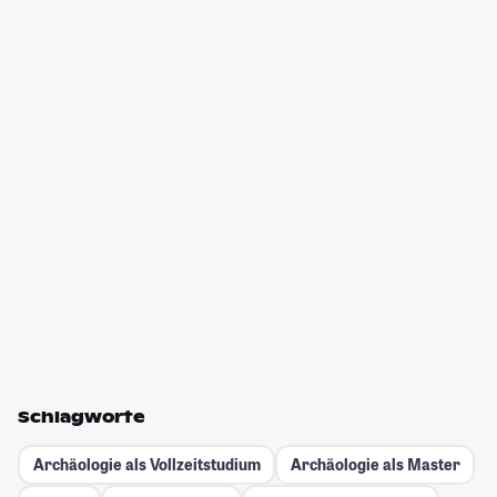
Schlagworte
Archäologie als Vollzeitstudium
Archäologie als Master