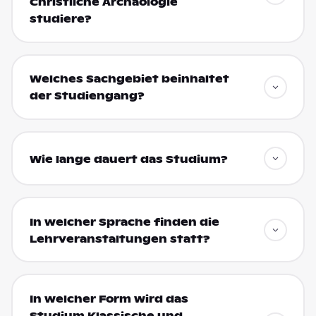
Christliche Archäologie
studiere?
Welches Sachgebiet beinhaltet
der Studiengang?
Wie lange dauert das Studium?
In welcher Sprache finden die
Lehrveranstaltungen statt?
In welcher Form wird das
Studium Klassische und