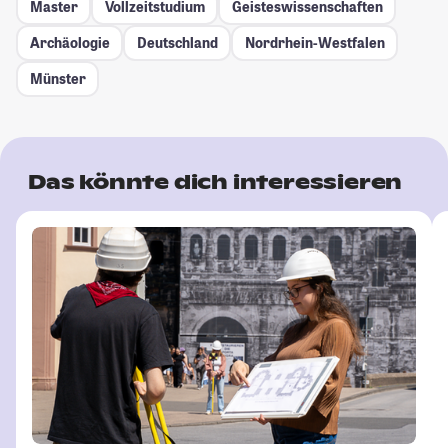
Master
Vollzeitstudium
Geisteswissenschaften
Archäologie
Deutschland
Nordrhein-Westfalen
Münster
Das könnte dich interessieren