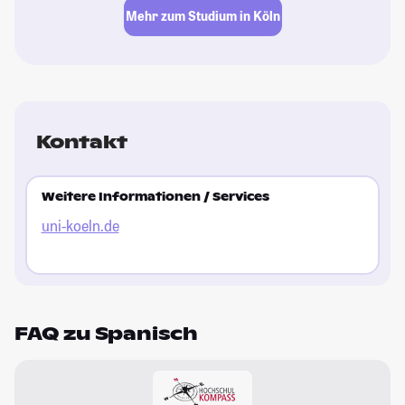
Mehr zum Studium in Köln
Kontakt
Weitere Informationen / Services
uni-koeln.de
FAQ zu Spanisch