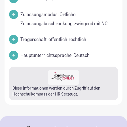
Zulassungsmodus: Örtliche
Zulassungsbeschränkung, zwingend mit NC
Trägerschaft: öffentlich-rechtlich
Hauptunterrichtssprache: Deutsch
Diese Informationen werden durch Zugriff auf den
Hochschulkompass
der HRK erzeugt.