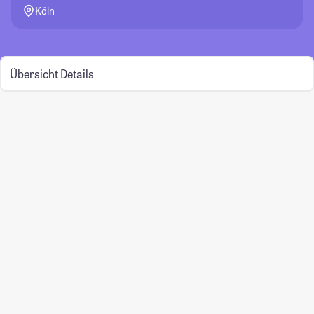
Köln
Übersicht
Details