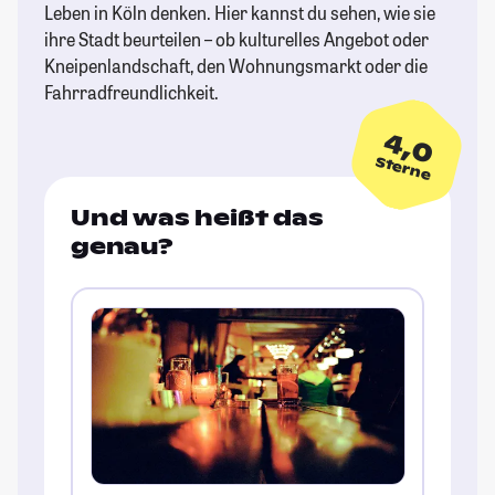
Leben in Köln denken. Hier kannst du sehen, wie sie
ihre Stadt beurteilen – ob kulturelles Angebot oder
Kneipenlandschaft, den Wohnungsmarkt oder die
Fahrradfreundlichkeit.
4,0
Sterne
Und was heißt das
genau?