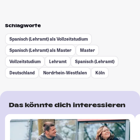
Schlagworte
Spanisch (Lehramt) als Vollzeitstudium
Spanisch (Lehramt) als Master
Master
Vollzeitstudium
Lehramt
Spanisch (Lehramt)
Deutschland
Nordrhein-Westfalen
Köln
Das könnte dich interessieren