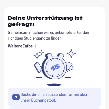
Deine Unterstützung ist
gefragt!
Gemeinsam machen wir es unkomplizierter den
richtigen Studiengang zu finden.
Weitere Infos
Buche dir einen passenden Termin über
1
unser Buchungstool.