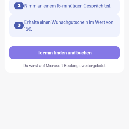
Nimm an einem 15-minütigen Gespräch teil.
2
Erhalte einen Wunschgutschein im Wert von
3
15€.
Termin finden und buchen
Du wirst auf Microsoft Bookings weitergeleitet