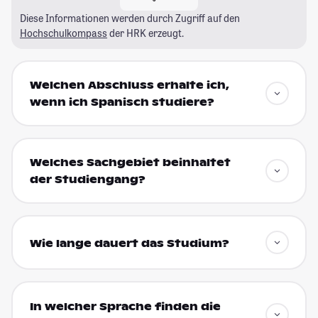
Diese Informationen werden durch Zugriff auf den
Hochschulkompass
der HRK erzeugt.
Welchen Abschluss erhalte ich,
wenn ich Spanisch studiere?
Welches Sachgebiet beinhaltet
der Studiengang?
Wie lange dauert das Studium?
In welcher Sprache finden die