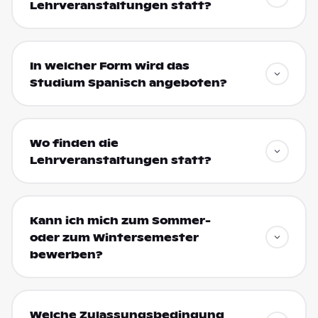
Lehrveranstaltungen statt?
In welcher Form wird das
Studium Spanisch angeboten?
Wo finden die
Lehrveranstaltungen statt?
Kann ich mich zum Sommer-
oder zum Wintersemester
bewerben?
Welche Zulassungsbedingung