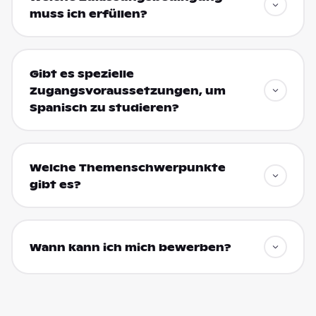
muss ich erfüllen?
Gibt es spezielle
Zugangsvoraussetzungen, um
Spanisch zu studieren?
Welche Themenschwerpunkte
gibt es?
Wann kann ich mich bewerben?