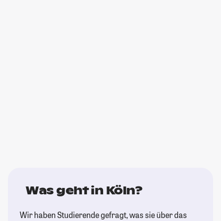
Was geht in Köln?
Wir haben Studierende gefragt, was sie über das