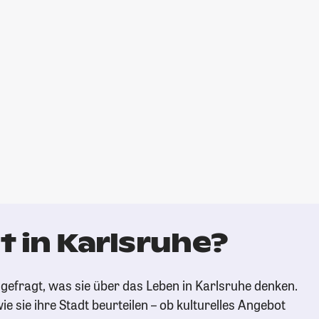
 in Karlsruhe?
gefragt, was sie über das Leben in Karlsruhe denken.
ie sie ihre Stadt beurteilen – ob kulturelles Angebot