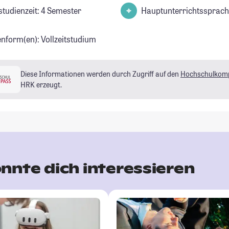
studienzeit: 4 Semester
Hauptunterrichtssprach
enform(en): Vollzeitstudium
Diese Informationen werden durch Zugriff auf den
Hochschulkom
HRK erzeugt.
nnte dich interessieren