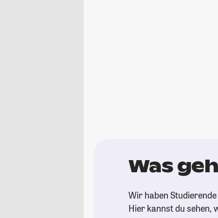
Was geht
Wir haben Studierende 
Hier kannst du sehen, w