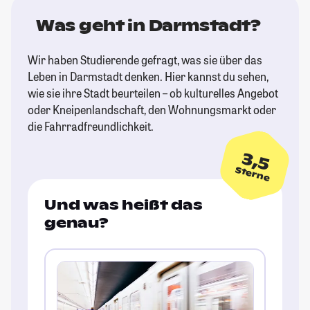
Was geht in Darmstadt?
Wir haben Studierende gefragt, was sie über das
Leben in Darmstadt denken. Hier kannst du sehen,
wie sie ihre Stadt beurteilen – ob kulturelles Angebot
oder Kneipenlandschaft, den Wohnungsmarkt oder
die Fahrradfreundlichkeit.
3,5
Sterne
Und was heißt das
genau?