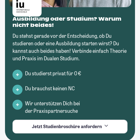
Ausbildung oder Studium? Warum
nicht beides!
Du stehst gerade vor der Entscheidung, ob Du
studieren oder eine Ausbildung starten wirst? Du
kannst auch beides haben! Verbinde einfach Theorie
und Praxis im Dualen Studium.
Du studierst privat für 0 €
Du brauchst keinen NC
Wir unterstützen Dich bei
der Praxispartnersuche
Jetzt Studienbroschüre anfordern