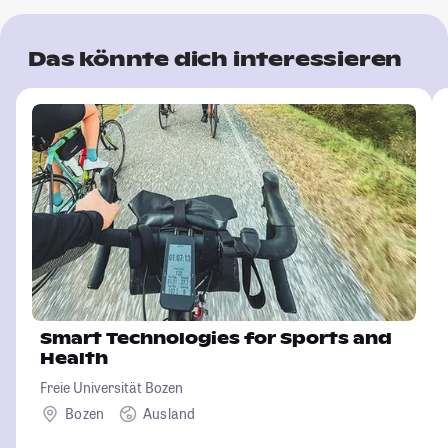
Das könnte dich interessieren
Smart Technologies for Sports and
Health
Freie Universität Bozen
Bozen
Ausland