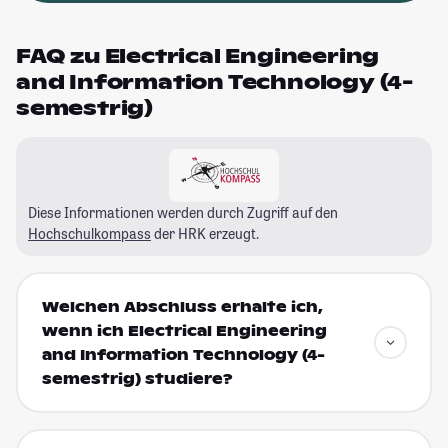
FAQ zu Electrical Engineering
and Information Technology (4-
semestrig)
Diese Informationen werden durch Zugriff auf den
Hochschulkompass
der HRK erzeugt.
Welchen Abschluss erhalte ich,
wenn ich Electrical Engineering
and Information Technology (4-
semestrig) studiere?