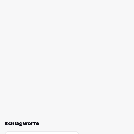
Schlagworte