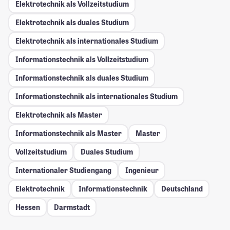
Elektrotechnik als Vollzeitstudium
Elektrotechnik als duales Studium
Elektrotechnik als internationales Studium
Informationstechnik als Vollzeitstudium
Informationstechnik als duales Studium
Informationstechnik als internationales Studium
Elektrotechnik als Master
Informationstechnik als Master
Master
Vollzeitstudium
Duales Studium
Internationaler Studiengang
Ingenieur
Elektrotechnik
Informationstechnik
Deutschland
Hessen
Darmstadt