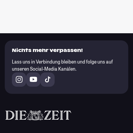
Nichts mehr verpassen!
Lass uns in Verbindung bleiben und folge uns auf
unseren Social-Media Kanälen.