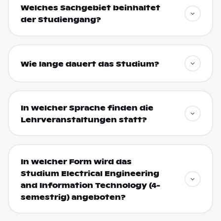
Welches Sachgebiet beinhaltet
der Studiengang?
Wie lange dauert das Studium?
In welcher Sprache finden die
Lehrveranstaltungen statt?
In welcher Form wird das
Studium Electrical Engineering
and Information Technology (4-
semestrig) angeboten?