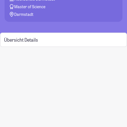
Master of Science
Darmstadt
Übersicht
Details