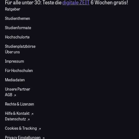
Für alle unter 30:
Teste die
digitale ZEIT
6 Wochen gratis!
Ratgeber
Studienthemen
Studienformate
Hochschulorte
Studienplatzbörse
Über uns
Impressum
Für Hochschulen
Mediadaten
Unsere Partner
AGB
Rechte & Lizenzen
Hilfe & Kontakt
Datenschutz
Cookies & Tracking
Privacy Einstellungen