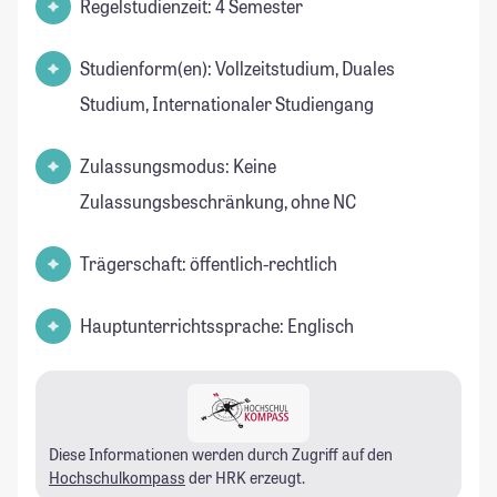
Regelstudienzeit: 4 Semester
Studienform(en): Vollzeitstudium, Duales
Studium, Internationaler Studiengang
Zulassungsmodus: Keine
Zulassungsbeschränkung, ohne NC
Trägerschaft: öffentlich-rechtlich
Hauptunterrichtssprache: Englisch
Diese Informationen werden durch Zugriff auf den
Hochschulkompass
der HRK erzeugt.