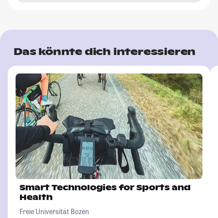
Das könnte dich interessieren
Smart Technologies for Sports and
Health
Freie Universität Bozen