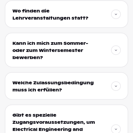
Wo finden die
Lehrveranstaltungen statt?
Kann ich mich zum Sommer-
oder zum Wintersemester
bewerben?
Welche Zulassungsbedingung
muss ich erfüllen?
Gibt es spezielle
Zugangsvoraussetzungen, um
Electrical Engineering and