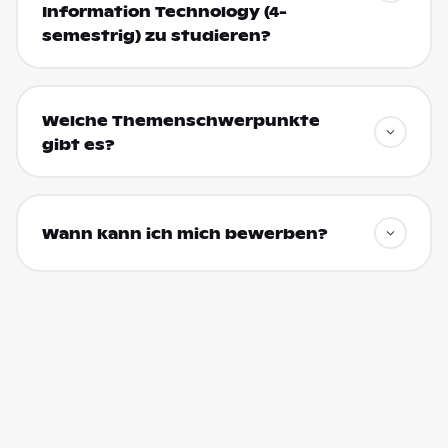
Information Technology (4-
semestrig) zu studieren?
Welche Themenschwerpunkte
gibt es?
Wann kann ich mich bewerben?