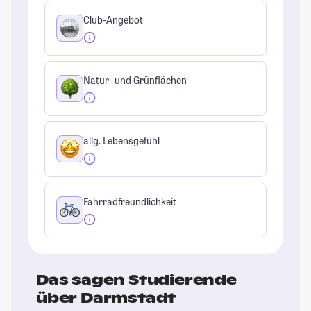
Club-Angebot
Natur- und Grünflächen
allg. Lebensgefühl
Fahrradfreundlichkeit
Das sagen Studierende
über Darmstadt