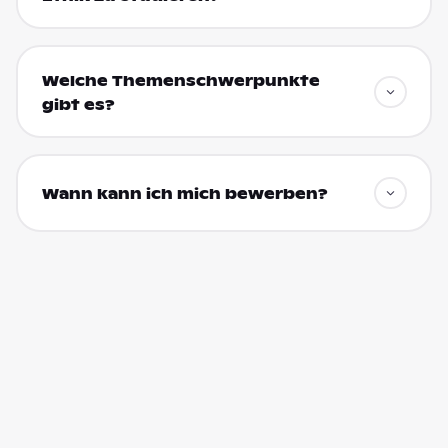
Welche Themenschwerpunkte
gibt es?
Wann kann ich mich bewerben?