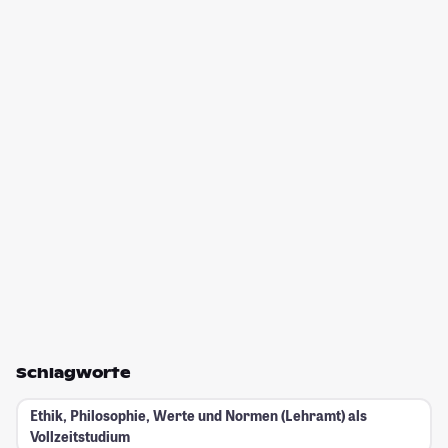
Schlagworte
Ethik, Philosophie, Werte und Normen (Lehramt) als
Vollzeitstudium