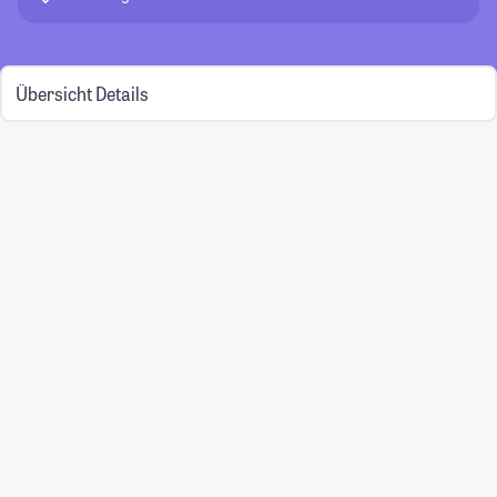
Übersicht
Details