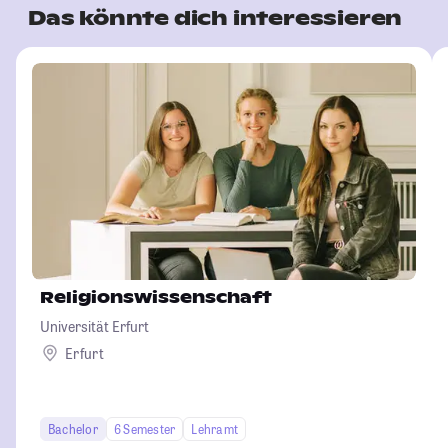
Das könnte dich interessieren
Religionswissenschaft
Universität Erfurt
Erfurt
Bachelor
6 Semester
Lehramt