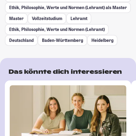
Ethik, Philosophie, Werte und Normen (Lehramt) als Master
Master
Vollzeitstudium
Lehramt
Ethik, Philosophie, Werte und Normen (Lehramt)
Deutschland
Baden-Württemberg
Heidelberg
Das könnte dich interessieren