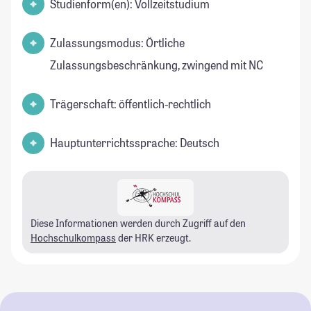
Studienform(en): Vollzeitstudium
Zulassungsmodus: Örtliche
Zulassungsbeschränkung, zwingend mit NC
Trägerschaft: öffentlich-rechtlich
Hauptunterrichtssprache: Deutsch
Diese Informationen werden durch Zugriff auf den
Hochschulkompass
der HRK erzeugt.