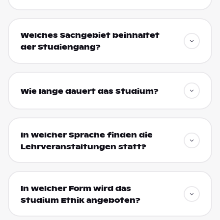
Welches Sachgebiet beinhaltet
der Studiengang?
Wie lange dauert das Studium?
In welcher Sprache finden die
Lehrveranstaltungen statt?
In welcher Form wird das
Studium Ethik angeboten?