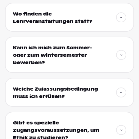
Wo finden die
Lehrveranstaltungen statt?
Kann ich mich zum Sommer-
oder zum Wintersemester
bewerben?
Welche Zulassungsbedingung
muss ich erfüllen?
Gibt es spezielle
Zugangsvoraussetzungen, um
Ethik zu studieren?