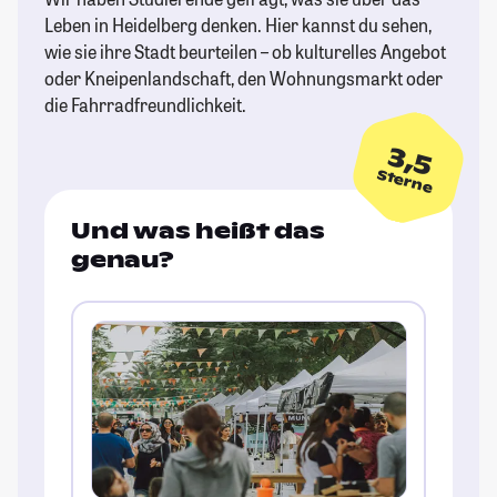
Leben in Heidelberg denken. Hier kannst du sehen,
wie sie ihre Stadt beurteilen – ob kulturelles Angebot
oder Kneipenlandschaft, den Wohnungsmarkt oder
die Fahrradfreundlichkeit.
3,5
Sterne
Und was heißt das
genau?