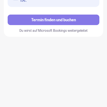
15€.
Termin finden und buchen
Du wirst auf Microsoft Bookings weitergeleitet