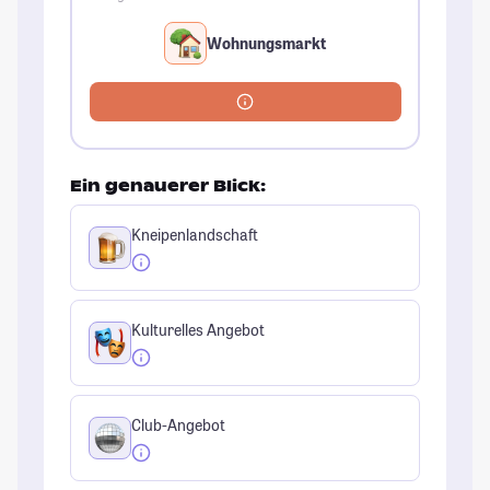
Wohnungsmarkt
Ein genauerer Blick:
Kneipenlandschaft
Kulturelles Angebot
Club-Angebot