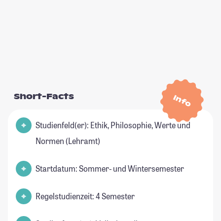
Short-Facts
Info
Studienfeld(er): Ethik, Philosophie, Werte und
Normen (Lehramt)
Startdatum: Sommer- und Wintersemester
Regelstudienzeit: 4 Semester