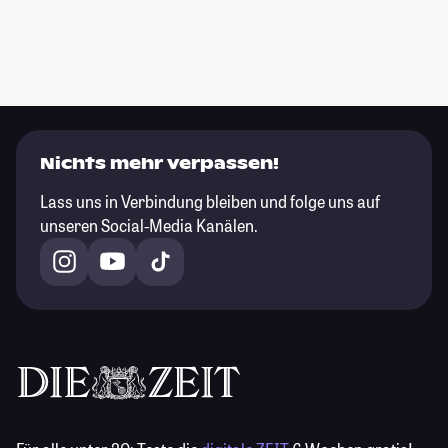
Nichts mehr verpassen!
Lass uns in Verbindung bleiben und folge uns auf
unseren Social-Media Kanälen.