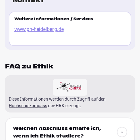
Weitere Informationen / Services
www.ph-heidelberg.de
FAQ zu Ethik
Diese Informationen werden durch Zugriff auf den
Hochschulkompass
der HRK erzeugt.
Welchen Abschluss erhalte ich,
wenn ich Ethik studiere?