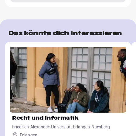
Das könnte dich interessieren
Recht und Informatik
Friedrich-Alexander-Universität Erlangen-Nürnberg
Erlangen