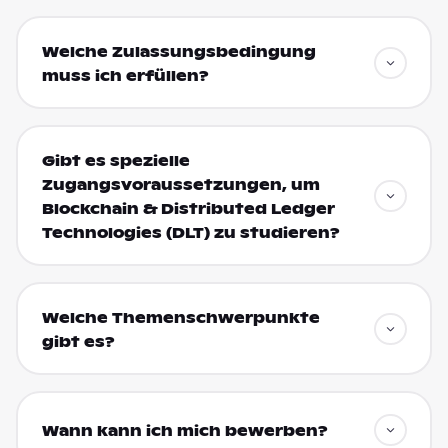
Welche Zulassungsbedingung
muss ich erfüllen?
Gibt es spezielle
Zugangsvoraussetzungen, um
Blockchain & Distributed Ledger
Technologies (DLT) zu studieren?
Welche Themenschwerpunkte
gibt es?
Wann kann ich mich bewerben?