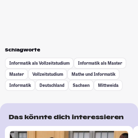
Schlagworte
Informatik als Vollzeitstudium
Informatik als Master
Master
Vollzeitstudium
Mathe und Informatik
Informatik
Deutschland
Sachsen
Mittweida
Das könnte dich interessieren