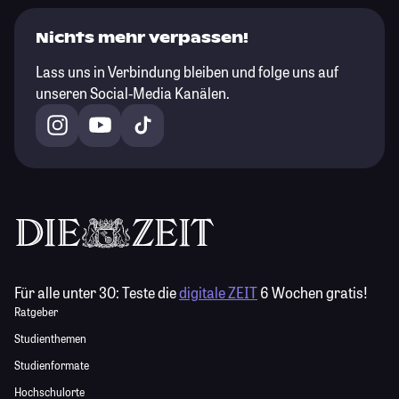
Nichts mehr verpassen!
Lass uns in Verbindung bleiben und folge uns auf
unseren Social-Media Kanälen.
Für alle unter 30:
Teste die
digitale ZEIT
6 Wochen gratis!
Ratgeber
Studienthemen
Studienformate
Hochschulorte