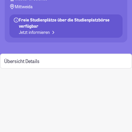
Mittweida
Freie Studienplätze über die Studienplatzbörse
verfügbar
Jetzt informieren
Übersicht
Details