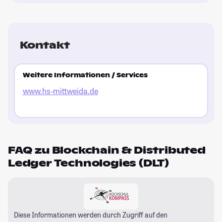
Kontakt
Weitere Informationen / Services
www.hs-mittweida.de
FAQ zu Blockchain & Distributed
Ledger Technologies (DLT)
Diese Informationen werden durch Zugriff auf den