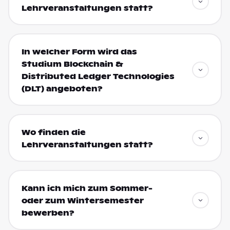
Lehrveranstaltungen statt?
In welcher Form wird das
Studium Blockchain &
Distributed Ledger Technologies
(DLT) angeboten?
Wo finden die
Lehrveranstaltungen statt?
Kann ich mich zum Sommer-
oder zum Wintersemester
bewerben?