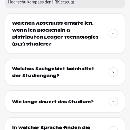
Hochschulkompass
der HRK erzeugt.
Welchen Abschluss erhalte ich,
wenn ich Blockchain &
Distributed Ledger Technologies
(DLT) studiere?
Welches Sachgebiet beinhaltet
der Studiengang?
Wie lange dauert das Studium?
In welcher Sprache finden die