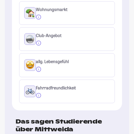
Wohnungsmarkt
Club-Angebot
allg. Lebensgefühl
Fahrradfreundlichkeit
Das sagen Studierende
über Mittweida