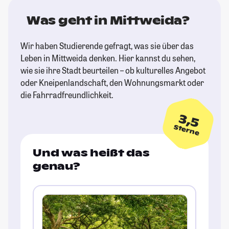
Was geht in Mittweida?
Wir haben Studierende gefragt, was sie über das
Leben in Mittweida denken. Hier kannst du sehen,
wie sie ihre Stadt beurteilen – ob kulturelles Angebot
oder Kneipenlandschaft, den Wohnungsmarkt oder
die Fahrradfreundlichkeit.
3,5
Sterne
Und was heißt das
genau?