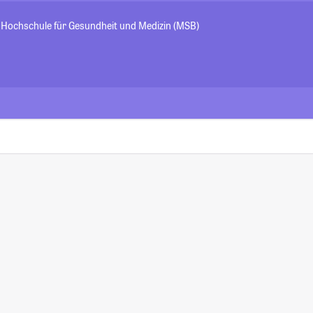
- Hochschule für Gesundheit und Medizin (MSB)