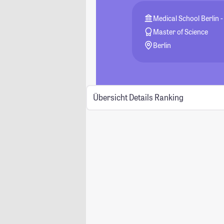
Medical School Berlin 
Master of Science
Berlin
Übersicht
Details
Ranking