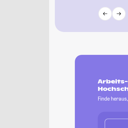
Arbeits
Hochsch
Finde heraus