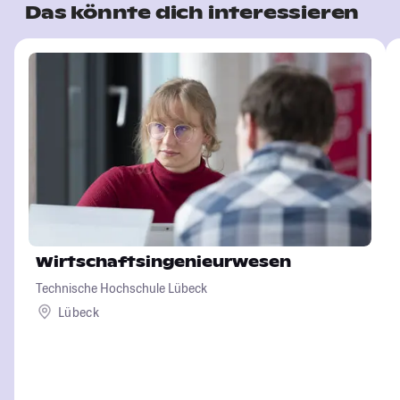
Das könnte dich interessieren
Wirtschaftsingenieurwesen
Technische Hochschule Lübeck
Lübeck