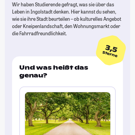
Wir haben Studierende gefragt, was sie über das
Leben in Ingolstadt denken. Hier kannst du sehen,
wie sie ihre Stadt beurteilen – ob kulturelles Angebot
oder Kneipenlandschaft, den Wohnungsmarkt oder
die Fahrradfreundlichkeit.
3,5
Sterne
Und was heißt das
genau?