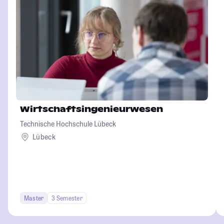
Wirtschaftsingenieurwesen
Technische Hochschule Lübeck
Lübeck
Master
3 Semester