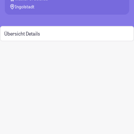
Ingolstadt
Übersicht
Details