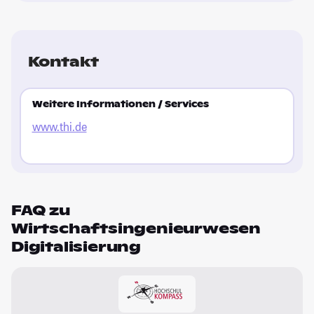
Kontakt
Weitere Informationen / Services
www.thi.de
FAQ zu
Wirtschaftsingenieurwesen
Digitalisierung