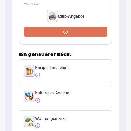
wenigsten:
Club-Angebot
Ein genauerer Blick:
Kneipenlandschaft
Kulturelles Angebot
Wohnungsmarkt