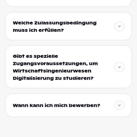
Welche Zulassungsbedingung
muss ich erfüllen?
Gibt es spezielle
Zugangsvoraussetzungen, um
Wirtschaftsingenieurwesen
Digitalisierung zu studieren?
Wann kann ich mich bewerben?