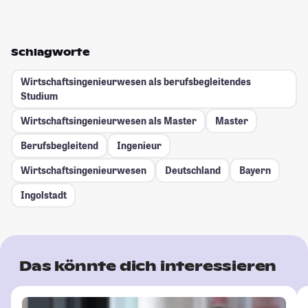
Schlagworte
Wirtschaftsingenieurwesen als berufsbegleitendes
Studium
Wirtschaftsingenieurwesen als Master
Master
Berufsbegleitend
Ingenieur
Wirtschaftsingenieurwesen
Deutschland
Bayern
Ingolstadt
Das könnte dich interessieren