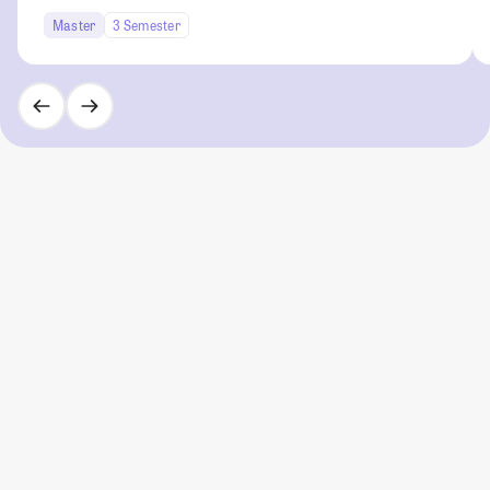
Master
3 Semester