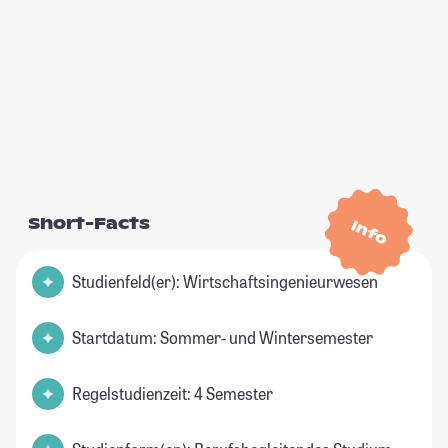
Short-Facts
Info
Studienfeld(er): Wirtschaftsingenieurwesen
Startdatum: Sommer- und Wintersemester
Regelstudienzeit: 4 Semester