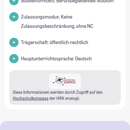
Studienform(en): Berufsbegleitendes Studium
Zulassungsmodus: Keine
Zulassungsbeschränkung, ohne NC
Trägerschaft: öffentlich-rechtlich
Hauptunterrichtssprache: Deutsch
Diese Informationen werden durch Zugriff auf den
Hochschulkompass
der HRK erzeugt.