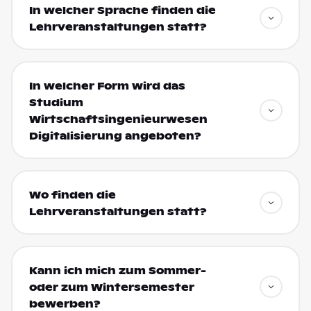
In welcher Sprache finden die
Lehrveranstaltungen statt?
In welcher Form wird das
Studium
Wirtschaftsingenieurwesen
Digitalisierung angeboten?
Wo finden die
Lehrveranstaltungen statt?
Kann ich mich zum Sommer-
oder zum Wintersemester
bewerben?