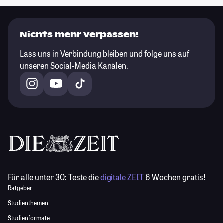
Nichts mehr verpassen!
Lass uns in Verbindung bleiben und folge uns auf
unseren Social-Media Kanälen.
Für alle unter 30:
Teste die
digitale ZEIT
6 Wochen gratis!
Ratgeber
Studienthemen
Studienformate