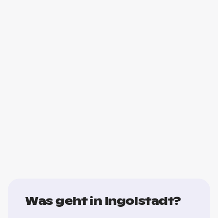
Was geht in Ingolstadt?