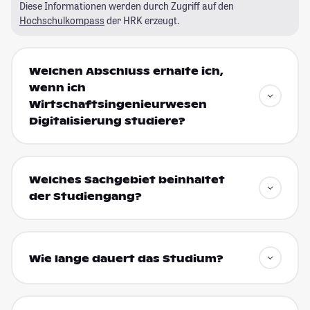
Diese Informationen werden durch Zugriff auf den
Hochschulkompass
der HRK erzeugt.
Welchen Abschluss erhalte ich,
wenn ich
Wirtschaftsingenieurwesen
Digitalisierung studiere?
Welches Sachgebiet beinhaltet
der Studiengang?
Wie lange dauert das Studium?