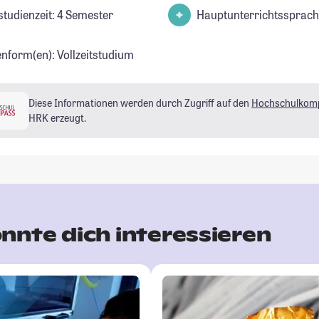
studienzeit: 4 Semester
Hauptunterrichtssprach
enform(en): Vollzeitstudium
Diese Informationen werden durch Zugriff auf den
Hochschulkom
HRK erzeugt.
nnte dich interessieren