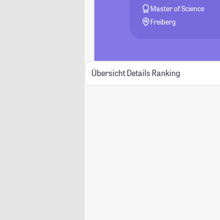
Master of Science
Freiberg
Übersicht
Details
Ranking