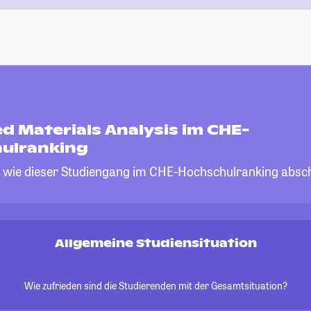
d Materials Analysis im CHE-
ulranking
, wie dieser Studiengang im CHE-Hochschulranking absch
Allgemeine Studiensituation
Wie zufrieden sind die Studierenden mit der Gesamtsituation?