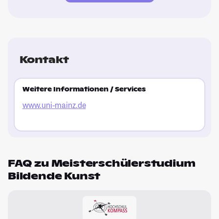
Kontakt
Weitere Informationen / Services
www.uni-mainz.de
FAQ zu Meisterschülerstudium
Bildende Kunst