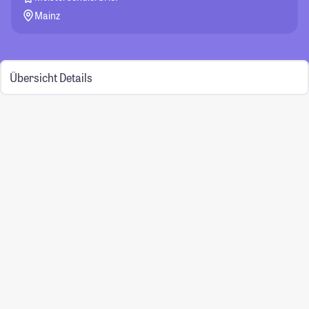
Mainz
Übersicht
Details