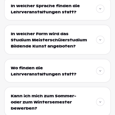
In welcher Sprache finden die
Lehrveranstaltungen statt?
In welcher Form wird das
Studium Meisterschülerstudium
Bildende Kunst angeboten?
Wo finden die
Lehrveranstaltungen statt?
Kann ich mich zum Sommer-
oder zum Wintersemester
bewerben?