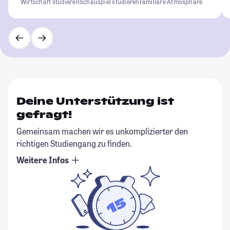
Wirtschaft studieren
Schauspiel studieren
Familiäre Atmosphäre
Deine Unterstützung ist
gefragt!
Gemeinsam machen wir es unkomplizierter den
richtigen Studiengang zu finden.
Weitere Infos