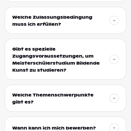
Welche Zulassungsbedingung
muss ich erfüllen?
Gibt es spezielle
Zugangsvoraussetzungen, um
Meisterschülerstudium Bildende
Kunst zu studieren?
Welche Themenschwerpunkte
gibt es?
Wann kann ich mich bewerben?