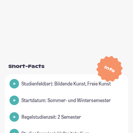
Short-Facts
Info
Studienfeld(er): Bildende Kunst, Freie Kunst
Startdatum: Sommer- und Wintersemester
Regelstudienzeit: 2 Semester