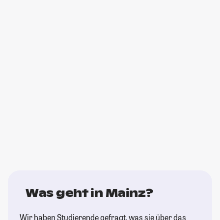
Was geht in Mainz?
Wir haben Studierende gefragt, was sie über das