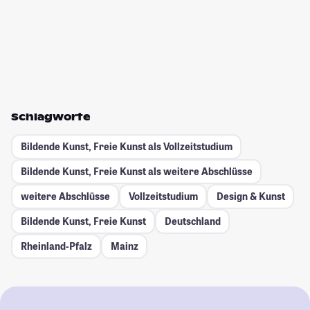
Schlagworte
Bildende Kunst, Freie Kunst als Vollzeitstudium
Bildende Kunst, Freie Kunst als weitere Abschlüsse
weitere Abschlüsse
Vollzeitstudium
Design & Kunst
Bildende Kunst, Freie Kunst
Deutschland
Rheinland-Pfalz
Mainz