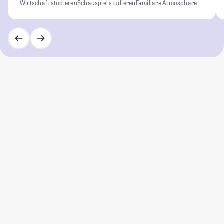
Wirtschaft studieren
Schauspiel studieren
Familiäre Atmosphäre