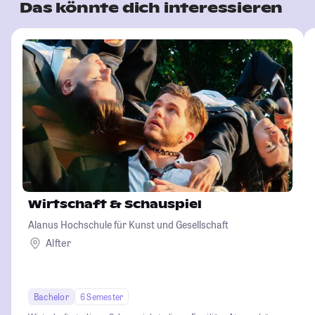
Das könnte dich interessieren
Wirtschaft & Schauspiel
Alanus Hochschule für Kunst und Gesellschaft
Alfter
Bachelor
6 Semester