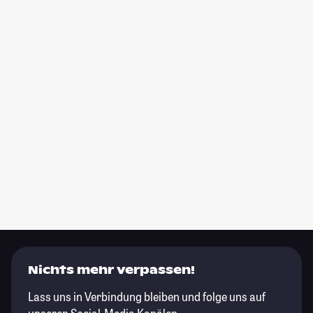
Nichts mehr verpassen!
Lass uns in Verbindung bleiben und folge uns auf