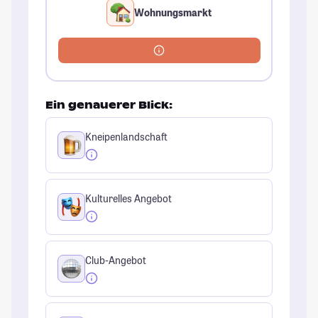
Wohnungsmarkt
Ein genauerer Blick:
Kneipenlandschaft
Kulturelles Angebot
Club-Angebot