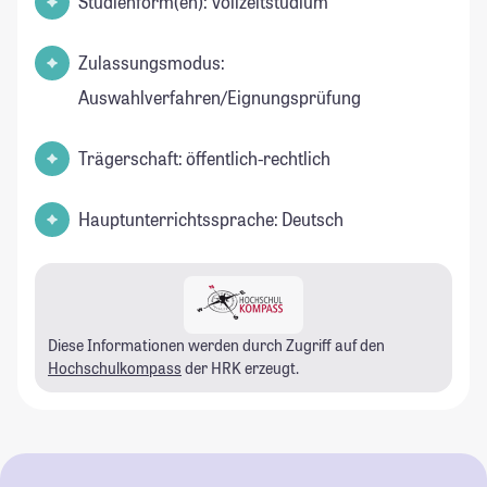
Studienform(en): Vollzeitstudium
Zulassungsmodus:
Auswahlverfahren/Eignungsprüfung
Trägerschaft: öffentlich-rechtlich
Hauptunterrichtssprache: Deutsch
Diese Informationen werden durch Zugriff auf den
Hochschulkompass
der HRK erzeugt.