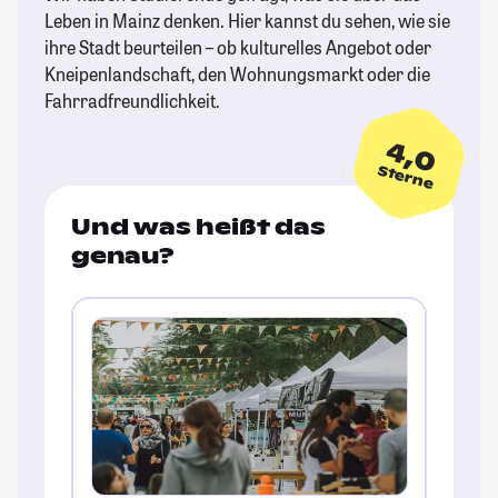
Leben in Mainz denken. Hier kannst du sehen, wie sie
ihre Stadt beurteilen – ob kulturelles Angebot oder
Kneipenlandschaft, den Wohnungsmarkt oder die
Fahrradfreundlichkeit.
4,0
Sterne
Und was heißt das
genau?