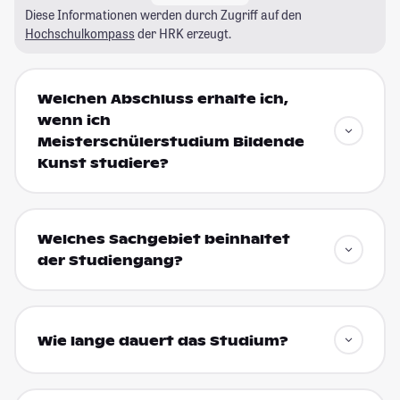
Diese Informationen werden durch Zugriff auf den
Hochschulkompass
der HRK erzeugt.
Welchen Abschluss erhalte ich,
wenn ich
Meisterschülerstudium Bildende
Kunst studiere?
Welches Sachgebiet beinhaltet
der Studiengang?
Wie lange dauert das Studium?