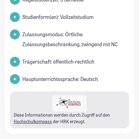
Studienform(en): Vollzeitstudium
Zulassungsmodus: Örtliche
Zulassungsbeschränkung, zwingend mit NC
Trägerschaft: öffentlich-rechtlich
Hauptunterrichtssprache: Deutsch
Diese Informationen werden durch Zugriff auf den
Hochschulkompass
der HRK erzeugt.