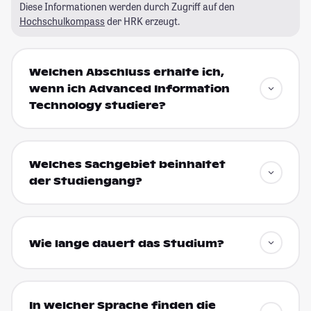
Diese Informationen werden durch Zugriff auf den
Hochschulkompass
der HRK erzeugt.
Welchen Abschluss erhalte ich,
wenn ich Advanced Information
Technology studiere?
Welches Sachgebiet beinhaltet
der Studiengang?
Wie lange dauert das Studium?
In welcher Sprache finden die