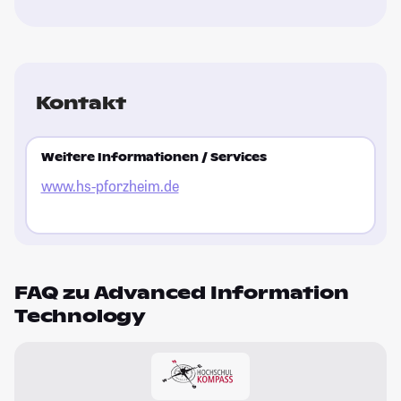
Kontakt
Weitere Informationen / Services
www.hs-pforzheim.de
FAQ zu Advanced Information
Technology