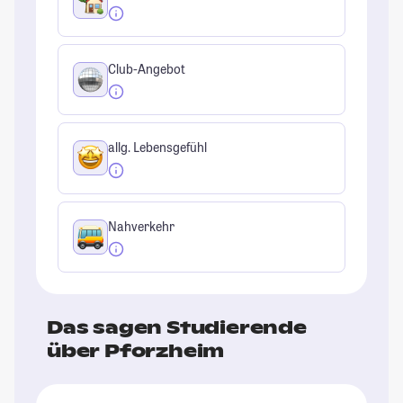
Club-Angebot
allg. Lebensgefühl
Nahverkehr
Das sagen Studierende
über Pforzheim