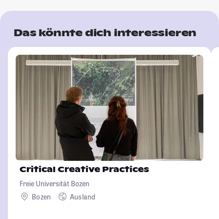
Das könnte dich interessieren
Critical Creative Practices
Freie Universität Bozen
Bozen
Ausland