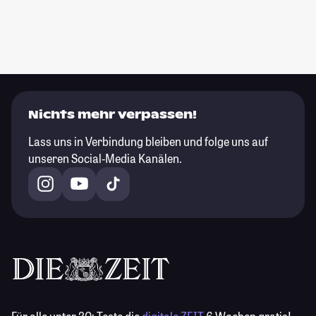
Nichts mehr verpassen!
Lass uns in Verbindung bleiben und folge uns auf
unseren Social-Media Kanälen.