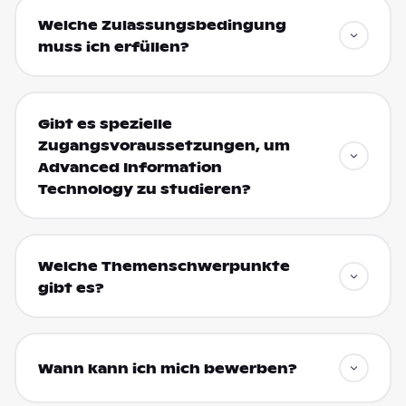
Welche Zulassungsbedingung
muss ich erfüllen?
Gibt es spezielle
Zugangsvoraussetzungen, um
Advanced Information
Technology zu studieren?
Welche Themenschwerpunkte
gibt es?
Wann kann ich mich bewerben?