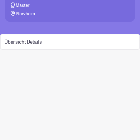
Master
Pforzheim
Übersicht
Details