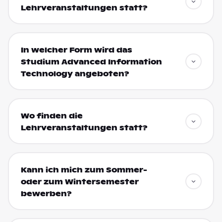
Lehrveranstaltungen statt?
In welcher Form wird das
Studium Advanced Information
Technology angeboten?
Wo finden die
Lehrveranstaltungen statt?
Kann ich mich zum Sommer-
oder zum Wintersemester
bewerben?