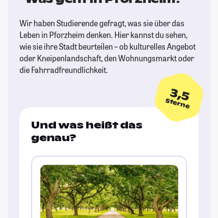
Wir haben Studierende gefragt, was sie über das
Leben in Pforzheim denken. Hier kannst du sehen,
wie sie ihre Stadt beurteilen – ob kulturelles Angebot
oder Kneipenlandschaft, den Wohnungsmarkt oder
die Fahrradfreundlichkeit.
3,5
Sterne
Und was heißt das
genau?