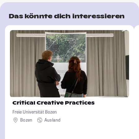
Das könnte dich interessieren
Critical Creative Practices
Freie Universität Bozen
Bozen
Ausland