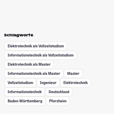
Schlagworte
Elektrotechnik als Vollzeitstudium
Informationstechnik als Vollzeitstudium
Elektrotechnik als Master
Informationstechnik als Master
Master
Vollzeitstudium
Ingenieur
Elektrotechnik
Informationstechnik
Deutschland
Baden-Württemberg
Pforzheim