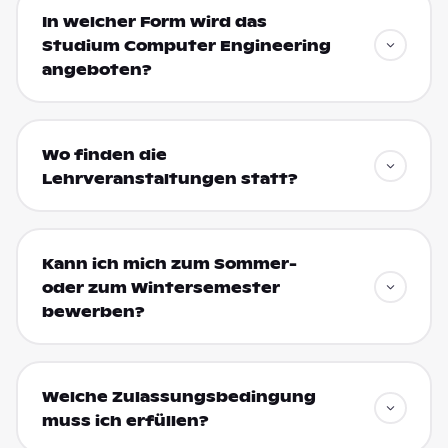
In welcher Form wird das
Studium Computer Engineering
angeboten?
Wo finden die
Lehrveranstaltungen statt?
Kann ich mich zum Sommer-
oder zum Wintersemester
bewerben?
Welche Zulassungsbedingung
muss ich erfüllen?