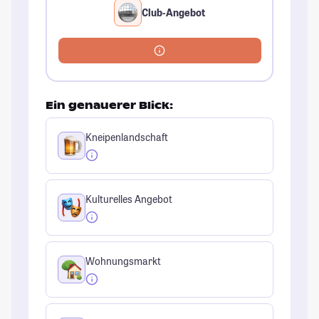
Club-Angebot
Ein genauerer Blick:
Kneipenlandschaft
Kulturelles Angebot
Wohnungsmarkt