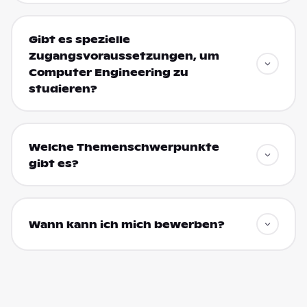
Gibt es spezielle
Zugangsvoraussetzungen, um
Computer Engineering zu
studieren?
Welche Themenschwerpunkte
gibt es?
Wann kann ich mich bewerben?