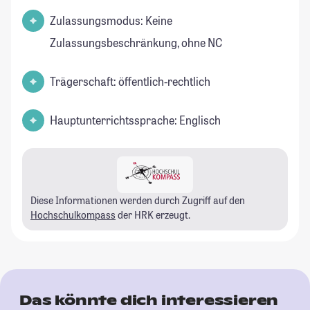
Zulassungsmodus: Keine
Zulassungsbeschränkung, ohne NC
Trägerschaft: öffentlich-rechtlich
Hauptunterrichtssprache: Englisch
Diese Informationen werden durch Zugriff auf den
Hochschulkompass
der HRK erzeugt.
Das könnte dich interessieren