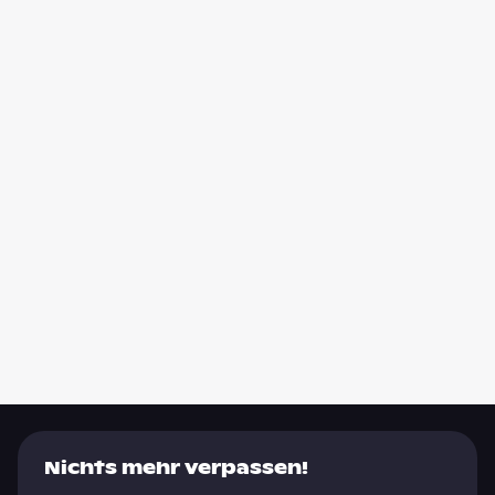
Nichts mehr verpassen!