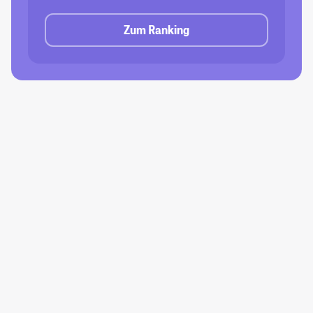
Zum Ranking