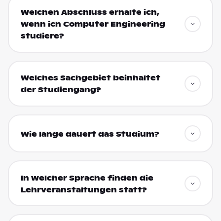
Welchen Abschluss erhalte ich,
wenn ich Computer Engineering
studiere?
Welches Sachgebiet beinhaltet
der Studiengang?
Wie lange dauert das Studium?
In welcher Sprache finden die
Lehrveranstaltungen statt?