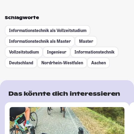
Schlagworte
Informationstechnik als Vollzeitstudium
Informationstechnik als Master
Master
Vollzeitstudium
Ingenieur
Informationstechnik
Deutschland
Nordrhein-Westfalen
Aachen
Das könnte dich interessieren