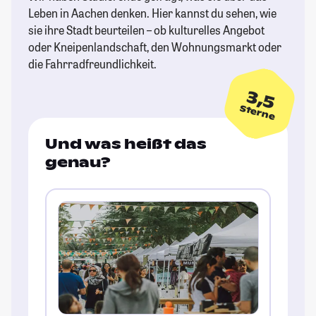
Leben in Aachen denken. Hier kannst du sehen, wie
sie ihre Stadt beurteilen – ob kulturelles Angebot
oder Kneipenlandschaft, den Wohnungsmarkt oder
die Fahrradfreundlichkeit.
3,5
Sterne
Und was heißt das
genau?