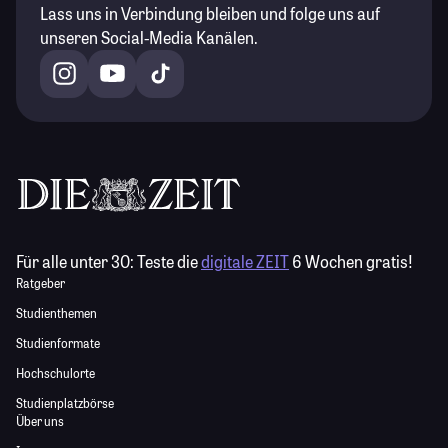
Lass uns in Verbindung bleiben und folge uns auf
unseren Social-Media Kanälen.
Für alle unter 30:
Teste die
digitale ZEIT
6 Wochen gratis!
Ratgeber
Studienthemen
Studienformate
Hochschulorte
Studienplatzbörse
Über uns