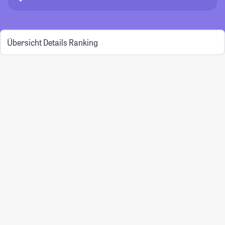
Übersicht
Details
Ranking