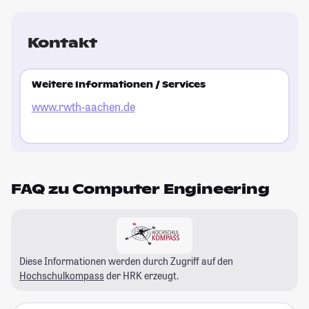
Kontakt
Weitere Informationen / Services
www.rwth-aachen.de
FAQ zu Computer Engineering
Diese Informationen werden durch Zugriff auf den
Hochschulkompass
der HRK erzeugt.