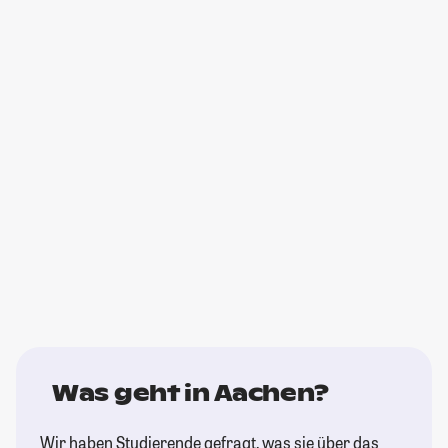
Was geht in Aachen?
Wir haben Studierende gefragt, was sie über das