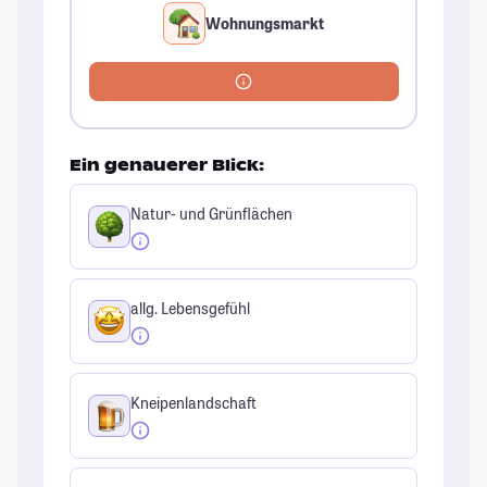
Wohnungsmarkt
Ein genauerer Blick:
Natur- und Grünflächen
allg. Lebensgefühl
Kneipenlandschaft