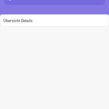
Übersicht
Details