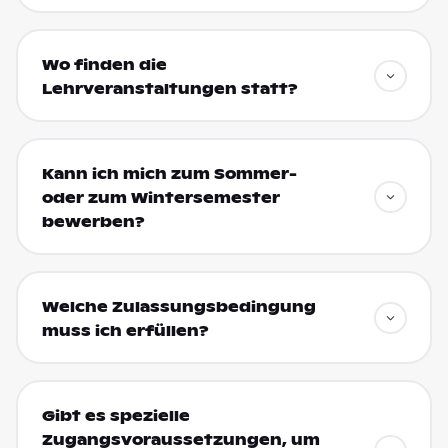
Wo finden die
Lehrveranstaltungen statt?
Kann ich mich zum Sommer-
oder zum Wintersemester
bewerben?
Welche Zulassungsbedingung
muss ich erfüllen?
Gibt es spezielle
Zugangsvoraussetzungen, um