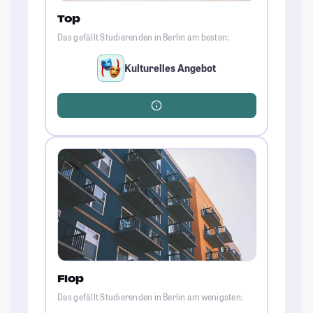
Top
Das gefällt Studierenden in Berlin am besten:
Kulturelles Angebot
Flop
Das gefällt Studierenden in Berlin am wenigsten: