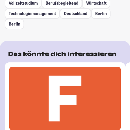
Vollzeitstudium
Berufsbegleitend
Wirtschaft
Technologiemanagement
Deutschland
Berlin
Berlin
Das könnte dich interessieren