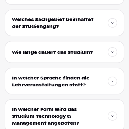
Welches Sachgebiet beinhaltet
der Studiengang?
Wie lange dauert das Studium?
In welcher Sprache finden die
Lehrveranstaltungen statt?
In welcher Form wird das
Studium Technology &
Management angeboten?