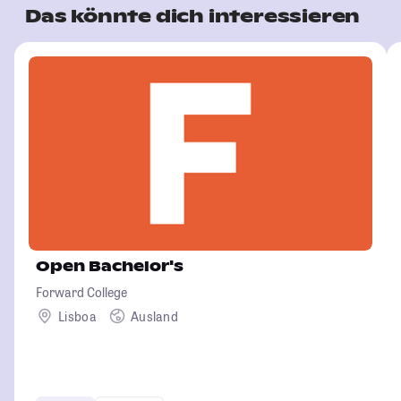
Das könnte dich interessieren
Open Bachelor's
Forward College
Lisboa
Ausland