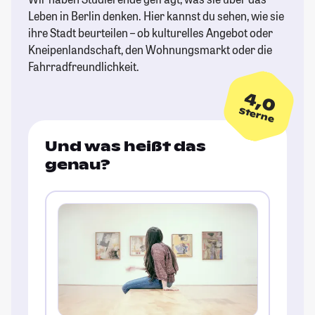
Leben in Berlin denken. Hier kannst du sehen, wie sie
ihre Stadt beurteilen – ob kulturelles Angebot oder
Kneipenlandschaft, den Wohnungsmarkt oder die
Fahrradfreundlichkeit.
4,0
Sterne
Und was heißt das
genau?