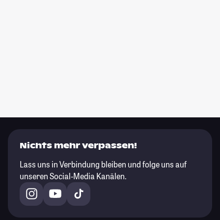
Nichts mehr verpassen!
Lass uns in Verbindung bleiben und folge uns auf
unseren Social-Media Kanälen.