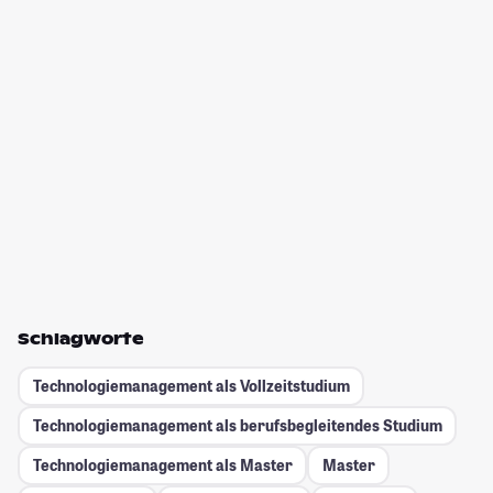
Schlagworte
Technologiemanagement als Vollzeitstudium
Technologiemanagement als berufsbegleitendes Studium
Technologiemanagement als Master
Master