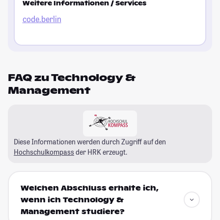
Weitere Informationen / Services
code.berlin
FAQ zu Technology &
Management
Diese Informationen werden durch Zugriff auf den
Hochschulkompass
der HRK erzeugt.
Welchen Abschluss erhalte ich,
wenn ich Technology &
Management studiere?