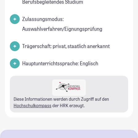
Berufsbegleitendes Studium
Zulassungsmodus:
Auswahlverfahren/Eignungsprüfung
Trägerschaft: privat, staatlich anerkannt
Hauptunterrichtssprache: Englisch
Diese Informationen werden durch Zugriff auf den
Hochschulkompass
der HRK erzeugt.