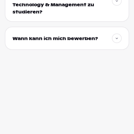
Technology & Management zu
studieren?
Wann kann ich mich bewerben?