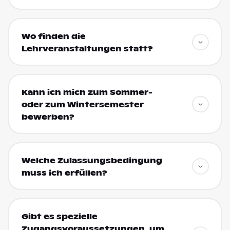
Wo finden die
Lehrveranstaltungen statt?
Kann ich mich zum Sommer-
oder zum Wintersemester
bewerben?
Welche Zulassungsbedingung
muss ich erfüllen?
Gibt es spezielle
Zugangsvoraussetzungen, um