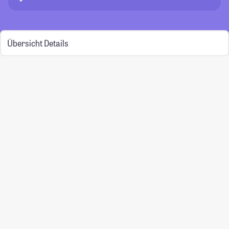
Übersicht
Details