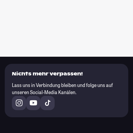
Nichts mehr verpassen!
Lass uns in Verbindung bleiben und folge uns auf
unseren Social-Media Kanälen.