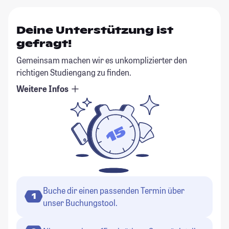
Deine Unterstützung ist
gefragt!
Gemeinsam machen wir es unkomplizierter den
richtigen Studiengang zu finden.
Weitere Infos
Buche dir einen passenden Termin über
1
unser Buchungstool.