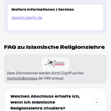
Weitere Informationen / Services
www.hu-berlin.de
FAQ zu Islamische Religionslehre
Diese Informationen werden durch Zugriff auf den
Hochschulkompass
der HRK erzeugt.
Welchen Abschluss erhalte ich,
wenn ich Islamische
Religionslehre studiere?