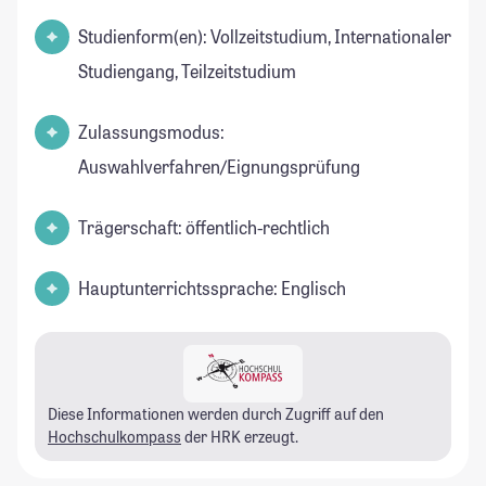
Studienform(en): Vollzeitstudium, Internationaler
Studiengang, Teilzeitstudium
Zulassungsmodus:
Auswahlverfahren/Eignungsprüfung
Trägerschaft: öffentlich-rechtlich
Hauptunterrichtssprache: Englisch
Diese Informationen werden durch Zugriff auf den
Hochschulkompass
der HRK erzeugt.