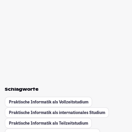
Schlagworte
Praktische Informatik als Vollzeitstudium
Praktische Informatik als internationales Studium
Praktische Informatik als Teilzeitstudium