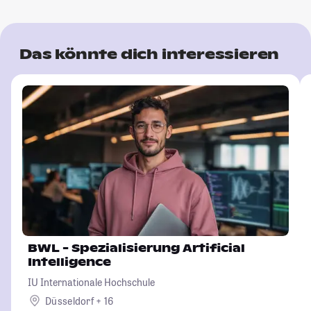
Das könnte dich interessieren
BWL - Spezialisierung Artificial
Intelligence
IU Internationale Hochschule
Düsseldorf + 16