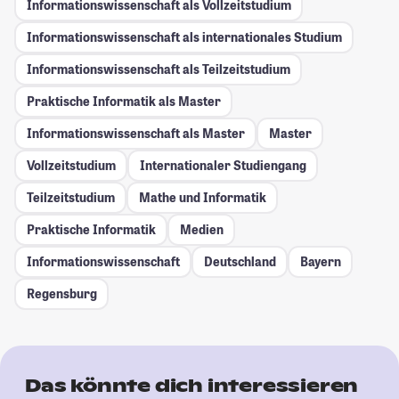
Informationswissenschaft als Vollzeitstudium
Informationswissenschaft als internationales Studium
Informationswissenschaft als Teilzeitstudium
Praktische Informatik als Master
Informationswissenschaft als Master
Master
Vollzeitstudium
Internationaler Studiengang
Teilzeitstudium
Mathe und Informatik
Praktische Informatik
Medien
Informationswissenschaft
Deutschland
Bayern
Regensburg
Das könnte dich interessieren