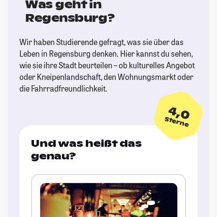
Was geht in
Regensburg?
Wir haben Studierende gefragt, was sie über das
Leben in Regensburg denken. Hier kannst du sehen,
wie sie ihre Stadt beurteilen – ob kulturelles Angebot
oder Kneipenlandschaft, den Wohnungsmarkt oder
die Fahrradfreundlichkeit.
4,0
Sterne
Und was heißt das
genau?