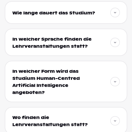
Wie lange dauert das Studium?
In welcher Sprache finden die
Lehrveranstaltungen statt?
In welcher Form wird das
Studium Human-Centred
Artificial Intelligence
angeboten?
Wo finden die
Lehrveranstaltungen statt?