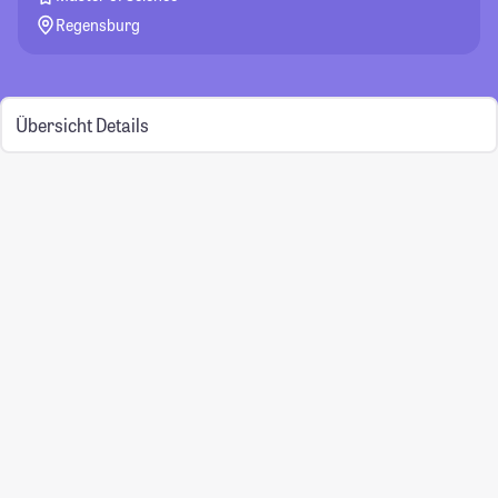
Regensburg
Übersicht
Details