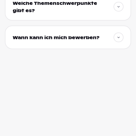
Welche Themenschwerpunkte
gibt es?
Wann kann ich mich bewerben?