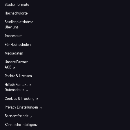
Studienformate
Hochschulorte
Studienplatzbörse
Über uns
Impressum
Für Hochschulen
Mediadaten
Unsere Partner
AGB
Rechte & Lizenzen
Hilfe & Kontakt
Datenschutz
Cookies & Tracking
Privacy Einstellungen
Barrierefreiheit
Künstliche Intelligenz