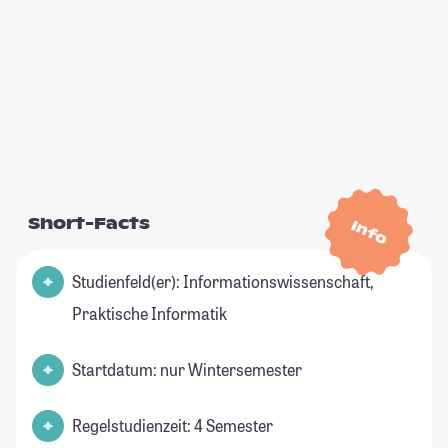
Short-Facts
Info
Studienfeld(er): Informationswissenschaft,
Praktische Informatik
Startdatum: nur Wintersemester
Regelstudienzeit: 4 Semester