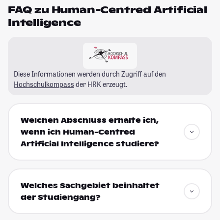
FAQ zu Human-Centred Artificial
Intelligence
Diese Informationen werden durch Zugriff auf den
Hochschulkompass
der HRK erzeugt.
Welchen Abschluss erhalte ich,
wenn ich Human-Centred
Artificial Intelligence studiere?
Welches Sachgebiet beinhaltet
der Studiengang?