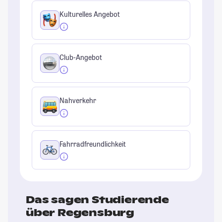
Kulturelles Angebot
Club-Angebot
Nahverkehr
Fahrradfreundlichkeit
Das sagen Studierende
über Regensburg