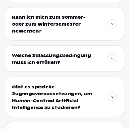
Kann ich mich zum Sommer-
oder zum Wintersemester
bewerben?
Welche Zulassungsbedingung
muss ich erfüllen?
Gibt es spezielle
Zugangsvoraussetzungen, um
Human-Centred Artificial
Intelligence zu studieren?