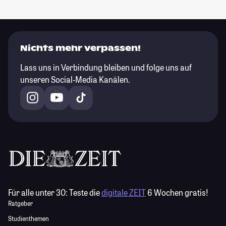
Nichts mehr verpassen!
Lass uns in Verbindung bleiben und folge uns auf
unseren Social-Media Kanälen.
Für alle unter 30:
Teste die
digitale ZEIT
6 Wochen gratis!
Ratgeber
Studienthemen