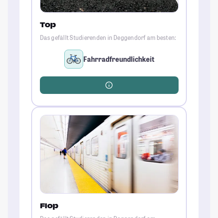
Top
Das gefällt Studierenden in Deggendorf am besten:
Fahrradfreundlichkeit
Flop