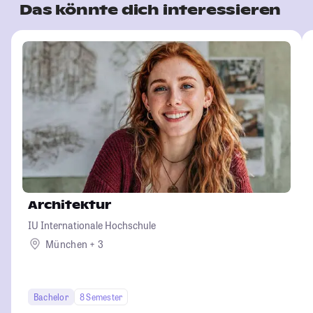
Das könnte dich interessieren
Architektur
IU Internationale Hochschule
München + 3
Bachelor
8 Semester