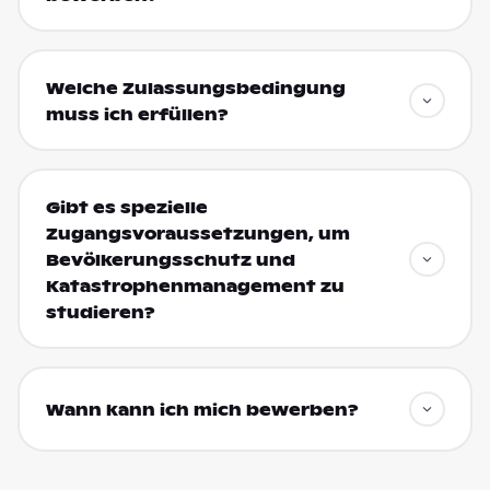
Welche Zulassungsbedingung
muss ich erfüllen?
Gibt es spezielle
Zugangsvoraussetzungen, um
Bevölkerungsschutz und
Katastrophenmanagement zu
studieren?
Wann kann ich mich bewerben?