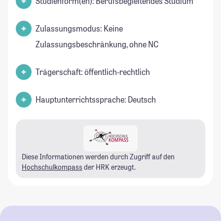
Studienform(en): Berufsbegleitendes Studium
Zulassungsmodus: Keine
Zulassungsbeschränkung, ohne NC
Trägerschaft: öffentlich-rechtlich
Hauptunterrichtssprache: Deutsch
Diese Informationen werden durch Zugriff auf den
Hochschulkompass
der HRK erzeugt.