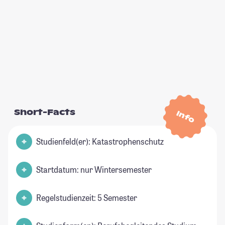
Short-Facts
Info
Studienfeld(er): Katastrophenschutz
Startdatum: nur Wintersemester
Regelstudienzeit: 5 Semester