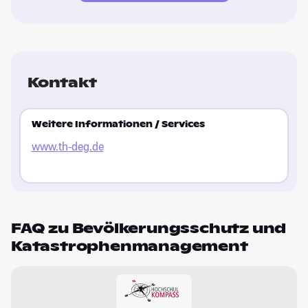
Kontakt
Weitere Informationen / Services
www.th-deg.de
FAQ zu Bevölkerungsschutz und
Katastrophenmanagement