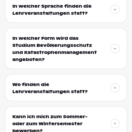
In welcher Sprache finden die
Lehrveranstaltungen statt?
In welcher Form wird das
Studium Bevölkerungsschutz
und Katastrophenmanagement
angeboten?
Wo finden die
Lehrveranstaltungen statt?
Kann ich mich zum Sommer-
oder zum Wintersemester
bewerben?