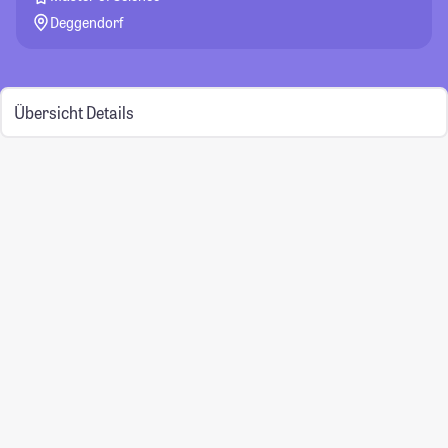
Deggendorf
Übersicht
Details