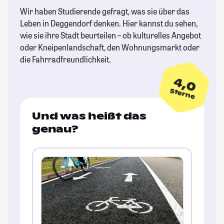
Wir haben Studierende gefragt, was sie über das
Leben in Deggendorf denken. Hier kannst du sehen,
wie sie ihre Stadt beurteilen – ob kulturelles Angebot
oder Kneipenlandschaft, den Wohnungsmarkt oder
die Fahrradfreundlichkeit.
4,0
Sterne
Und was heißt das
genau?