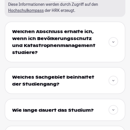
Diese Informationen werden durch Zugriff auf den
Hochschulkompass
der HRK erzeugt.
Welchen Abschluss erhalte ich,
wenn ich Bevölkerungsschutz
und Katastrophenmanagement
studiere?
Welches Sachgebiet beinhaltet
der Studiengang?
Wie lange dauert das Studium?