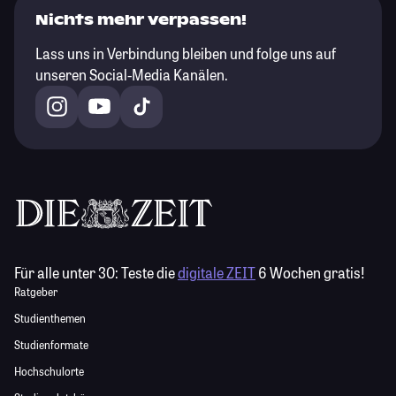
Nichts mehr verpassen!
Lass uns in Verbindung bleiben und folge uns auf
unseren Social-Media Kanälen.
Für alle unter 30:
Teste die
digitale ZEIT
6 Wochen gratis!
Ratgeber
Studienthemen
Studienformate
Hochschulorte