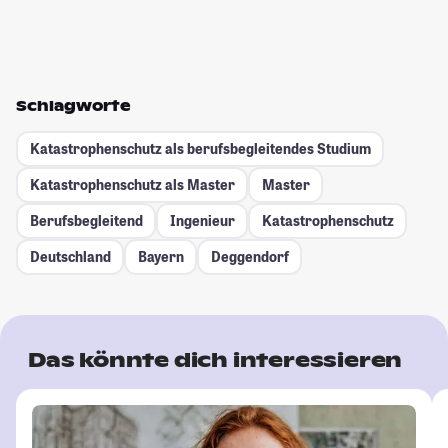
Schlagworte
Katastrophenschutz als berufsbegleitendes Studium
Katastrophenschutz als Master
Master
Berufsbegleitend
Ingenieur
Katastrophenschutz
Deutschland
Bayern
Deggendorf
Das könnte dich interessieren