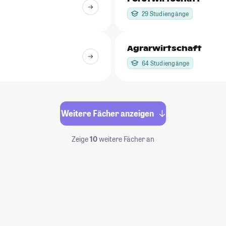
29 Studiengänge
Agrarwirtschaft
64 Studiengänge
Weitere Fächer anzeigen
Zeige
10
weitere Fächer an