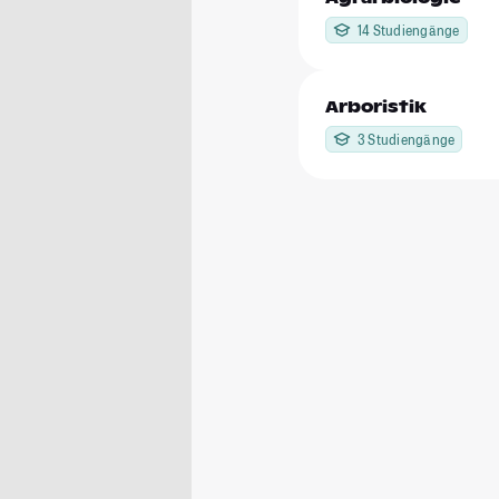
14 Studiengänge
Arboristik
3 Studiengänge