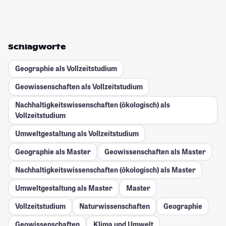
Schlagworte
Geographie als Vollzeitstudium
Geowissenschaften als Vollzeitstudium
Nachhaltigkeitswissenschaften (ökologisch) als
Vollzeitstudium
Umweltgestaltung als Vollzeitstudium
Geographie als Master
Geowissenschaften als Master
Nachhaltigkeitswissenschaften (ökologisch) als Master
Umweltgestaltung als Master
Master
Vollzeitstudium
Naturwissenschaften
Geographie
Geowissenschaften
Klima und Umwelt