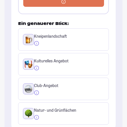
Ein genauerer Blick:
Kneipenlandschaft
Kulturelles Angebot
Club-Angebot
Natur- und Grünflächen