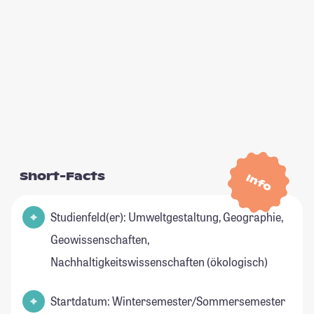
Short-Facts
Info
Studienfeld(er): Umweltgestaltung, Geographie,
Geowissenschaften,
Nachhaltigkeitswissenschaften (ökologisch)
Startdatum: Wintersemester/Sommersemester