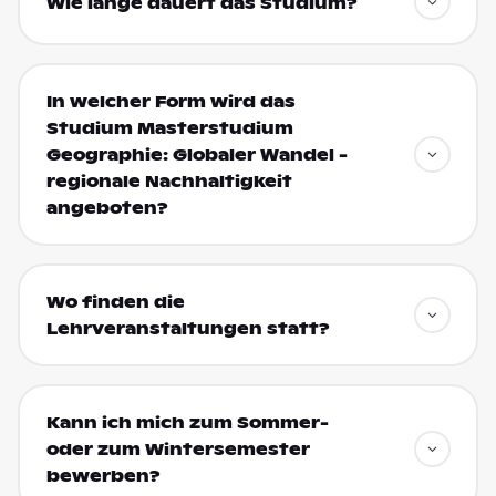
Wie lange dauert das Studium?
In welcher Form wird das
Studium Masterstudium
Geographie: Globaler Wandel -
regionale Nachhaltigkeit
angeboten?
Wo finden die
Lehrveranstaltungen statt?
Kann ich mich zum Sommer-
oder zum Wintersemester
bewerben?