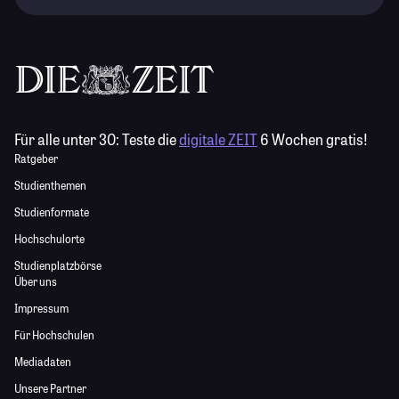
Für alle unter 30:
Teste die
digitale ZEIT
6 Wochen gratis!
Ratgeber
Studienthemen
Studienformate
Hochschulorte
Studienplatzbörse
Über uns
Impressum
Für Hochschulen
Mediadaten
Unsere Partner