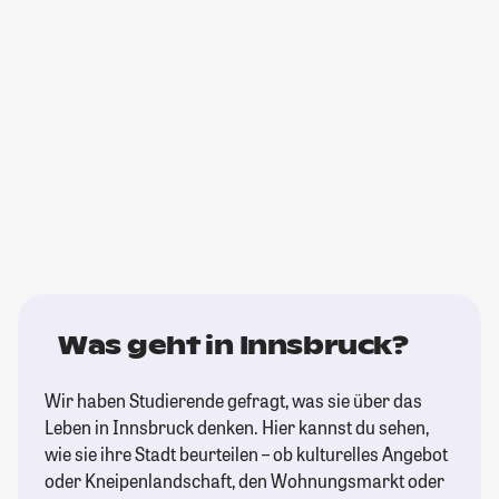
Was geht in Innsbruck?
Wir haben Studierende gefragt, was sie über das
Leben in Innsbruck denken. Hier kannst du sehen,
wie sie ihre Stadt beurteilen – ob kulturelles Angebot
oder Kneipenlandschaft, den Wohnungsmarkt oder