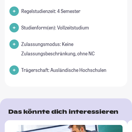
Regelstudienzeit: 4 Semester
Studienform(en): Vollzeitstudium
Zulassungsmodus: Keine
Zulassungsbeschränkung, ohne NC
Trägerschaft: Ausländische Hochschulen
Das könnte dich interessieren