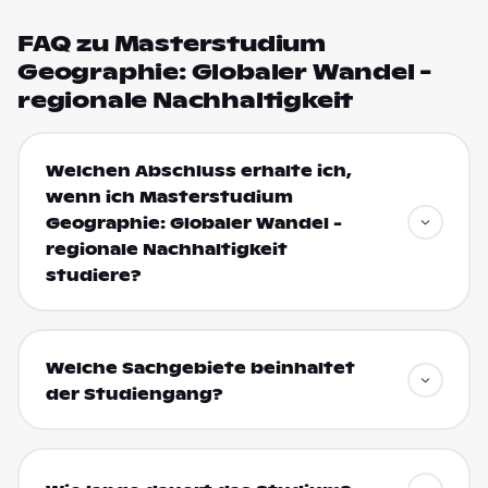
FAQ zu Masterstudium
Geographie: Globaler Wandel -
regionale Nachhaltigkeit
Welchen Abschluss erhalte ich,
wenn ich Masterstudium
Geographie: Globaler Wandel -
regionale Nachhaltigkeit
studiere?
Welche Sachgebiete beinhaltet
der Studiengang?