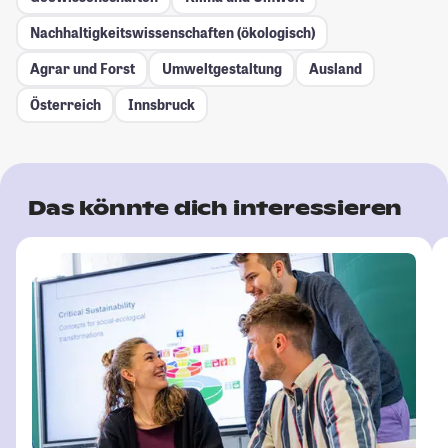
Nachhaltigkeitswissenschaften (ökologisch)
Agrar und Forst
Umweltgestaltung
Ausland
Österreich
Innsbruck
Das könnte dich interessieren