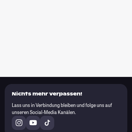
Nichts mehr verpassen!
Lass uns in Verbindung bleiben und folge uns auf
unseren Social-Media Kanälen.