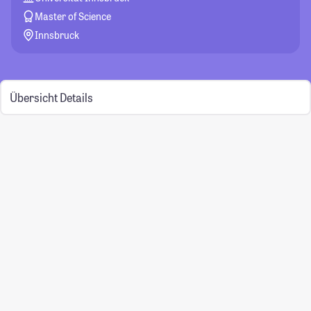
Master of Science
Innsbruck
Übersicht
Details