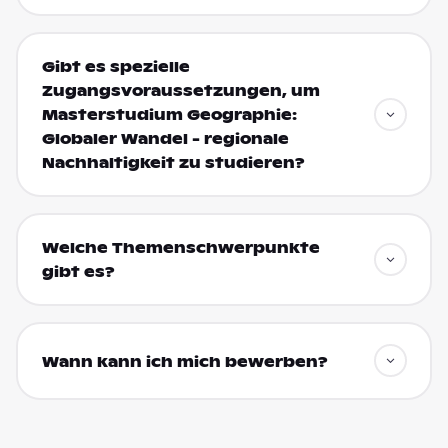
Gibt es spezielle
Zugangsvoraussetzungen, um
Masterstudium Geographie:
Globaler Wandel - regionale
Nachhaltigkeit zu studieren?
Welche Themenschwerpunkte
gibt es?
Wann kann ich mich bewerben?