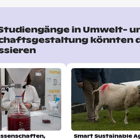
 Studiengänge in Umwelt- u
chaftsgestaltung könnten 
ssieren
ssenschaften,
Smart Sustainable Ag