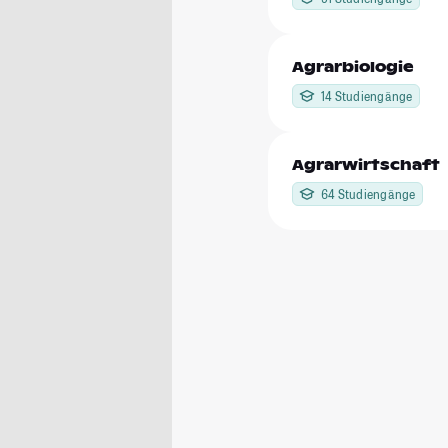
Agrarbiologie
14 Studiengänge
Agrarwirtschaft
64 Studiengänge