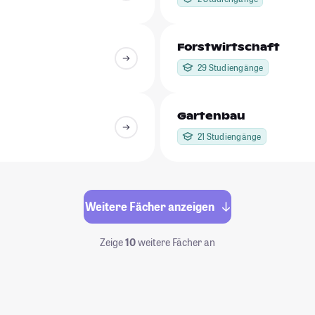
Forstwirtschaft
29 Studiengänge
Gartenbau
21 Studiengänge
Weitere Fächer anzeigen
Zeige
10
weitere Fächer an