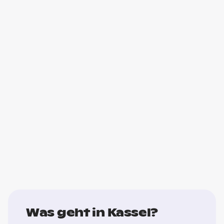
Was geht in Kassel?