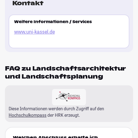
Kontakt
Weitere Informationen / Services
www.uni-kassel.de
FAQ zu Landschaftsarchitektur
und Landschaftsplanung
Diese Informationen werden durch Zugriff auf den
Hochschulkompass
der HRK erzeugt.
Welchen Abschluss erhalte ich,