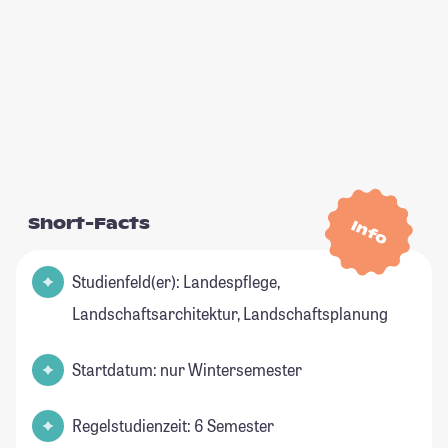
Short-Facts
Info
Studienfeld(er): Landespflege,
Landschaftsarchitektur, Landschaftsplanung
Startdatum: nur Wintersemester
Regelstudienzeit: 6 Semester