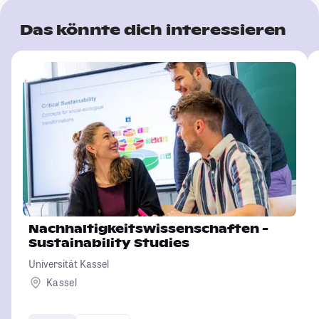
Das könnte dich interessieren
Nachhaltigkeitswissenschaften -
Sustainability Studies
Universität Kassel
Kassel