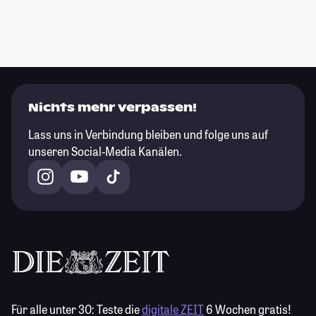
Nichts mehr verpassen!
Lass uns in Verbindung bleiben und folge uns auf
unseren Social-Media Kanälen.
Für alle unter 30:
Teste die
digitale ZEIT
6 Wochen gratis!