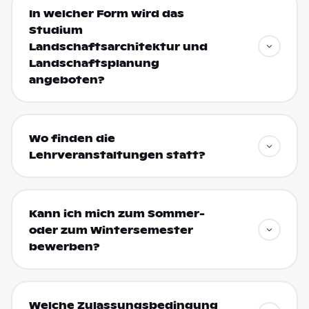
In welcher Form wird das
Studium
Landschaftsarchitektur und
Landschaftsplanung
angeboten?
Wo finden die
Lehrveranstaltungen statt?
Kann ich mich zum Sommer-
oder zum Wintersemester
bewerben?
Welche Zulassungsbedingung