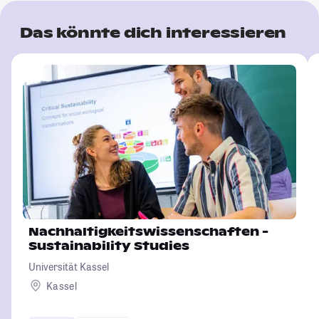
Das könnte dich interessieren
Nachhaltigkeitswissenschaften -
Sustainability Studies
Universität Kassel
Kassel