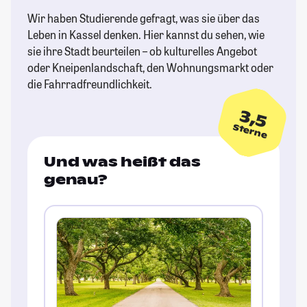
Wir haben Studierende gefragt, was sie über das
Leben in Kassel denken. Hier kannst du sehen, wie
sie ihre Stadt beurteilen – ob kulturelles Angebot
oder Kneipenlandschaft, den Wohnungsmarkt oder
die Fahrradfreundlichkeit.
3,5
Sterne
Und was heißt das
genau?