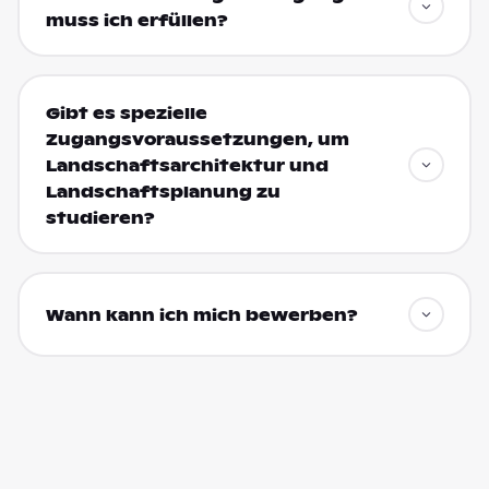
muss ich erfüllen?
Gibt es spezielle
Zugangsvoraussetzungen, um
Landschaftsarchitektur und
Landschaftsplanung zu
studieren?
Wann kann ich mich bewerben?