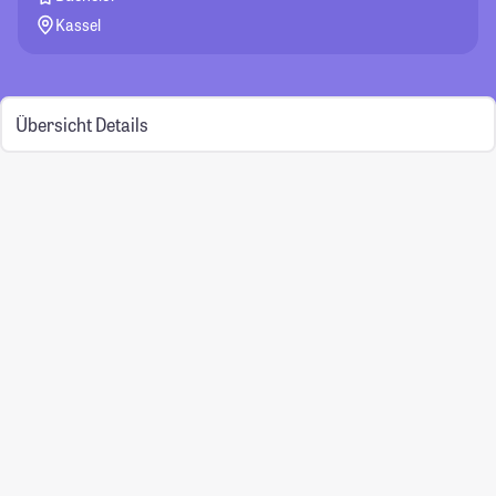
Kassel
Übersicht
Details