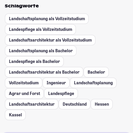
Schlagworte
Landschaftsplanung als Vollzeitstudium
Landespflege als Vollzeitstudium
Landschaftsarchitektur als Vollzeitstudium
Landschaftsplanung als Bachelor
Landespflege als Bachelor
Landschaftsarchitektur als Bachelor
Bachelor
Vollzeitstudium
Ingenieur
Landschaftsplanung
Agrar und Forst
Landespflege
Landschaftsarchitektur
Deutschland
Hessen
Kassel