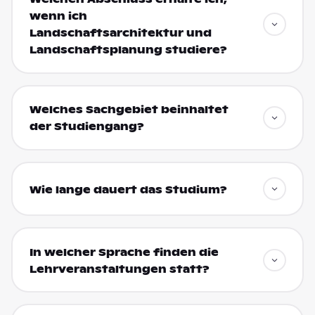
wenn ich
Landschaftsarchitektur und
Landschaftsplanung studiere?
Welches Sachgebiet beinhaltet
der Studiengang?
Wie lange dauert das Studium?
In welcher Sprache finden die
Lehrveranstaltungen statt?