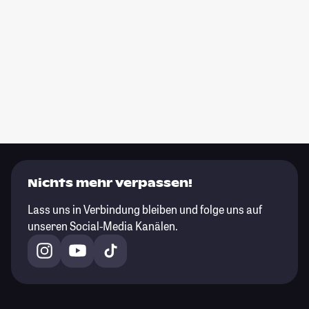
Nichts mehr verpassen!
Lass uns in Verbindung bleiben und folge uns auf
unseren Social-Media Kanälen.