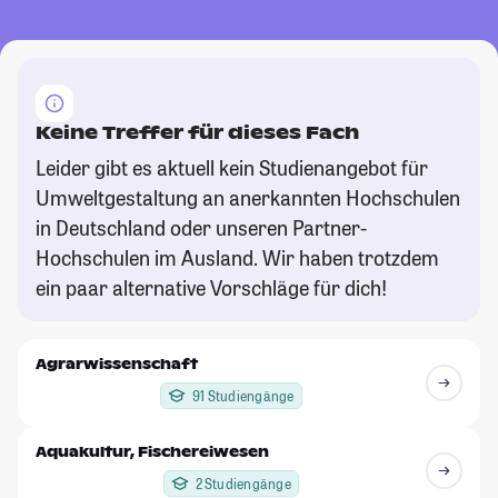
Keine Treffer für dieses Fach
Leider gibt es aktuell kein Studienangebot für
Umweltgestaltung an anerkannten Hochschulen
in Deutschland oder unseren Partner-
Hochschulen im Ausland. Wir haben trotzdem
ein paar alternative Vorschläge für dich!
Agrarwissenschaft
91 Studiengänge
Aquakultur, Fischereiwesen
2 Studiengänge