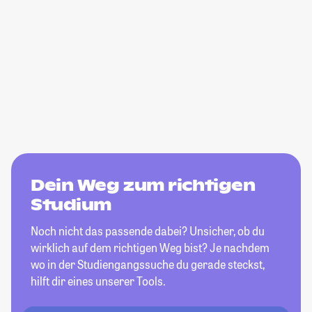
Dein Weg zum richtigen
Studium
Noch nicht das passende dabei? Unsicher, ob du
wirklich auf dem richtigen Weg bist? Je nachdem
wo in der Studiengangssuche du gerade steckst,
hilft dir eines unserer Tools.