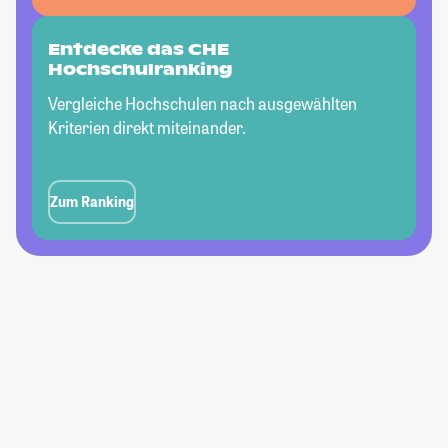
Entdecke das CHE
Hochschulranking
Vergleiche Hochschulen nach ausgewählten
Kriterien direkt miteinander.
Zum Ranking