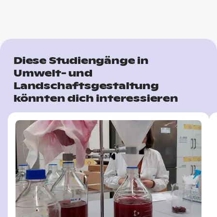
Diese Studiengänge in
Umwelt- und
Landschaftsgestaltung
könnten dich interessieren