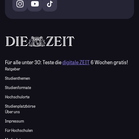
Für alle unter 30:
Teste die
digitale ZEIT
6 Wochen gratis!
Ratgeber
Studienthemen
Studienformate
Hochschulorte
Studienplatzbörse
Über uns
Impressum
Für Hochschulen