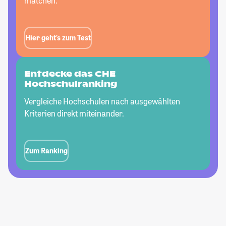
matchen.
Hier geht’s zum Test
Entdecke das CHE
Hochschulranking
Vergleiche Hochschulen nach ausgewählten
Kriterien direkt miteinander.
Zum Ranking