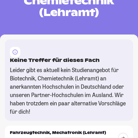
Chemietechnik
(Lehramt)
Keine Treffer für dieses Fach
Leider gibt es aktuell kein Studienangebot für
Biotechnik, Chemietechnik (Lehramt) an
anerkannten Hochschulen in Deutschland oder
unseren Partner-Hochschulen im Ausland. Wir
haben trotzdem ein paar alternative Vorschläge
für dich!
Fahrzeugtechnik, Mechatronik (Lehramt)