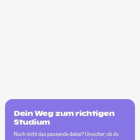
Dein Weg zum richtigen
Studium
Noch nicht das passende dabei? Unsicher, ob du