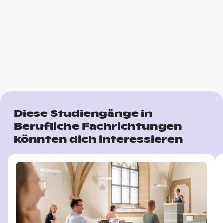
Diese Studiengänge in
Berufliche Fachrichtungen
könnten dich interessieren