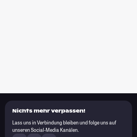
Nichts mehr verpassen!
Lass uns in Verbindung bleiben und folge uns auf
unseren Social-Media Kanälen.