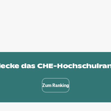
ecke das
CHE-Hochschulra
Zum Ranking