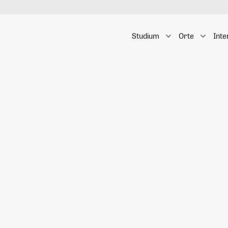
Studium
Orte
Inte