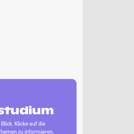
tstudium
Blick. Klicke auf die
Themen zu informieren.