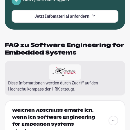
Jetzt Infomaterial anfordern
FAQ zu Software Engineering for
Embedded Systems
Diese Informationen werden durch Zugriff auf den
Hochschulkompass
der HRK erzeugt.
Welchen Abschluss erhalte ich,
wenn ich Software Engineering
for Embedded Systems