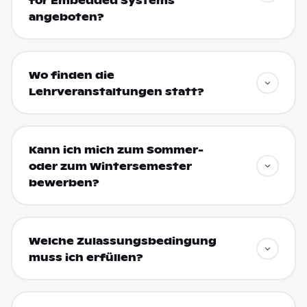
for Embedded Systems
angeboten?
Wo finden die
Lehrveranstaltungen statt?
Kann ich mich zum Sommer-
oder zum Wintersemester
bewerben?
Welche Zulassungsbedingung
muss ich erfüllen?