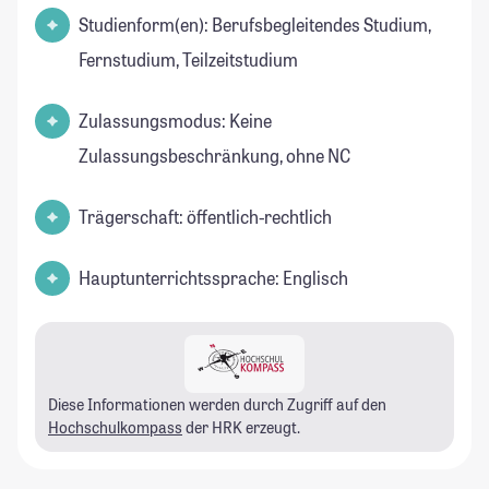
Studienform(en): Berufsbegleitendes Studium,
Fernstudium, Teilzeitstudium
Zulassungsmodus: Keine
Zulassungsbeschränkung, ohne NC
Trägerschaft: öffentlich-rechtlich
Hauptunterrichtssprache: Englisch
Diese Informationen werden durch Zugriff auf den
Hochschulkompass
der HRK erzeugt.