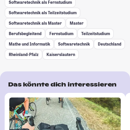
Softwaretechnik als Fernstudium
Softwaretechnik als Teilzeitstudium
Softwaretechnik als Master
Master
Berufsbegleitend
Fernstudium
Teilzeitstudium
Mathe und Informatik
Softwaretechnik
Deutschland
Rheinland-Pfalz
Kaiserslautern
Das könnte dich interessieren