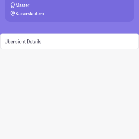
Master
Kaiserslautern
Übersicht
Details