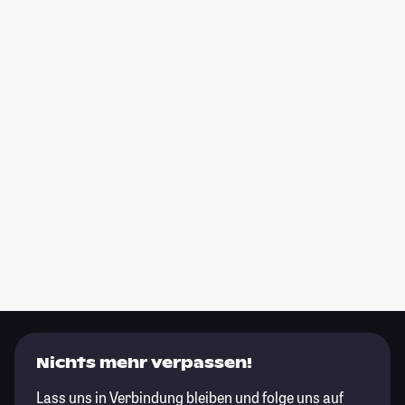
Nichts mehr verpassen!
Lass uns in Verbindung bleiben und folge uns auf