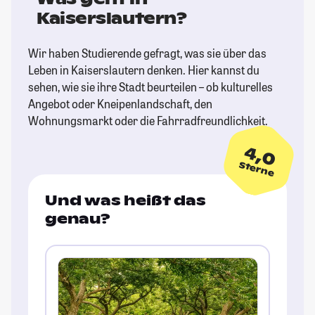
Kaiserslautern?
Wir haben Studierende gefragt, was sie über das
Leben in Kaiserslautern denken. Hier kannst du
sehen, wie sie ihre Stadt beurteilen – ob kulturelles
Angebot oder Kneipenlandschaft, den
Wohnungsmarkt oder die Fahrradfreundlichkeit.
4,0
Sterne
Und was heißt das
genau?