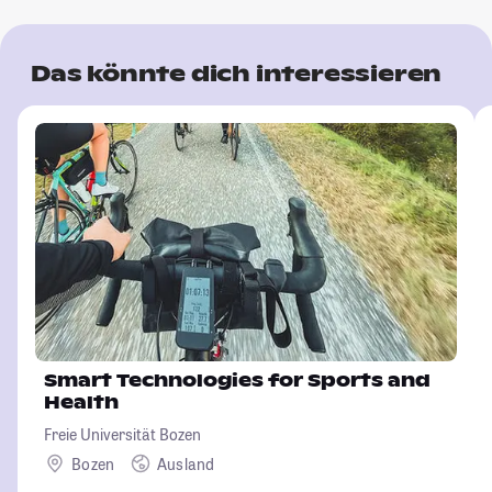
Das könnte dich interessieren
Smart Technologies for Sports and
Health
Freie Universität Bozen
Bozen
Ausland