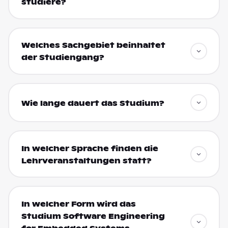
studiere?
Welches Sachgebiet beinhaltet
der Studiengang?
Wie lange dauert das Studium?
In welcher Sprache finden die
Lehrveranstaltungen statt?
In welcher Form wird das
Studium Software Engineering