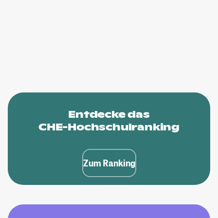
Entdecke das
CHE-Hochschulranking
Zum Ranking