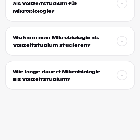
als Vollzeitstudium für
Mikrobiologie?
Wo kann man Mikrobiologie als
Vollzeitstudium studieren?
Wie lange dauert Mikrobiologie
als Vollzeitstudium?