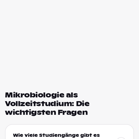
Mikrobiologie als
Vollzeitstudium: Die
wichtigsten Fragen
Wie viele Studiengänge gibt es