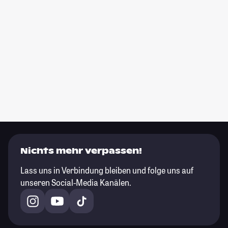
Nichts mehr verpassen!
Lass uns in Verbindung bleiben und folge uns auf
unseren Social-Media Kanälen.