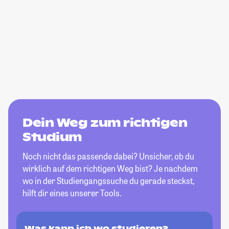
Dein Weg zum richtigen
Studium
Noch nicht das passende dabei? Unsicher, ob du
wirklich auf dem richtigen Weg bist? Je nachdem
wo in der Studiengangssuche du gerade steckst,
hilft dir eines unserer Tools.
Was kann ich wo studieren?