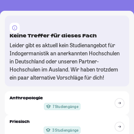
Keine Treffer für dieses Fach
Leider gibt es aktuell kein Studienangebot für
Indogermanistik an anerkannten Hochschulen
in Deutschland oder unseren Partner-
Hochschulen im Ausland. Wir haben trotzdem
ein paar alternative Vorschläge für dich!
Anthropologie
7 Studiengänge
Friesisch
3 Studiengänge