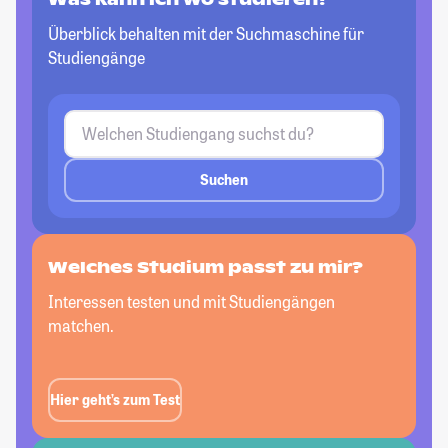
Überblick behalten mit der Suchmaschine für
Studiengänge
Suchen
Welches Studium passt
zu mir?
Interessen testen und mit Studiengängen
matchen.
Hier geht’s zum Test