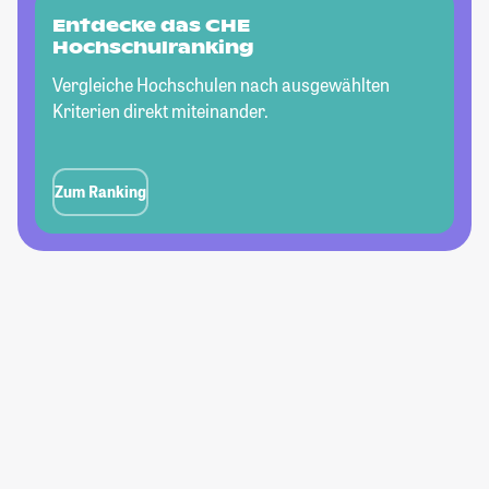
Entdecke das CHE
Hochschulranking
Vergleiche Hochschulen nach ausgewählten
Kriterien direkt miteinander.
Zum Ranking