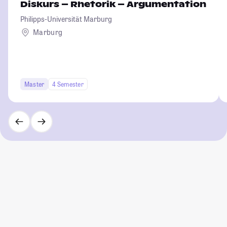
Diskurs – Rhetorik – Argumentation
Philipps-Universität Marburg
Marburg
Master
4 Semester