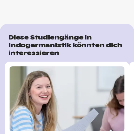
Diese Studiengänge in
Indogermanistik könnten dich
interessieren