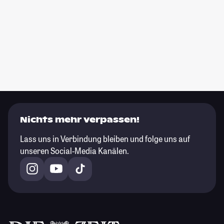
Nichts mehr verpassen!
Lass uns in Verbindung bleiben und folge uns auf
unseren Social-Media Kanälen.