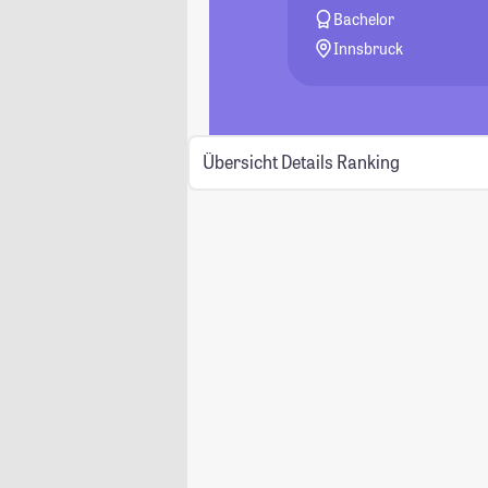
Bachelor
Innsbruck
Übersicht
Details
Ranking