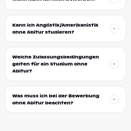
Kann ich Anglistik/Amerikanistik
ohne Abitur studieren?
Welche Zulassungsbedingungen
gelten für ein Studium ohne
Abitur?
Was muss ich bei der Bewerbung
ohne Abitur beachten?