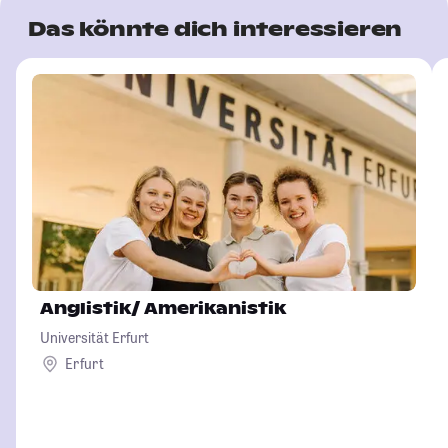
Das könnte dich interessieren
Anglistik/ Amerikanistik
Universität Erfurt
Erfurt