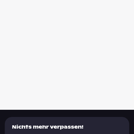
Nichts mehr verpassen!