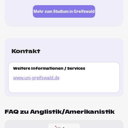
Mehr zum Studium in Greifswald
Kontakt
Weitere Informationen / Services
www.uni-greifswald.de
FAQ zu Anglistik/Amerikanistik