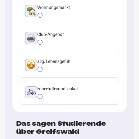
Wohnungsmarkt
Club-Angebot
allg. Lebensgefühl
Fahrradfreundlichkeit
Das sagen Studierende
über Greifswald