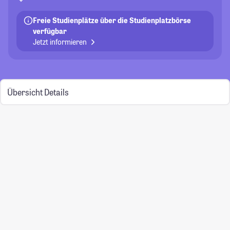
Freie Studienplätze über die Studienplatzbörse
verfügbar
Jetzt informieren
Übersicht
Details