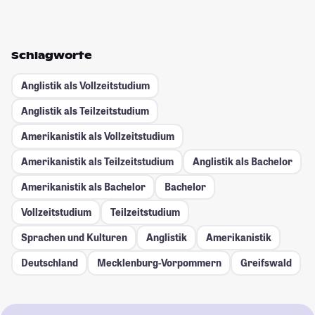
Schlagworte
Anglistik als Vollzeitstudium
Anglistik als Teilzeitstudium
Amerikanistik als Vollzeitstudium
Amerikanistik als Teilzeitstudium
Anglistik als Bachelor
Amerikanistik als Bachelor
Bachelor
Vollzeitstudium
Teilzeitstudium
Sprachen und Kulturen
Anglistik
Amerikanistik
Deutschland
Mecklenburg-Vorpommern
Greifswald