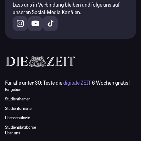
Lass uns in Verbindung bleiben und folge uns auf
unseren Social-Media Kanälen.
Für alle unter 30:
Teste die
digitale ZEIT
6 Wochen gratis!
Ratgeber
Studienthemen
Studienformate
Hochschulorte
Studienplatzbörse
Über uns