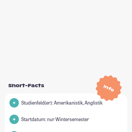
Short-Facts
Info
Studienfeld(er): Amerikanistik, Anglistik
Startdatum: nur Wintersemester