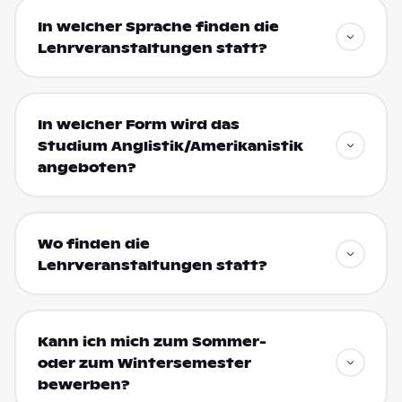
In welcher Sprache finden die
Lehrveranstaltungen statt?
In welcher Form wird das
Studium Anglistik/Amerikanistik
angeboten?
Wo finden die
Lehrveranstaltungen statt?
Kann ich mich zum Sommer-
oder zum Wintersemester
bewerben?