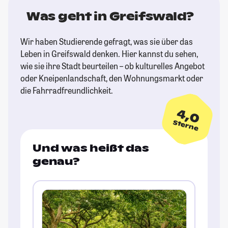
Was geht in Greifswald?
Wir haben Studierende gefragt, was sie über das
Leben in Greifswald denken. Hier kannst du sehen,
wie sie ihre Stadt beurteilen – ob kulturelles Angebot
oder Kneipenlandschaft, den Wohnungsmarkt oder
die Fahrradfreundlichkeit.
4,0
Sterne
Und was heißt das
genau?