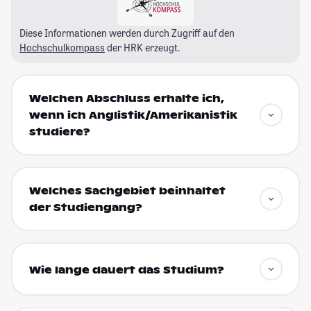
Diese Informationen werden durch Zugriff auf den
Hochschulkompass
der HRK erzeugt.
Welchen Abschluss erhalte ich,
wenn ich Anglistik/Amerikanistik
studiere?
Welches Sachgebiet beinhaltet
der Studiengang?
Wie lange dauert das Studium?