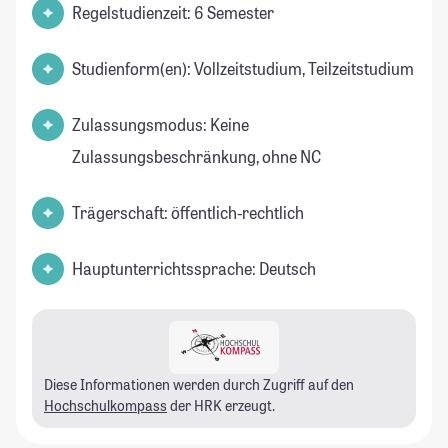
Regelstudienzeit: 6 Semester
Studienform(en): Vollzeitstudium, Teilzeitstudium
Zulassungsmodus: Keine
Zulassungsbeschränkung, ohne NC
Trägerschaft: öffentlich-rechtlich
Hauptunterrichtssprache: Deutsch
Diese Informationen werden durch Zugriff auf den
Hochschulkompass
der HRK erzeugt.