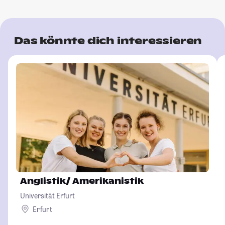
Das könnte dich interessieren
Anglistik/ Amerikanistik
Universität Erfurt
Erfurt