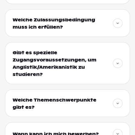
Welche Zulassungsbedingung
muss ich erfüllen?
Gibt es spezielle
Zugangsvoraussetzungen, um
Anglistik/Amerikanistik zu
studieren?
Welche Themenschwerpunkte
gibt es?
Wann kann ich mich bewerben?