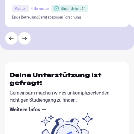
Master
4 Semester
Studi-Urteil: 4.1
Enge Betreuung
Berufsbezogen
Forschung
Deine Unterstützung ist
gefragt!
Gemeinsam machen wir es unkomplizierter den
richtigen Studiengang zu finden.
Weitere Infos