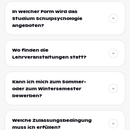
In welcher Form wird das
Studium Schulpsychologie
angeboten?
Wo finden die
Lehrveranstaltungen statt?
Kann ich mich zum Sommer-
oder zum Wintersemester
bewerben?
Welche Zulassungsbedingung
muss ich erfüllen?