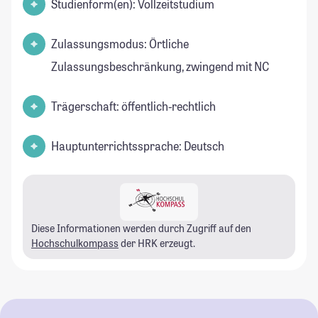
Studienform(en): Vollzeitstudium
Zulassungsmodus: Örtliche
Zulassungsbeschränkung, zwingend mit NC
Trägerschaft: öffentlich-rechtlich
Hauptunterrichtssprache: Deutsch
Diese Informationen werden durch Zugriff auf den
Hochschulkompass
der HRK erzeugt.