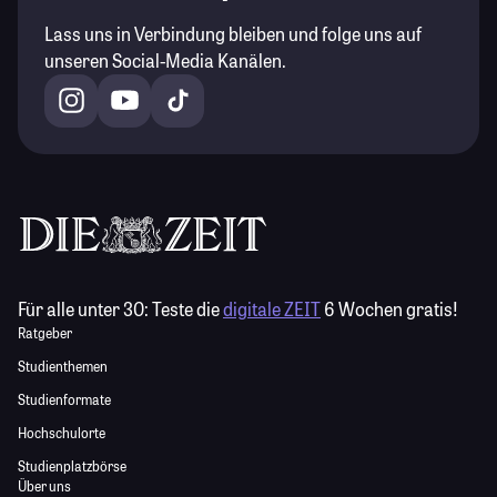
Lass uns in Verbindung bleiben und folge uns auf
unseren Social-Media Kanälen.
Für alle unter 30:
Teste die
digitale ZEIT
6 Wochen gratis!
Ratgeber
Studienthemen
Studienformate
Hochschulorte
Studienplatzbörse
Über uns