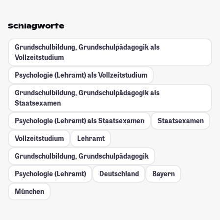
Schlagworte
Grundschulbildung, Grundschulpädagogik als
Vollzeitstudium
Psychologie (Lehramt) als Vollzeitstudium
Grundschulbildung, Grundschulpädagogik als
Staatsexamen
Psychologie (Lehramt) als Staatsexamen
Staatsexamen
Vollzeitstudium
Lehramt
Grundschulbildung, Grundschulpädagogik
Psychologie (Lehramt)
Deutschland
Bayern
München