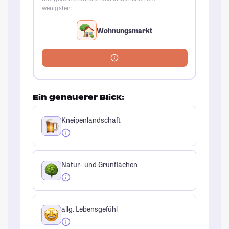
wenigsten:
Wohnungsmarkt
Ein genauerer Blick:
Kneipenlandschaft
Natur- und Grünflächen
allg. Lebensgefühl