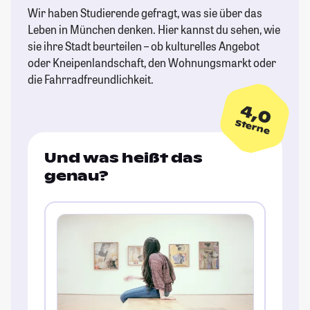
Wir haben Studierende gefragt, was sie über das
Leben in München denken. Hier kannst du sehen, wie
sie ihre Stadt beurteilen – ob kulturelles Angebot
oder Kneipenlandschaft, den Wohnungsmarkt oder
die Fahrradfreundlichkeit.
4,0
Sterne
Und was heißt das
genau?