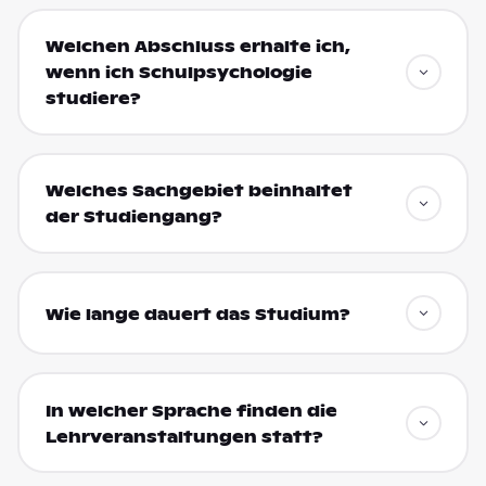
Welchen Abschluss erhalte ich,
wenn ich Schulpsychologie
studiere?
Welches Sachgebiet beinhaltet
der Studiengang?
Wie lange dauert das Studium?
In welcher Sprache finden die
Lehrveranstaltungen statt?