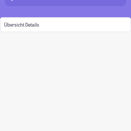
Übersicht
Details