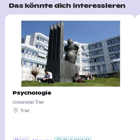
Das könnte dich interessieren
Psychologie
Universität Trier
Trier