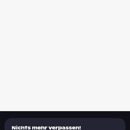
Nichts mehr verpassen!