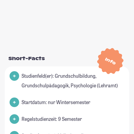
Short-Facts
Info
Studienfeld(er): Grundschulbildung,
Grundschulpädagogik, Psychologie (Lehramt)
Startdatum: nur Wintersemester
Regelstudienzeit: 9 Semester