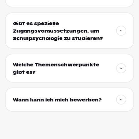
Gibt es spezielle
Zugangsvoraussetzungen, um
Schulpsychologie zu studieren?
Welche Themenschwerpunkte
gibt es?
Wann kann ich mich bewerben?