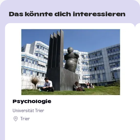
Das könnte dich interessieren
Psychologie
Universität Trier
Trier