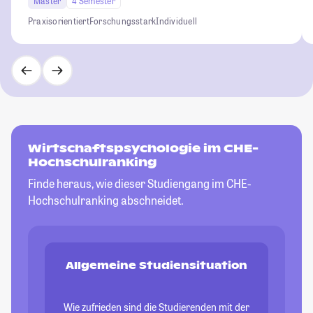
Master
4 Semester
Praxisorientiert
Forschungsstark
Individuell
Wirtschaftspsychologie im CHE-
Hochschulranking
Finde heraus, wie dieser Studiengang im CHE-
Hochschulranking abschneidet.
Allgemeine Studiensituation
Wie zufrieden sind die Studierenden mit der