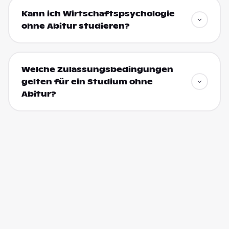
Kann ich Wirtschaftspsychologie
ohne Abitur studieren?
Welche Zulassungsbedingungen
gelten für ein Studium ohne
Abitur?