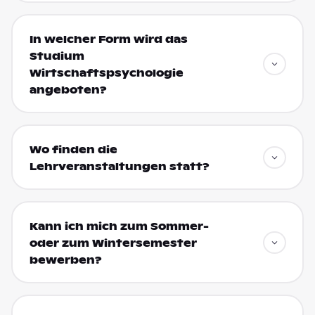
In welcher Form wird das
Studium
Wirtschaftspsychologie
angeboten?
Wo finden die
Lehrveranstaltungen statt?
Kann ich mich zum Sommer-
oder zum Wintersemester
bewerben?