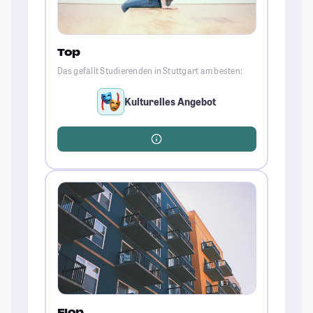
Top
Das gefällt Studierenden in Stuttgart am besten:
Kulturelles Angebot
Flop