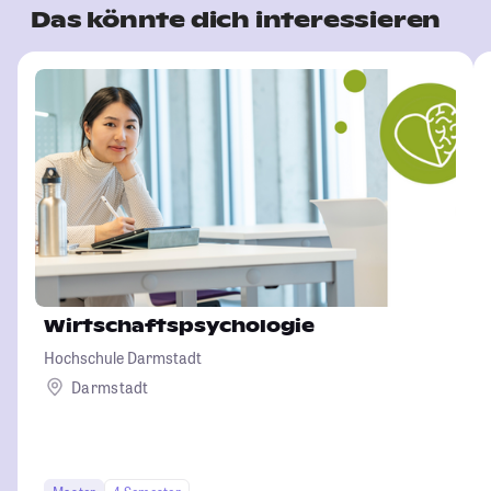
Das könnte dich interessieren
Wirtschaftspsychologie
Hochschule Darmstadt
Darmstadt