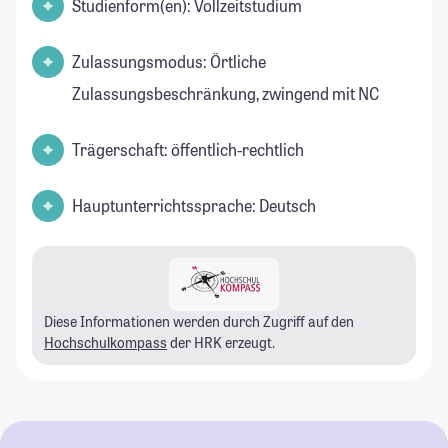
Studienform(en): Vollzeitstudium
Zulassungsmodus: Örtliche
Zulassungsbeschränkung, zwingend mit NC
Trägerschaft: öffentlich-rechtlich
Hauptunterrichtssprache: Deutsch
Diese Informationen werden durch Zugriff auf den
Hochschulkompass
der HRK erzeugt.