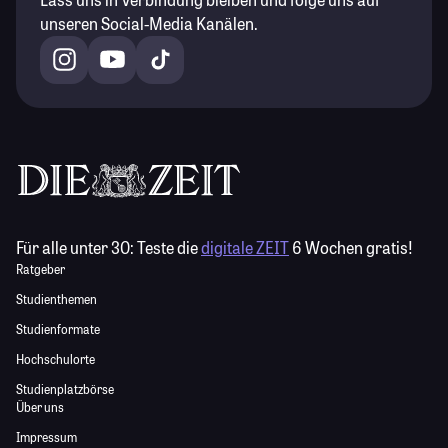
unseren Social-Media Kanälen.
Für alle unter 30:
Teste die
digitale ZEIT
6 Wochen gratis!
Ratgeber
Studienthemen
Studienformate
Hochschulorte
Studienplatzbörse
Über uns
Impressum