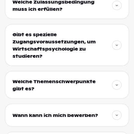
Welche Zulassungsbedingung
muss ich erfüllen?
Gibt es spezielle
Zugangsvoraussetzungen, um
Wirtschaftspsychologie zu
studieren?
Welche Themenschwerpunkte
gibt es?
Wann kann ich mich bewerben?