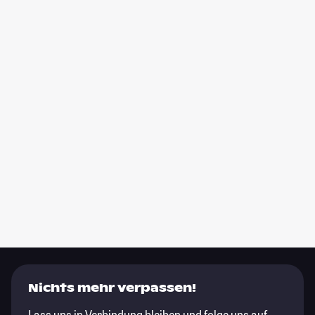
Nichts mehr verpassen!
Lass uns in Verbindung bleiben und folge uns auf