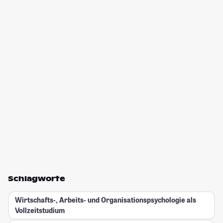
Schlagworte
Wirtschafts-, Arbeits- und Organisationspsychologie als
Vollzeitstudium