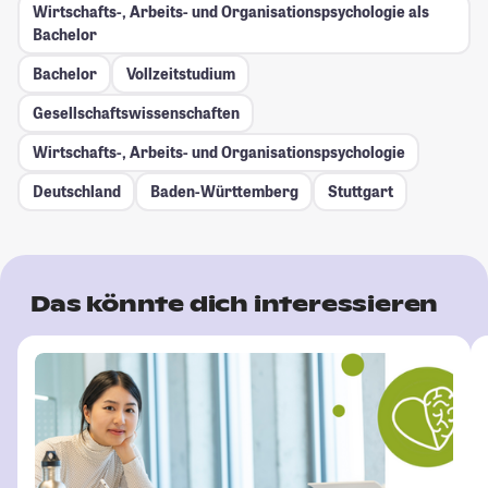
Wirtschafts-, Arbeits- und Organisationspsychologie als
Bachelor
Bachelor
Vollzeitstudium
Gesellschafts­wissenschaften
Wirtschafts-, Arbeits- und Organisationspsychologie
Deutschland
Baden-Württemberg
Stuttgart
Das könnte dich interessieren