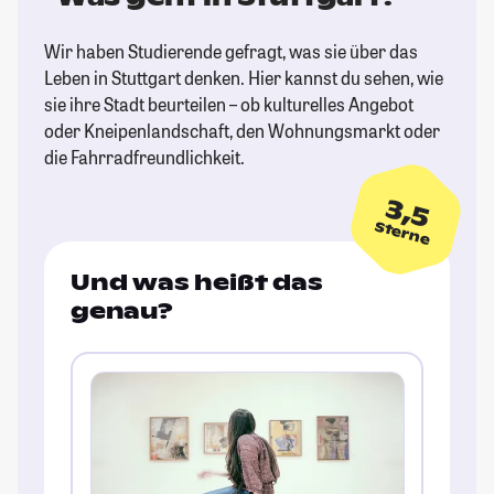
Wir haben Studierende gefragt, was sie über das
Leben in Stuttgart denken. Hier kannst du sehen, wie
sie ihre Stadt beurteilen – ob kulturelles Angebot
oder Kneipenlandschaft, den Wohnungsmarkt oder
die Fahrradfreundlichkeit.
3,5
Sterne
Und was heißt das
genau?