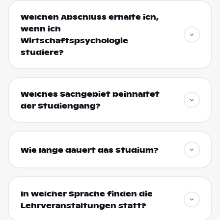
Welchen Abschluss erhalte ich,
wenn ich
Wirtschaftspsychologie
studiere?
Welches Sachgebiet beinhaltet
der Studiengang?
Wie lange dauert das Studium?
In welcher Sprache finden die
Lehrveranstaltungen statt?