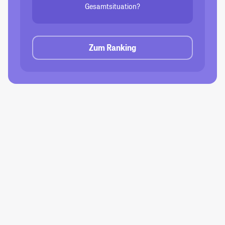
Gesamtsituation?
Zum Ranking