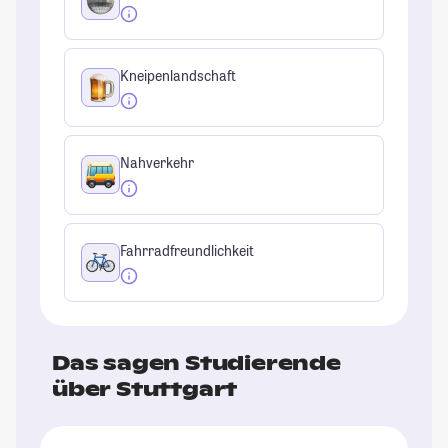
Kneipenlandschaft
Nahverkehr
Fahrradfreundlichkeit
Das sagen Studierende
über Stuttgart