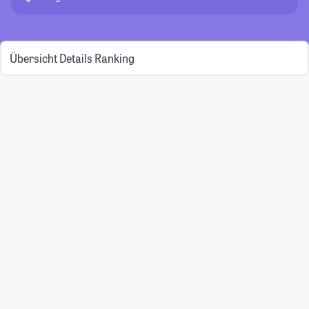
Übersicht
Details
Ranking