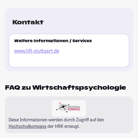
Kontakt
Weitere Informationen / Services
www.hft-stuttgart.de
FAQ zu Wirtschaftspsychologie
Diese Informationen werden durch Zugriff auf den
Hochschulkompass
der HRK erzeugt.