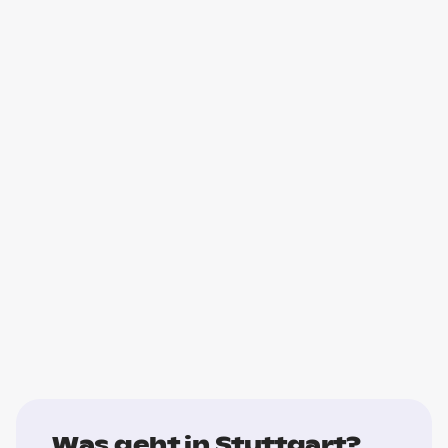
Was geht in Stuttgart?