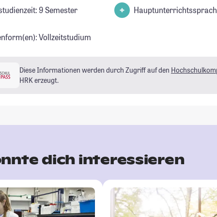
studienzeit: 9 Semester
Hauptunterrichtssprach
enform(en): Vollzeitstudium
Diese Informationen werden durch Zugriff auf den
Hochschulkom
HRK erzeugt.
nnte dich interessieren