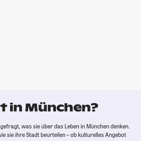
t in München?
gefragt, was sie über das Leben in München denken.
ie sie ihre Stadt beurteilen – ob kulturelles Angebot