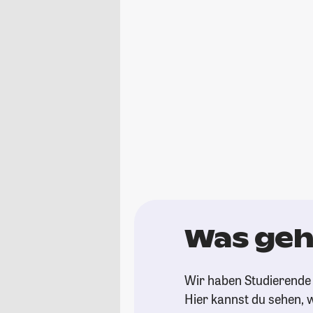
Was geh
Wir haben Studierende 
Hier kannst du sehen, w