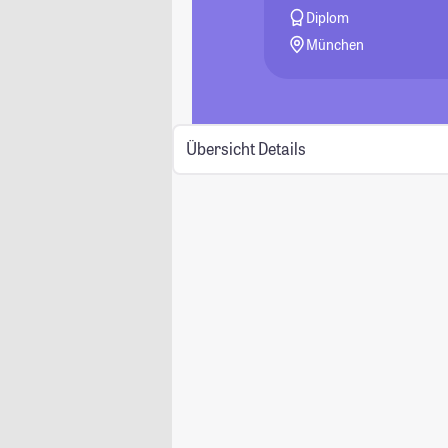
Diplom
München
Übersicht
Details