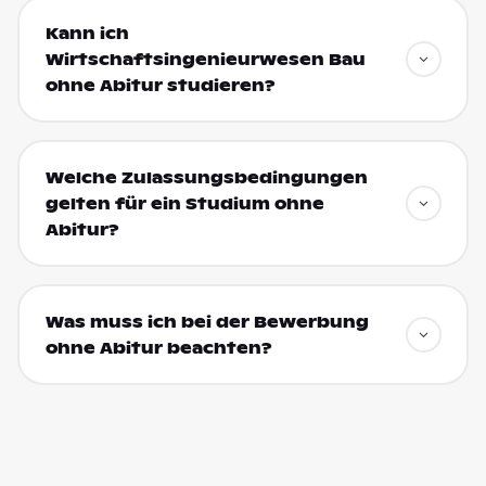
Kann ich
Wirtschaftsingenieurwesen Bau
ohne Abitur studieren?
Welche Zulassungsbedingungen
gelten für ein Studium ohne
Abitur?
Was muss ich bei der Bewerbung
ohne Abitur beachten?