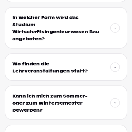
In welcher Form wird das
Studium
Wirtschaftsingenieurwesen Bau
angeboten?
Wo finden die
Lehrveranstaltungen statt?
Kann ich mich zum Sommer-
oder zum Wintersemester
bewerben?