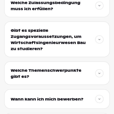
Welche Zulassungsbedingung
muss ich erfüllen?
Gibt es spezielle
Zugangsvoraussetzungen, um
Wirtschaftsingenieurwesen Bau
zu studieren?
Welche Themenschwerpunkte
gibt es?
Wann kann ich mich bewerben?