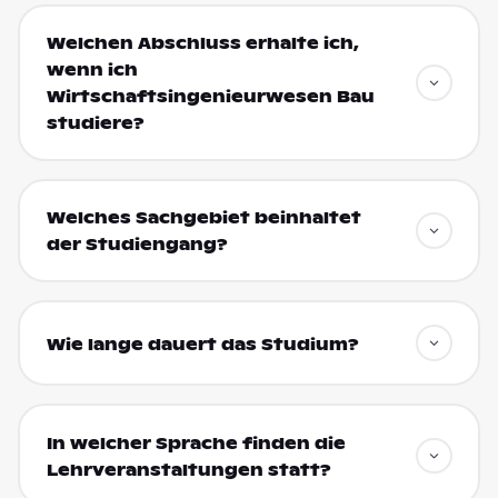
Welchen Abschluss erhalte ich,
wenn ich
Wirtschaftsingenieurwesen Bau
studiere?
Welches Sachgebiet beinhaltet
der Studiengang?
Wie lange dauert das Studium?
In welcher Sprache finden die
Lehrveranstaltungen statt?