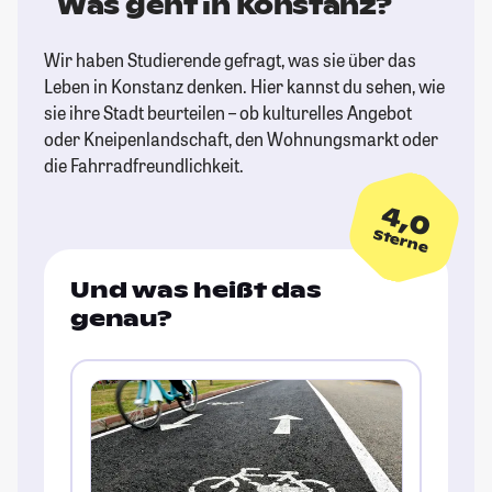
Was geht in Konstanz?
Wir haben Studierende gefragt, was sie über das
Leben in Konstanz denken. Hier kannst du sehen, wie
sie ihre Stadt beurteilen – ob kulturelles Angebot
oder Kneipenlandschaft, den Wohnungsmarkt oder
die Fahrradfreundlichkeit.
4,0
Sterne
Und was heißt das
genau?