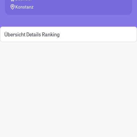
Konstanz
Übersicht
Details
Ranking