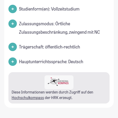
Studienform(en): Vollzeitstudium
Zulassungsmodus: Örtliche
Zulassungsbeschränkung, zwingend mit NC
Trägerschaft: öffentlich-rechtlich
Hauptunterrichtssprache: Deutsch
Diese Informationen werden durch Zugriff auf den
Hochschulkompass
der HRK erzeugt.