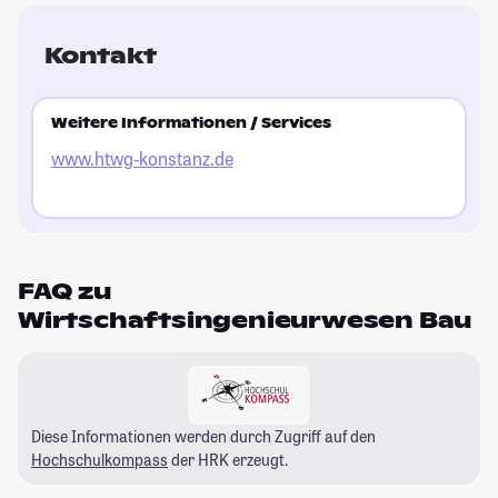
Kontakt
Weitere Informationen / Services
www.htwg-konstanz.de
FAQ zu
Wirtschaftsingenieurwesen Bau
Diese Informationen werden durch Zugriff auf den
Hochschulkompass
der HRK erzeugt.