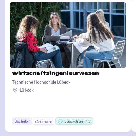
Wirtschaftsingenieurwesen
Technische Hochschule Lübeck
Lübeck
Bachelor
7 Semester
Studi-Urteil: 4.3