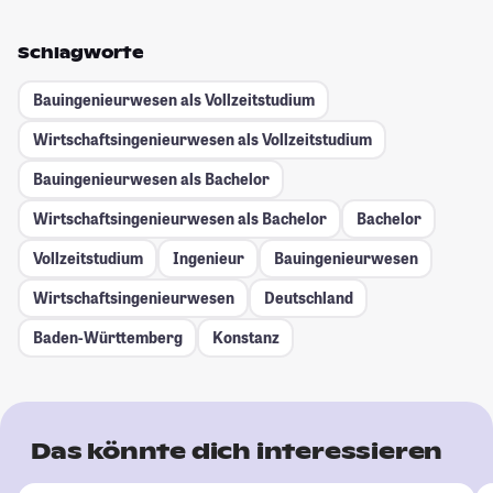
Schlagworte
Bauingenieurwesen als Vollzeitstudium
Wirtschaftsingenieurwesen als Vollzeitstudium
Bauingenieurwesen als Bachelor
Wirtschaftsingenieurwesen als Bachelor
Bachelor
Vollzeitstudium
Ingenieur
Bauingenieurwesen
Wirtschaftsingenieurwesen
Deutschland
Baden-Württemberg
Konstanz
Das könnte dich interessieren