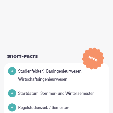
Short-Facts
Info
Studienfeld(er): Bauingenieurwesen,
Wirtschaftsingenieurwesen
Startdatum: Sommer- und Wintersemester
Regelstudienzeit: 7 Semester