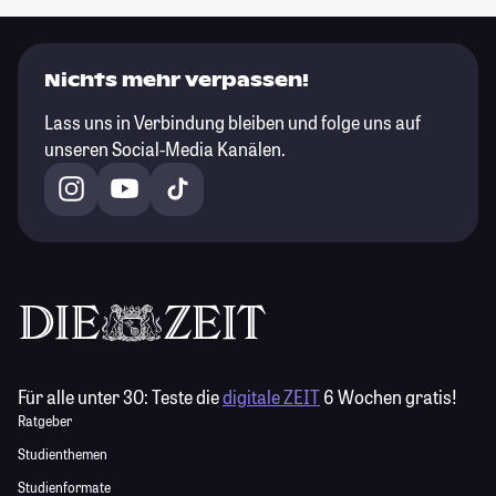
Nichts mehr verpassen!
Lass uns in Verbindung bleiben und folge uns auf
unseren Social-Media Kanälen.
Für alle unter 30:
Teste die
digitale ZEIT
6 Wochen gratis!
Ratgeber
Studienthemen
Studienformate