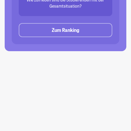
Gesamtsituation?
Zum Ranking