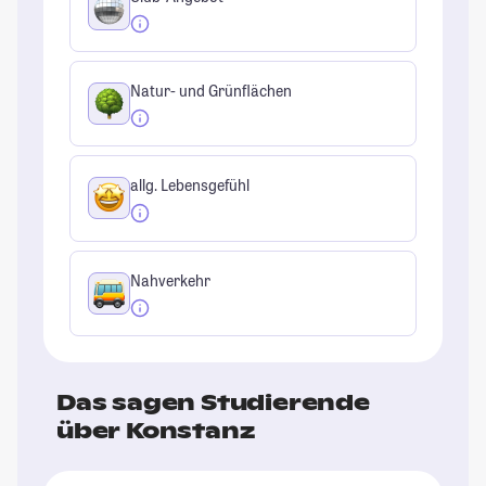
Natur- und Grünflächen
allg. Lebensgefühl
Nahverkehr
Das sagen Studierende
über Konstanz