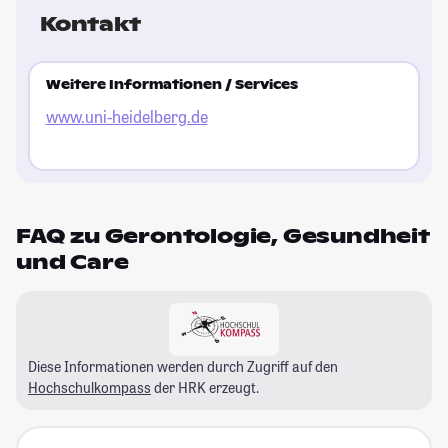
Kontakt
Weitere Informationen / Services
www.uni-heidelberg.de
FAQ zu Gerontologie, Gesundheit
und Care
Diese Informationen werden durch Zugriff auf den
Hochschulkompass
der HRK erzeugt.