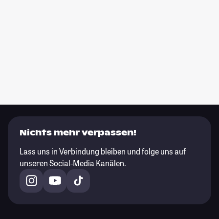
Nichts mehr verpassen!
Lass uns in Verbindung bleiben und folge uns auf
unseren Social-Media Kanälen.