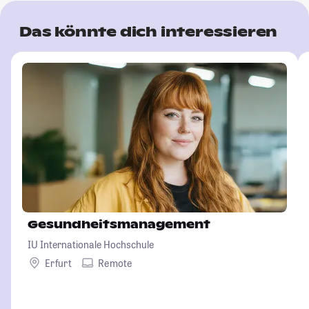
Das könnte dich interessieren
Gesundheitsmanagement
IU Internationale Hochschule
Erfurt
Remote