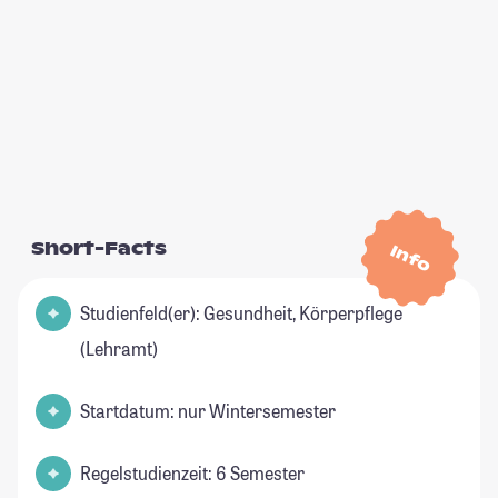
Short-Facts
Info
Studienfeld(er): Gesundheit, Körperpflege
(Lehramt)
Startdatum: nur Wintersemester
Regelstudienzeit: 6 Semester