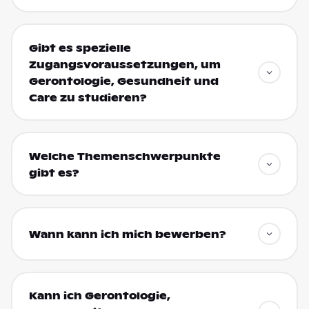
Gibt es spezielle
Zugangsvoraussetzungen, um
Gerontologie, Gesundheit und
Care zu studieren?
Welche Themenschwerpunkte
gibt es?
Wann kann ich mich bewerben?
Kann ich Gerontologie,