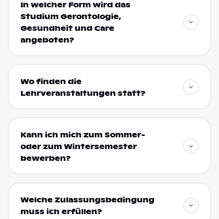
In welcher Form wird das
Studium Gerontologie,
Gesundheit und Care
angeboten?
Wo finden die
Lehrveranstaltungen statt?
Kann ich mich zum Sommer-
oder zum Wintersemester
bewerben?
Welche Zulassungsbedingung
muss ich erfüllen?