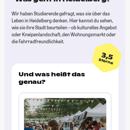
Wir haben Studierende gefragt, was sie über das
Leben in Heidelberg denken. Hier kannst du sehen,
wie sie ihre Stadt beurteilen – ob kulturelles Angebot
oder Kneipenlandschaft, den Wohnungsmarkt oder
die Fahrradfreundlichkeit.
3,5
Sterne
Und was heißt das
genau?