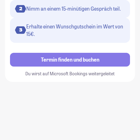
Nimm an einem 15-minütigen Gespräch teil.
2
Erhalte einen Wunschgutschein im Wert von
3
15€.
Termin finden und buchen
Du wirst auf Microsoft Bookings weitergeleitet