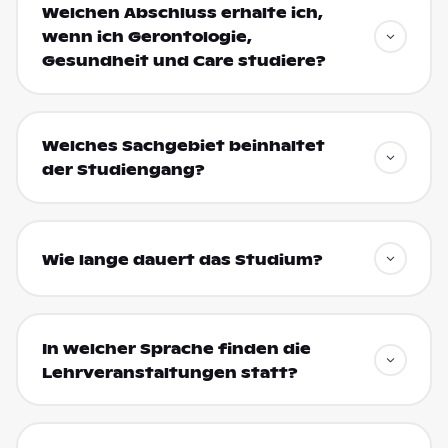
Welchen Abschluss erhalte ich,
wenn ich Gerontologie,
Gesundheit und Care studiere?
Welches Sachgebiet beinhaltet
der Studiengang?
Wie lange dauert das Studium?
In welcher Sprache finden die
Lehrveranstaltungen statt?