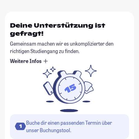
Deine Unterstützung ist
gefragt!
Gemeinsam machen wir es unkomplizierter den
richtigen Studiengang zu finden.
Weitere Infos
Buche dir einen passenden Termin über
1
unser Buchungstool.