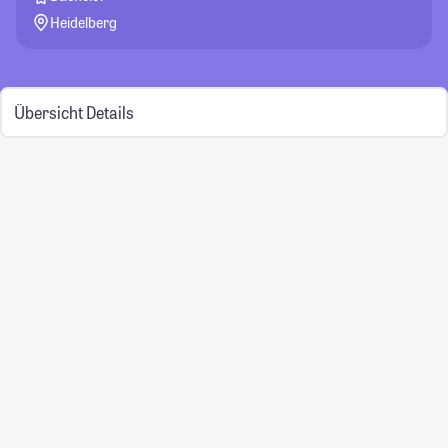
Heidelberg
Übersicht
Details