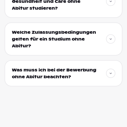
Gesundheit und Care ohne
Abitur studieren?
Welche Zulassungsbedingungen
gelten für ein Studium ohne
Abitur?
Was muss ich bei der Bewerbung
ohne Abitur beachten?