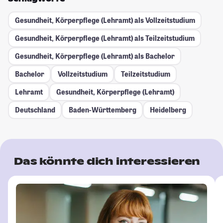
Gesundheit, Körperpflege (Lehramt) als Vollzeitstudium
Gesundheit, Körperpflege (Lehramt) als Teilzeitstudium
Gesundheit, Körperpflege (Lehramt) als Bachelor
Bachelor
Vollzeitstudium
Teilzeitstudium
Lehramt
Gesundheit, Körperpflege (Lehramt)
Deutschland
Baden-Württemberg
Heidelberg
Das könnte dich interessieren