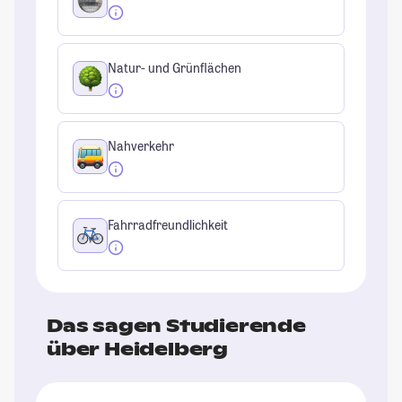
Natur- und Grünflächen
Nahverkehr
Fahrradfreundlichkeit
Das sagen Studierende
über Heidelberg