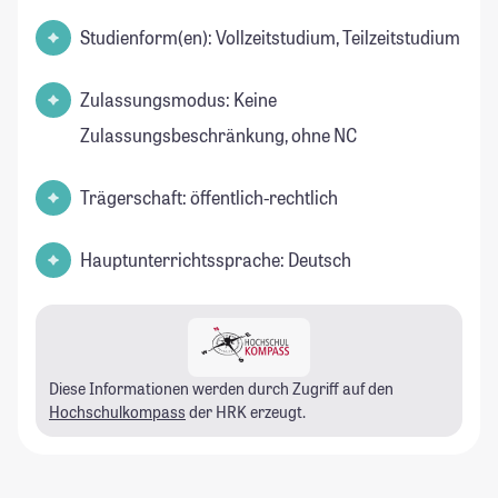
Studienform(en): Vollzeitstudium, Teilzeitstudium
Zulassungsmodus: Keine
Zulassungsbeschränkung, ohne NC
Trägerschaft: öffentlich-rechtlich
Hauptunterrichtssprache: Deutsch
Diese Informationen werden durch Zugriff auf den
Hochschulkompass
der HRK erzeugt.