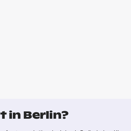
 in Berlin?