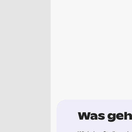
Was geht