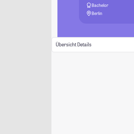
Bachelor
Berlin
Übersicht
Details