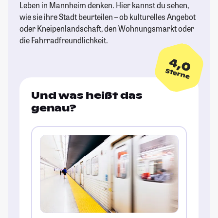
Leben in Mannheim denken. Hier kannst du sehen,
wie sie ihre Stadt beurteilen – ob kulturelles Angebot
oder Kneipenlandschaft, den Wohnungsmarkt oder
die Fahrradfreundlichkeit.
4,0
Sterne
Und was heißt das
genau?