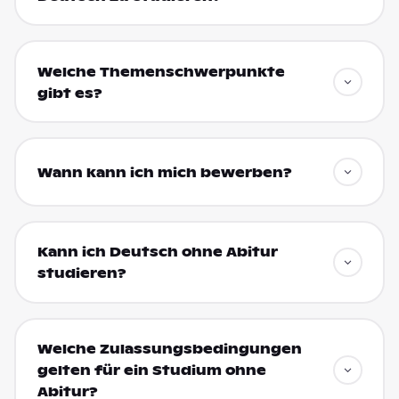
Welche Themenschwerpunkte
gibt es?
Wann kann ich mich bewerben?
Kann ich Deutsch ohne Abitur
studieren?
Welche Zulassungsbedingungen
gelten für ein Studium ohne
Abitur?