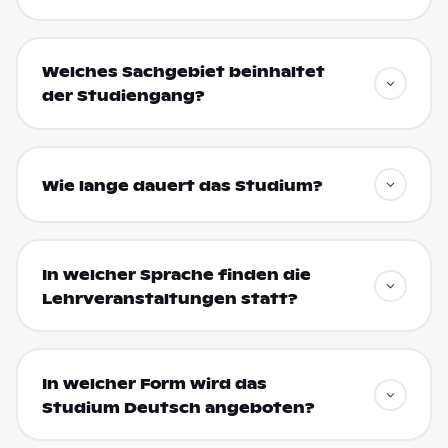
Welches Sachgebiet beinhaltet
der Studiengang?
Wie lange dauert das Studium?
In welcher Sprache finden die
Lehrveranstaltungen statt?
In welcher Form wird das
Studium Deutsch angeboten?