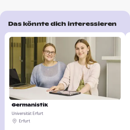
Das könnte dich interessieren
Germanistik
Universität Erfurt
Erfurt