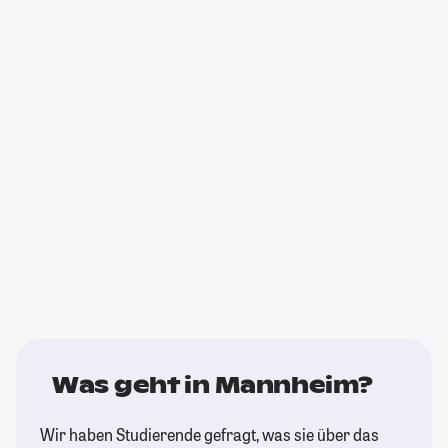
Was geht in Mannheim?
Wir haben Studierende gefragt, was sie über das