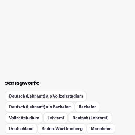
Schlagworte
Deutsch (Lehramt) als Vollzeitstudium
Deutsch (Lehramt) als Bachelor
Bachelor
Vollzeitstudium
Lehramt
Deutsch (Lehramt)
Deutschland
Baden-Württemberg
Mannheim