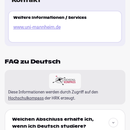
Weitere Informationen / Services
www.uni-mannheim.de
FAQ zu Deutsch
Diese Informationen werden durch Zugriff auf den
Hochschulkompass
der HRK erzeugt.
Welchen Abschluss erhalte ich,
wenn ich Deutsch studiere?