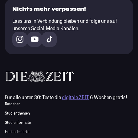
Nichts mehr verpassen!
Lass uns in Verbindung bleiben und folge uns auf
unseren Social-Media Kanälen.
Für alle unter 30:
Teste die
digitale ZEIT
6 Wochen gratis!
Ratgeber
Studienthemen
Studienformate
Hochschulorte