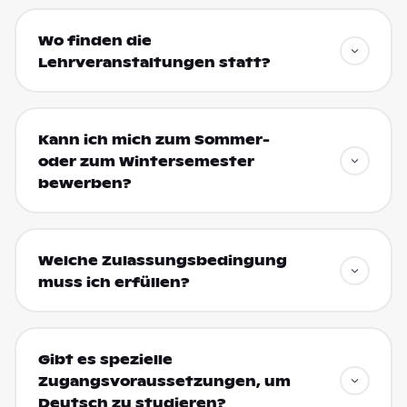
Wo finden die
Lehrveranstaltungen statt?
Kann ich mich zum Sommer-
oder zum Wintersemester
bewerben?
Welche Zulassungsbedingung
muss ich erfüllen?
Gibt es spezielle
Zugangsvoraussetzungen, um
Deutsch zu studieren?