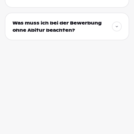
Was muss ich bei der Bewerbung
ohne Abitur beachten?