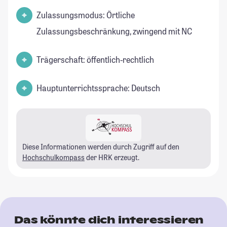
Zulassungsmodus: Örtliche
Zulassungsbeschränkung, zwingend mit NC
Trägerschaft: öffentlich-rechtlich
Hauptunterrichtssprache: Deutsch
Diese Informationen werden durch Zugriff auf den
Hochschulkompass
der HRK erzeugt.
Das könnte dich interessieren