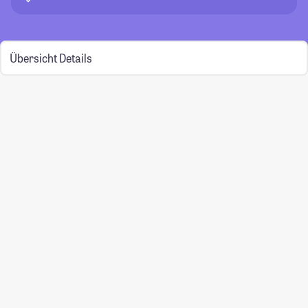
Übersicht
Details