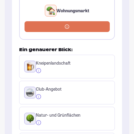
Wohnungsmarkt
Ein genauerer Blick:
Kneipenlandschaft
Club-Angebot
Natur- und Grünflächen