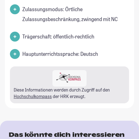
Zulassungsmodus: Örtliche
Zulassungsbeschränkung, zwingend mit NC
Trägerschaft: öffentlich-rechtlich
Hauptunterrichtssprache: Deutsch
Diese Informationen werden durch Zugriff auf den
Hochschulkompass
der HRK erzeugt.
Das könnte dich interessieren