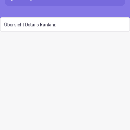
Übersicht
Details
Ranking