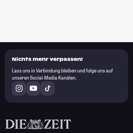
Nichts mehr verpassen!
Lass uns in Verbindung bleiben und folge uns auf
unseren Social-Media Kanälen.