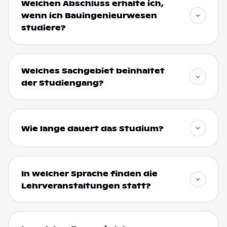
Welchen Abschluss erhalte ich,
wenn ich Bauingenieurwesen
studiere?
Welches Sachgebiet beinhaltet
der Studiengang?
Wie lange dauert das Studium?
In welcher Sprache finden die
Lehrveranstaltungen statt?