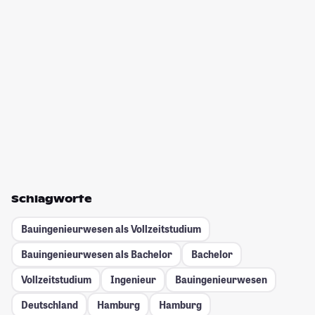
Schlagworte
Bauingenieurwesen als Vollzeitstudium
Bauingenieurwesen als Bachelor
Bachelor
Vollzeitstudium
Ingenieur
Bauingenieurwesen
Deutschland
Hamburg
Hamburg