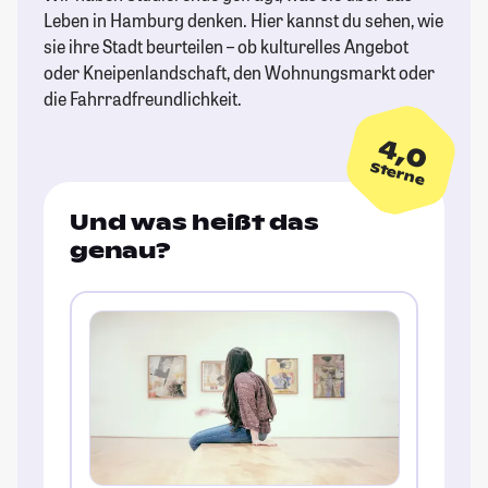
Leben in Hamburg denken. Hier kannst du sehen, wie
sie ihre Stadt beurteilen – ob kulturelles Angebot
oder Kneipenlandschaft, den Wohnungsmarkt oder
die Fahrradfreundlichkeit.
4,0
Sterne
Und was heißt das
genau?