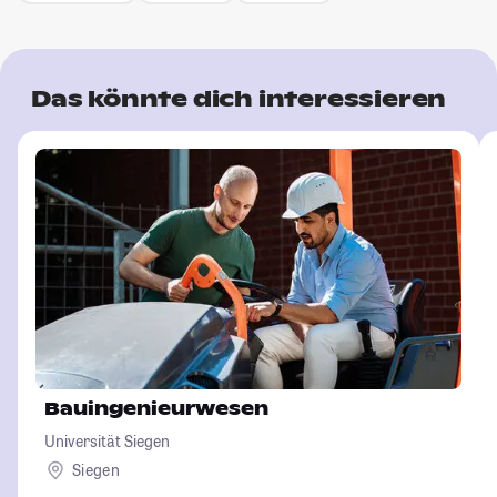
Das könnte dich interessieren
Bauingenieurwesen
Universität Siegen
Siegen