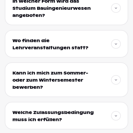
In welcher Form wird das
Studium Bauingenieurwesen
angeboten?
Wo finden die
Lehrveranstaltungen statt?
Kann ich mich zum Sommer-
oder zum Wintersemester
bewerben?
Welche Zulassungsbedingung
muss ich erfüllen?