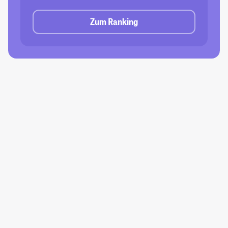
Zum Ranking