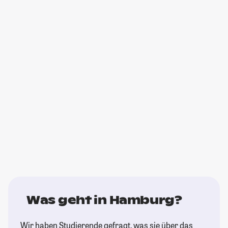
Was geht in Hamburg?
Wir haben Studierende gefragt, was sie über das