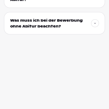
Was muss ich bei der Bewerbung
ohne Abitur beachten?