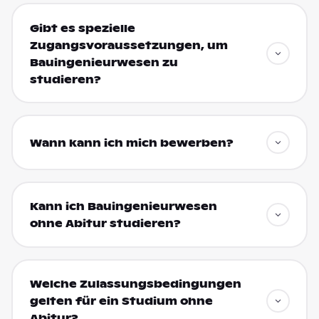
Gibt es spezielle
Zugangsvoraussetzungen, um
Bauingenieurwesen zu
studieren?
Wann kann ich mich bewerben?
Kann ich Bauingenieurwesen
ohne Abitur studieren?
Welche Zulassungsbedingungen
gelten für ein Studium ohne
Abitur?