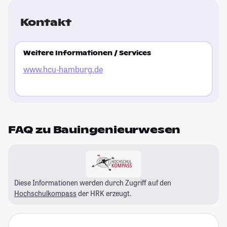
Kontakt
Weitere Informationen / Services
www.hcu-hamburg.de
FAQ zu Bauingenieurwesen
Diese Informationen werden durch Zugriff auf den
Hochschulkompass
der HRK erzeugt.