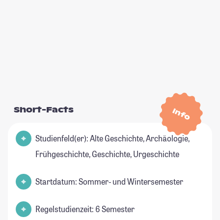
Short-Facts
Info
Studienfeld(er): Alte Geschichte, Archäologie,
Frühgeschichte, Geschichte, Urgeschichte
Startdatum: Sommer- und Wintersemester
Regelstudienzeit: 6 Semester