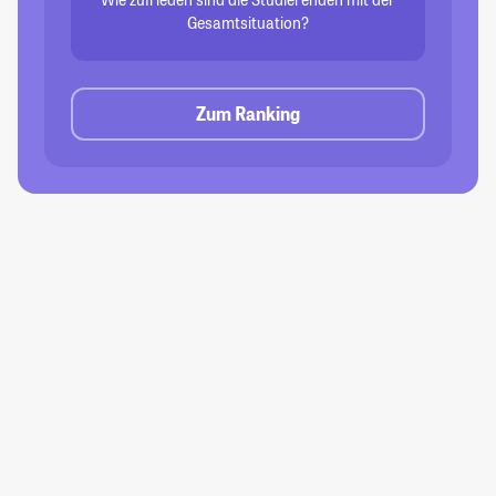
Gesamtsituation?
Zum Ranking