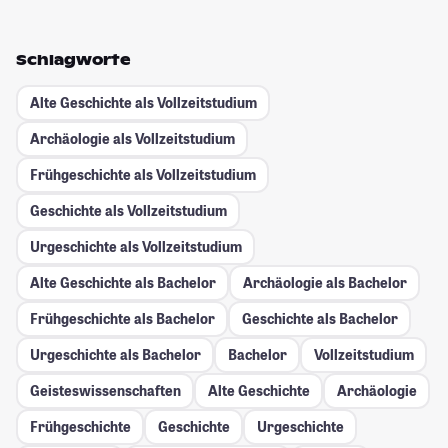
Schlagworte
Alte Geschichte als Vollzeitstudium
Archäologie als Vollzeitstudium
Frühgeschichte als Vollzeitstudium
Geschichte als Vollzeitstudium
Urgeschichte als Vollzeitstudium
Alte Geschichte als Bachelor
Archäologie als Bachelor
Frühgeschichte als Bachelor
Geschichte als Bachelor
Urgeschichte als Bachelor
Bachelor
Vollzeitstudium
Geisteswissenschaften
Alte Geschichte
Archäologie
Frühgeschichte
Geschichte
Urgeschichte