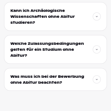
Kann ich Archäologische
Wissenschaften ohne Abitur
studieren?
Welche Zulassungsbedingungen
gelten für ein Studium ohne
Abitur?
Was muss ich bei der Bewerbung
ohne Abitur beachten?