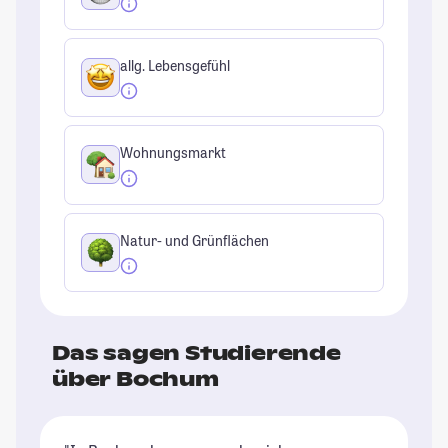
allg. Lebensgefühl
Wohnungsmarkt
Natur- und Grünflächen
Das sagen Studierende
über Bochum