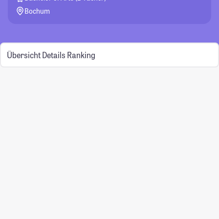
Bochum
Übersicht
Details
Ranking