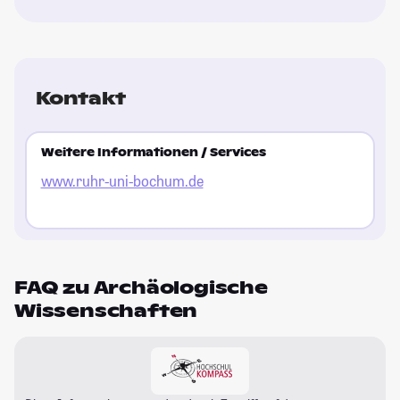
Kontakt
Weitere Informationen / Services
www.ruhr-uni-bochum.de
FAQ zu Archäologische
Wissenschaften