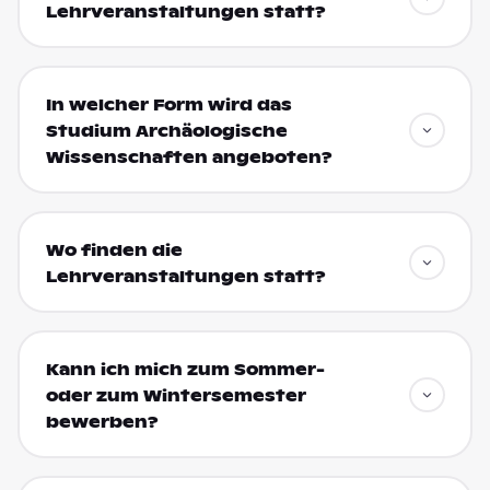
Lehrveranstaltungen statt?
In welcher Form wird das
Studium Archäologische
Wissenschaften angeboten?
Wo finden die
Lehrveranstaltungen statt?
Kann ich mich zum Sommer-
oder zum Wintersemester
bewerben?