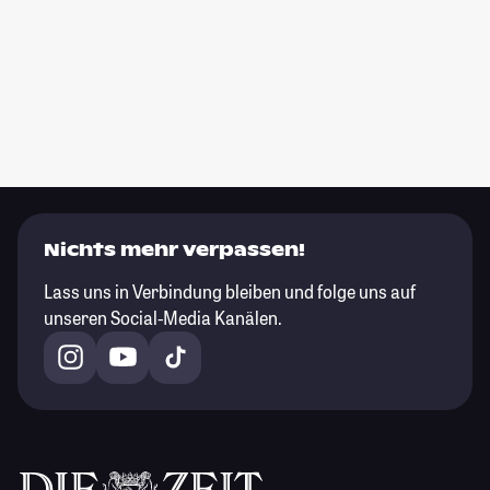
Nichts mehr verpassen!
Lass uns in Verbindung bleiben und folge uns auf
unseren Social-Media Kanälen.