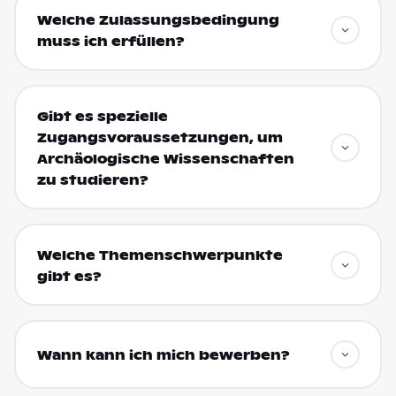
Welche Zulassungsbedingung
muss ich erfüllen?
Gibt es spezielle
Zugangsvoraussetzungen, um
Archäologische Wissenschaften
zu studieren?
Welche Themenschwerpunkte
gibt es?
Wann kann ich mich bewerben?