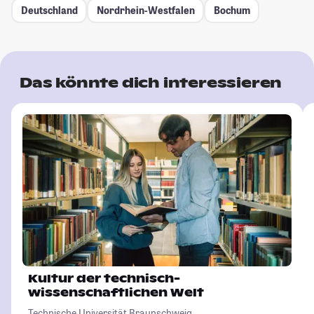
Deutschland
Nordrhein-Westfalen
Bochum
Das könnte dich interessieren
Kultur der technisch-
wissenschaftlichen Welt
Technische Universität Braunschweig