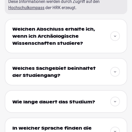
Diese Informationen werden durch Zugriff auf den
Hochschulkompass
der HRK erzeugt.
Welchen Abschluss erhalte ich,
wenn ich Archäologische
Wissenschaften studiere?
Welches Sachgebiet beinhaltet
der Studiengang?
Wie lange dauert das Studium?
In welcher Sprache finden die