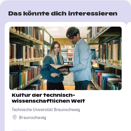
Das könnte dich interessieren
Kultur der technisch-
wissenschaftlichen Welt
Technische Universität Braunschweig
Braunschweig