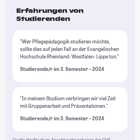
Erfahrungen von
Studierenden
"Wer Pflegepädagogik studieren möchte,
sollte dies auf jeden Fall an der Evangelischen
Hochschule Rheinland- Westfalen- Lippe tun."
Studierende/r im 3. Semester – 2024
"In meinem Studium verbringen wir viel Zeit
mit Gruppenarbeit und Präsentationen."
Studierende/r im 3. Semester – 2024
Quelle: HeyStudium-Anschlussfragebogen der CHE-