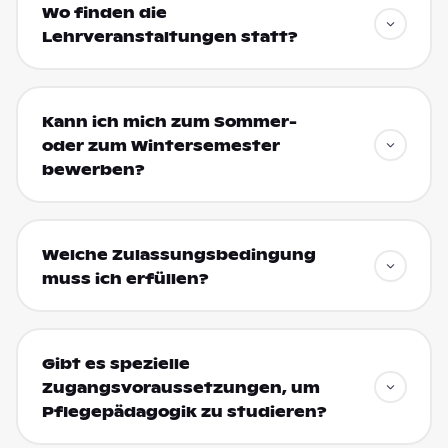
Wo finden die
Lehrveranstaltungen statt?
Kann ich mich zum Sommer-
oder zum Wintersemester
bewerben?
Welche Zulassungsbedingung
muss ich erfüllen?
Gibt es spezielle
Zugangsvoraussetzungen, um
Pflegepädagogik zu studieren?