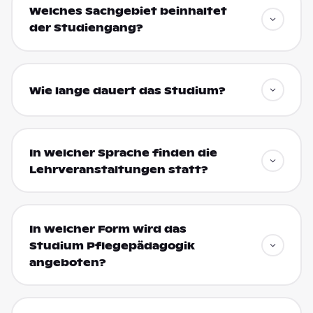
Welches Sachgebiet beinhaltet
der Studiengang?
Wie lange dauert das Studium?
In welcher Sprache finden die
Lehrveranstaltungen statt?
In welcher Form wird das
Studium Pflegepädagogik
angeboten?