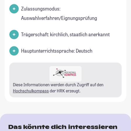
Zulassungsmodus:
Auswahlverfahren/Eignungsprüfung
Trägerschaft: kirchlich, staatlich anerkannt
Hauptunterrichtssprache: Deutsch
Diese Informationen werden durch Zugriff auf den
Hochschulkompass
der HRK erzeugt.
Das könnte dich interessieren