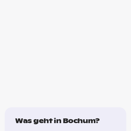
Was geht in Bochum?