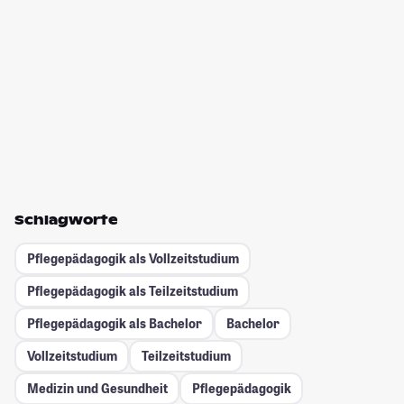
Schlagworte
Pflegepädagogik als Vollzeitstudium
Pflegepädagogik als Teilzeitstudium
Pflegepädagogik als Bachelor
Bachelor
Vollzeitstudium
Teilzeitstudium
Medizin und Gesundheit
Pflegepädagogik