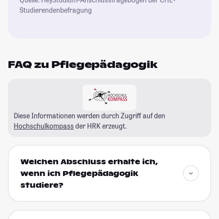
Studierendenbefragung
FAQ zu Pflegepädagogik
Diese Informationen werden durch Zugriff auf den
Hochschulkompass
der HRK erzeugt.
Welchen Abschluss erhalte ich,
wenn ich Pflegepädagogik
studiere?