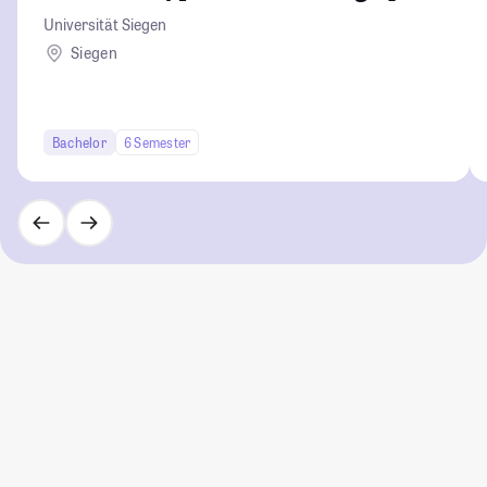
Universität Siegen
Siegen
Bachelor
6 Semester