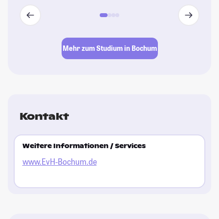
Mehr zum Studium in Bochum
Kontakt
Weitere Informationen / Services
www.EvH-Bochum.de