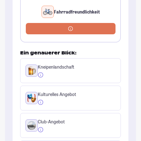
Fahrradfreundlichkeit
Ein genauerer Blick:
Kneipenlandschaft
Kulturelles Angebot
Club-Angebot