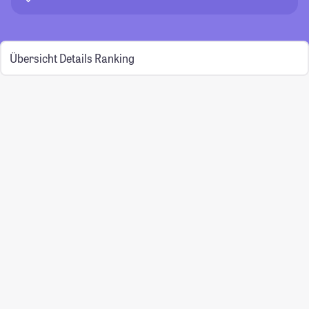
Übersicht
Details
Ranking