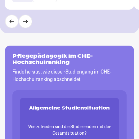
Pflegepädagogik im CHE-
Hochschulranking
Finde heraus, wie dieser Studiengang im CHE-
Hochschulranking abschneidet.
Allgemeine Studiensituation
Wie zufrieden sind die Studierenden mit der
Gesamtsituation?