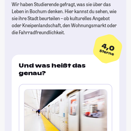
Wir haben Studierende gefragt, was sie über das
Leben in Bochum denken. Hier kannst du sehen, wie
sie ihre Stadt beurteilen – ob kulturelles Angebot
oder Kneipenlandschaft, den Wohnungsmarkt oder
die Fahrradfreundlichkeit.
4,0
Sterne
Und was heißt das
genau?