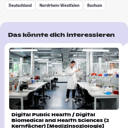
Deutschland
Nordrhein-Westfalen
Bochum
Das könnte dich interessieren
Digital Public Health / Digital
Biomedical and Health Sciences (2
Kernfächer) [Medizinsoziologie]