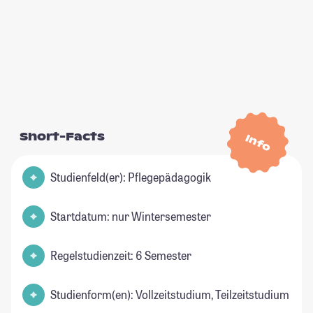
Short-Facts
Info
Studienfeld(er): Pflegepädagogik
Startdatum: nur Wintersemester
Regelstudienzeit: 6 Semester
Studienform(en): Vollzeitstudium, Teilzeitstudium