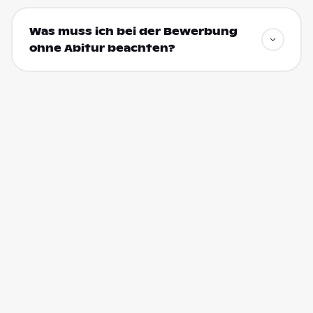
Was muss ich bei der Bewerbung
ohne Abitur beachten?