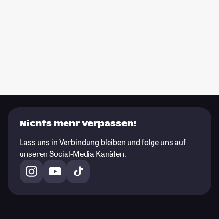
Nichts mehr verpassen!
Lass uns in Verbindung bleiben und folge uns auf
unseren Social-Media Kanälen.