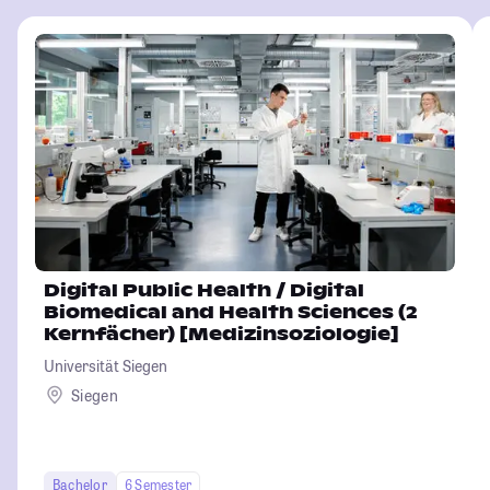
Digital Public Health / Digital
Biomedical and Health Sciences (2
Kernfächer) [Medizinsoziologie]
Universität Siegen
Siegen
Bachelor
6 Semester