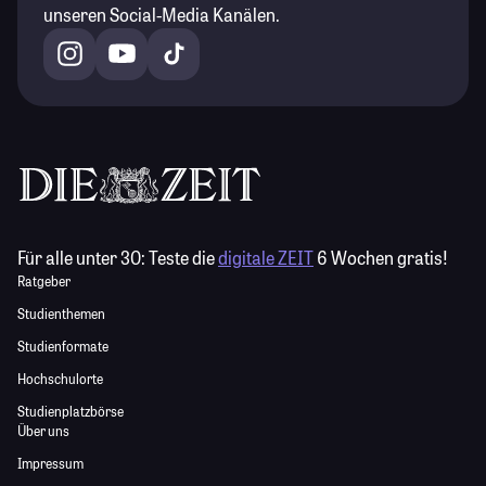
unseren Social-Media Kanälen.
Für alle unter 30:
Teste die
digitale ZEIT
6 Wochen gratis!
Ratgeber
Studienthemen
Studienformate
Hochschulorte
Studienplatzbörse
Über uns
Impressum