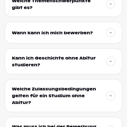
Welche Themenschwerpunkte
gibt es?
Wann kann ich mich bewerben?
Kann ich Geschichte ohne Abitur
studieren?
Welche Zulassungsbedingungen
gelten für ein Studium ohne
Abitur?
Was muss ich bei der Bewerbung