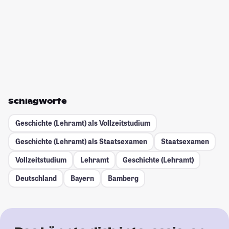
Schlagworte
Geschichte (Lehramt) als Vollzeitstudium
Geschichte (Lehramt) als Staatsexamen
Staatsexamen
Vollzeitstudium
Lehramt
Geschichte (Lehramt)
Deutschland
Bayern
Bamberg