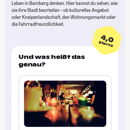
Leben in Bamberg denken. Hier kannst du sehen, wie
sie ihre Stadt beurteilen – ob kulturelles Angebot
oder Kneipenlandschaft, den Wohnungsmarkt oder
die Fahrradfreundlichkeit.
4,0
Sterne
Und was heißt das
genau?