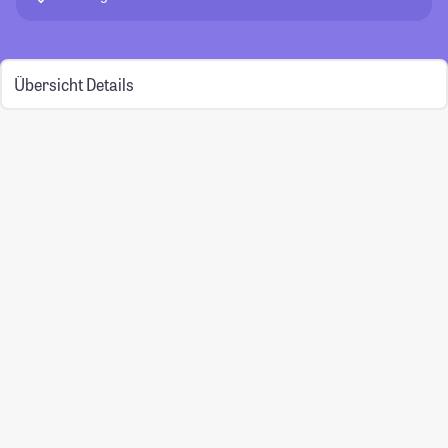
Übersicht
Details