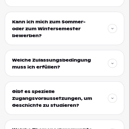
Kann ich mich zum Sommer-
oder zum Wintersemester
bewerben?
Welche Zulassungsbedingung
muss ich erfüllen?
Gibt es spezielle
Zugangsvoraussetzungen, um
Geschichte zu studieren?