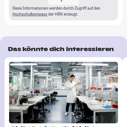
Diese Informationen werden durch Zugriff auf den
Hochschulkompass
der HRK erzeugt.
Das könnte dich interessieren