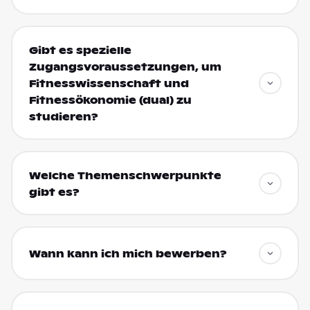
Gibt es spezielle
Zugangsvoraussetzungen, um
Fitnesswissenschaft und
Fitnessökonomie (dual) zu
studieren?
Welche Themenschwerpunkte
gibt es?
Wann kann ich mich bewerben?