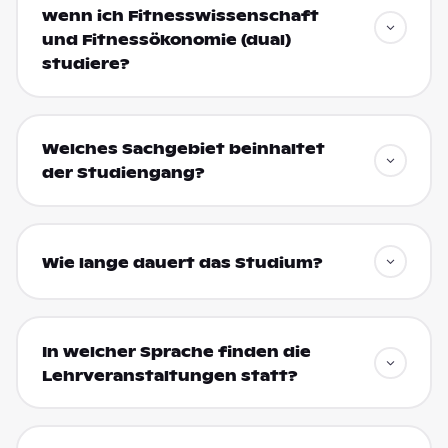
wenn ich Fitnesswissenschaft
und Fitnessökonomie (dual)
studiere?
Welches Sachgebiet beinhaltet
der Studiengang?
Wie lange dauert das Studium?
In welcher Sprache finden die
Lehrveranstaltungen statt?