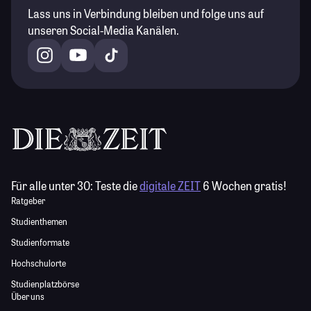
Lass uns in Verbindung bleiben und folge uns auf
unseren Social-Media Kanälen.
Für alle unter 30:
Teste die
digitale ZEIT
6 Wochen gratis!
Ratgeber
Studienthemen
Studienformate
Hochschulorte
Studienplatzbörse
Über uns