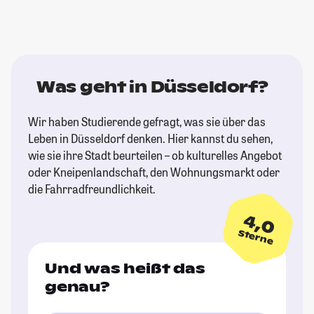
Was geht in Düsseldorf?
Wir haben Studierende gefragt, was sie über das
Leben in Düsseldorf denken. Hier kannst du sehen,
wie sie ihre Stadt beurteilen – ob kulturelles Angebot
oder Kneipenlandschaft, den Wohnungsmarkt oder
die Fahrradfreundlichkeit.
4,0
Sterne
Und was heißt das
genau?