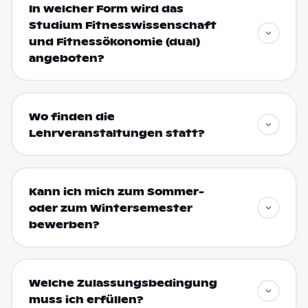
In welcher Form wird das
Studium Fitnesswissenschaft
und Fitnessökonomie (dual)
angeboten?
Wo finden die
Lehrveranstaltungen statt?
Kann ich mich zum Sommer-
oder zum Wintersemester
bewerben?
Welche Zulassungsbedingung
muss ich erfüllen?