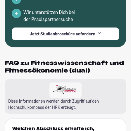
Wir unterstützen Dich bei
der Praxispartnersuche
Jetzt Studienbroschüre anfordern
FAQ zu Fitnesswissenschaft und
Fitnessökonomie (dual)
Diese Informationen werden durch Zugriff auf den
Hochschulkompass
der HRK erzeugt.
Welchen Abschluss erhalte ich,