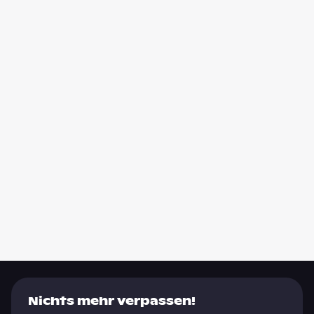
Nichts mehr verpassen!