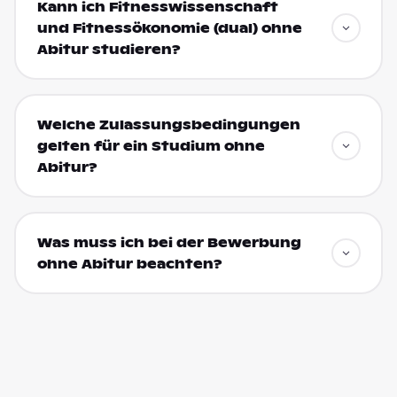
Kann ich Fitnesswissenschaft
und Fitnessökonomie (dual) ohne
Abitur studieren?
Welche Zulassungsbedingungen
gelten für ein Studium ohne
Abitur?
Was muss ich bei der Bewerbung
ohne Abitur beachten?