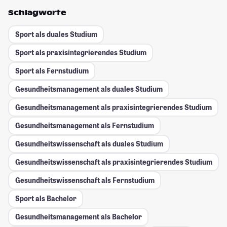
Schlagworte
Sport als duales Studium
Sport als praxisintegrierendes Studium
Sport als Fernstudium
Gesundheitsmanagement als duales Studium
Gesundheitsmanagement als praxisintegrierendes Studium
Gesundheitsmanagement als Fernstudium
Gesundheitswissenschaft als duales Studium
Gesundheitswissenschaft als praxisintegrierendes Studium
Gesundheitswissenschaft als Fernstudium
Sport als Bachelor
Gesundheitsmanagement als Bachelor