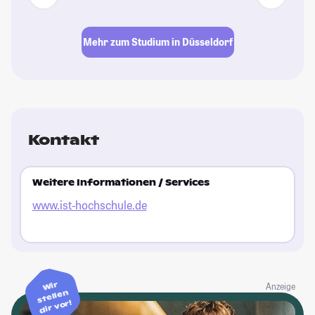
Mehr zum Studium in Düsseldorf
Kontakt
Weitere Informationen / Services
www.ist-hochschule.de
Wir
Anzeige
stellen
dir vor!