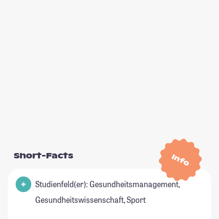
Short-Facts
Info
Studienfeld(er): Gesundheitsmanagement,
Gesundheitswissenschaft, Sport