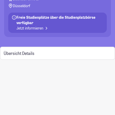
Düsseldorf
Freie Studienplätze über die Studienplatzbörse
verfügbar
Jetzt informieren
Übersicht
Details