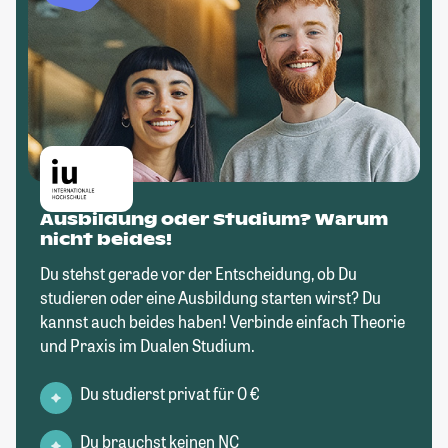
Ausbildung oder Studium? Warum
nicht beides!
Du stehst gerade vor der Entscheidung, ob Du
studieren oder eine Ausbildung starten wirst? Du
kannst auch beides haben! Verbinde einfach Theorie
und Praxis im Dualen Studium.
Du studierst privat für 0 €
Du brauchst keinen NC