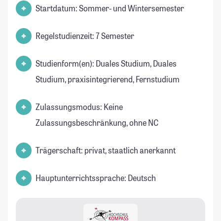
Startdatum: Sommer- und Wintersemester
Regelstudienzeit: 7 Semester
Studienform(en): Duales Studium, Duales
Studium, praxisintegrierend, Fernstudium
Zulassungsmodus: Keine
Zulassungsbeschränkung, ohne NC
Trägerschaft: privat, staatlich anerkannt
Hauptunterrichtssprache: Deutsch