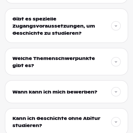
Gibt es spezielle
Zugangsvoraussetzungen, um
Geschichte zu studieren?
Welche Themenschwerpunkte
gibt es?
Wann kann ich mich bewerben?
Kann ich Geschichte ohne Abitur
studieren?