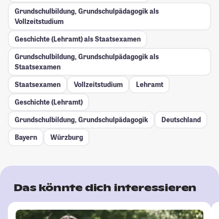
Grundschulbildung, Grundschulpädagogik als
Vollzeitstudium
Geschichte (Lehramt) als Staatsexamen
Grundschulbildung, Grundschulpädagogik als
Staatsexamen
Staatsexamen
Vollzeitstudium
Lehramt
Geschichte (Lehramt)
Grundschulbildung, Grundschulpädagogik
Deutschland
Bayern
Würzburg
Das könnte dich interessieren