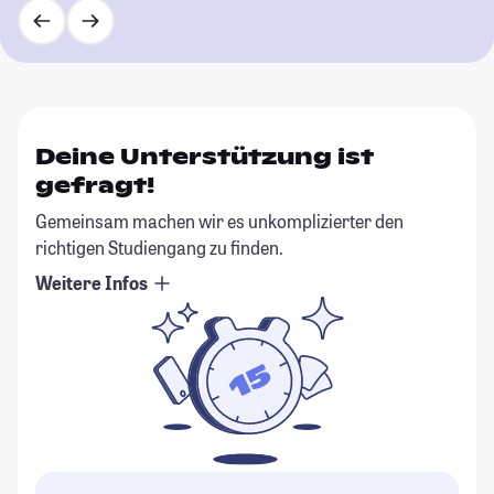
Deine Unterstützung ist
gefragt!
Gemeinsam machen wir es unkomplizierter den
richtigen Studiengang zu finden.
Weitere Infos