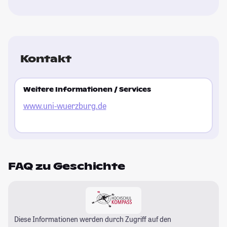
Kontakt
Weitere Informationen / Services
www.uni-wuerzburg.de
FAQ zu Geschichte
Diese Informationen werden durch Zugriff auf den