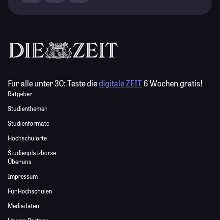
Für alle unter 30:
Teste die
digitale ZEIT
6 Wochen gratis!
Ratgeber
Studienthemen
Studienformate
Hochschulorte
Studienplatzbörse
Über uns
Impressum
Für Hochschulen
Mediadaten