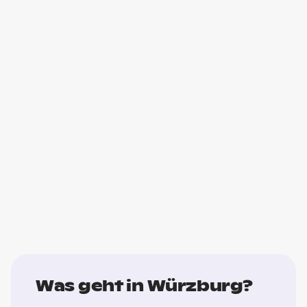
Was geht in Würzburg?