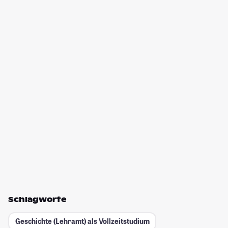
Schlagworte
Geschichte (Lehramt) als Vollzeitstudium