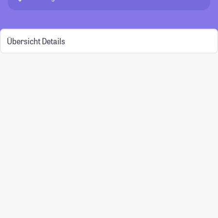
Übersicht
Details