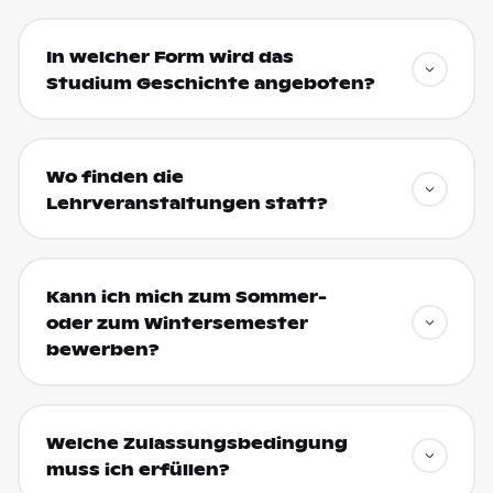
In welcher Form wird das
Studium Geschichte angeboten?
Wo finden die
Lehrveranstaltungen statt?
Kann ich mich zum Sommer-
oder zum Wintersemester
bewerben?
Welche Zulassungsbedingung
muss ich erfüllen?