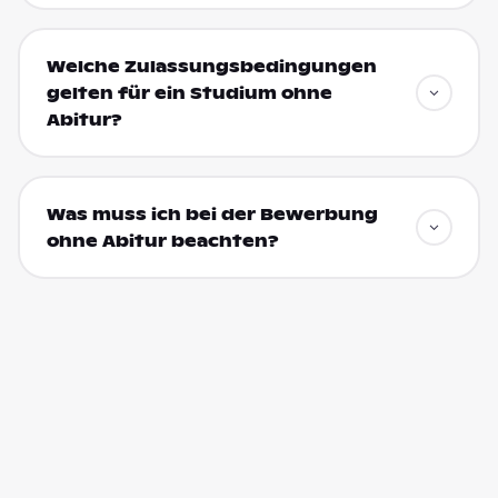
Welche Zulassungsbedingungen
gelten für ein Studium ohne
Abitur?
Was muss ich bei der Bewerbung
ohne Abitur beachten?