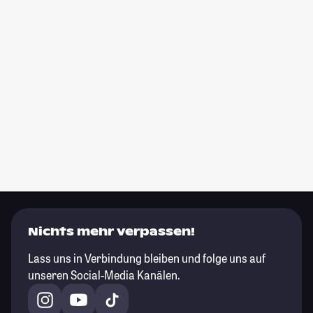
Nichts mehr verpassen!
Lass uns in Verbindung bleiben und folge uns auf
unseren Social-Media Kanälen.