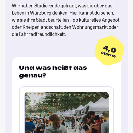
Wir haben Studierende gefragt, was sie über das
Leben in Würzburg denken. Hier kannst du sehen,
wie sie ihre Stadt beurteilen – ob kulturelles Angebot
oder Kneipenlandschaft, den Wohnungsmarkt oder
die Fahrradfreundlichkeit.
4,0
Sterne
Und was heißt das
genau?