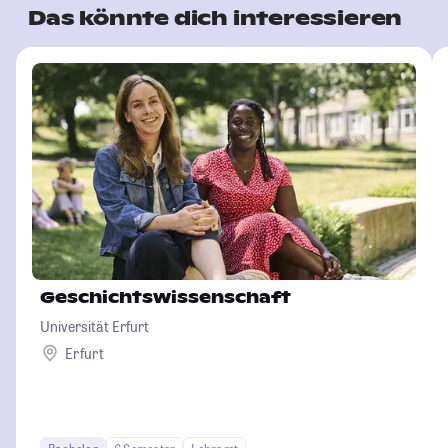
Das könnte dich interessieren
Geschichtswissenschaft
Universität Erfurt
Erfurt