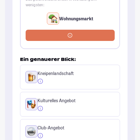
wenigsten:
Wohnungsmarkt
Ein genauerer Blick:
Kneipenlandschaft
Kulturelles Angebot
Club-Angebot