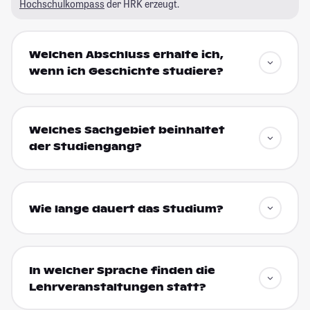
Hochschulkompass
der HRK erzeugt.
Welchen Abschluss erhalte ich,
wenn ich Geschichte studiere?
Welches Sachgebiet beinhaltet
der Studiengang?
Wie lange dauert das Studium?
In welcher Sprache finden die
Lehrveranstaltungen statt?