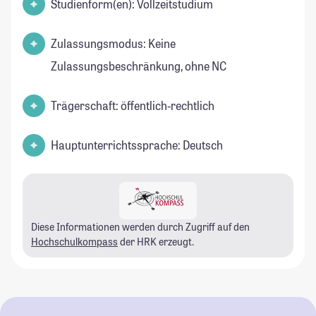
Studienform(en): Vollzeitstudium
Zulassungsmodus: Keine
Zulassungsbeschränkung, ohne NC
Trägerschaft: öffentlich-rechtlich
Hauptunterrichtssprache: Deutsch
Diese Informationen werden durch Zugriff auf den
Hochschulkompass
der HRK erzeugt.