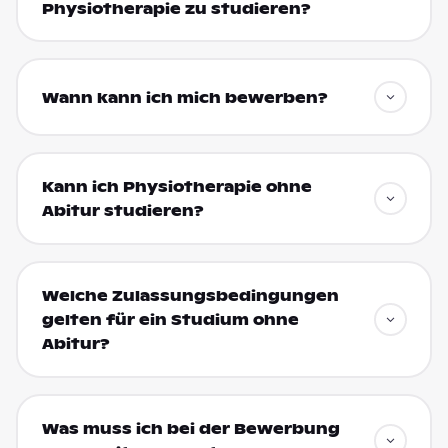
Physiotherapie zu studieren?
Wann kann ich mich bewerben?
Kann ich Physiotherapie ohne
Abitur studieren?
Welche Zulassungsbedingungen
gelten für ein Studium ohne
Abitur?
Was muss ich bei der Bewerbung