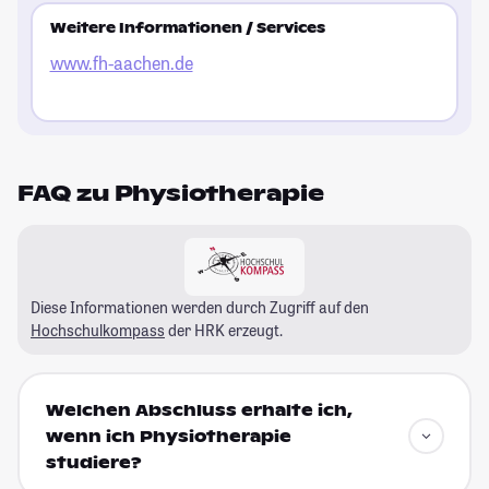
Weitere Informationen / Services
www.fh-aachen.de
FAQ zu Physiotherapie
Diese Informationen werden durch Zugriff auf den
Hochschulkompass
der HRK erzeugt.
Welchen Abschluss erhalte ich,
wenn ich Physiotherapie
studiere?