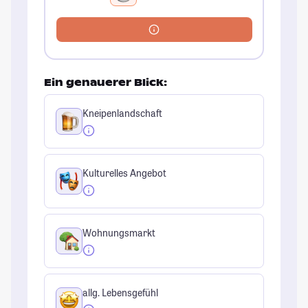
Ein genauerer Blick:
Kneipenlandschaft
Kulturelles Angebot
Wohnungsmarkt
allg. Lebensgefühl