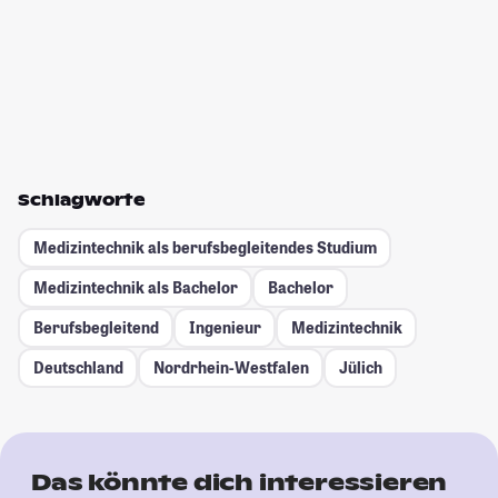
Schlagworte
Medizintechnik als berufsbegleitendes Studium
Medizintechnik als Bachelor
Bachelor
Berufsbegleitend
Ingenieur
Medizintechnik
Deutschland
Nordrhein-Westfalen
Jülich
Das könnte dich interessieren