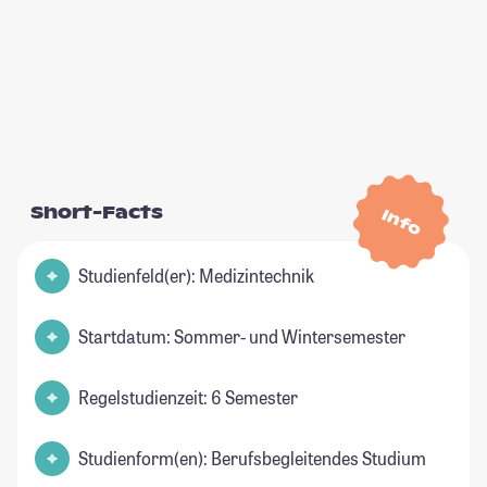
Short-Facts
Info
Studienfeld(er): Medizintechnik
Startdatum: Sommer- und Wintersemester
Regelstudienzeit: 6 Semester
Studienform(en): Berufsbegleitendes Studium