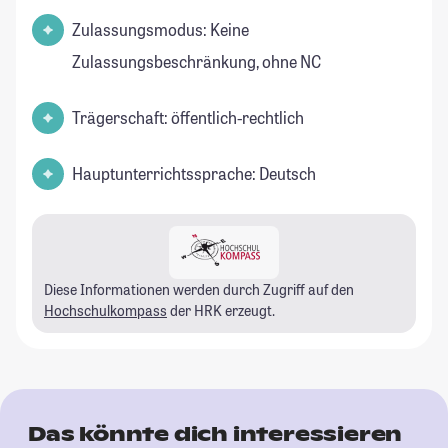
Zulassungsmodus: Keine
Zulassungsbeschränkung, ohne NC
Trägerschaft: öffentlich-rechtlich
Hauptunterrichtssprache: Deutsch
Diese Informationen werden durch Zugriff auf den
Hochschulkompass
der HRK erzeugt.
Das könnte dich interessieren