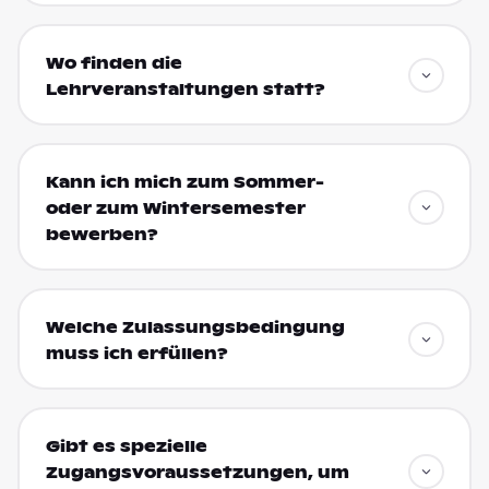
Wo finden die
Lehrveranstaltungen statt?
Kann ich mich zum Sommer-
oder zum Wintersemester
bewerben?
Welche Zulassungsbedingung
muss ich erfüllen?
Gibt es spezielle
Zugangsvoraussetzungen, um