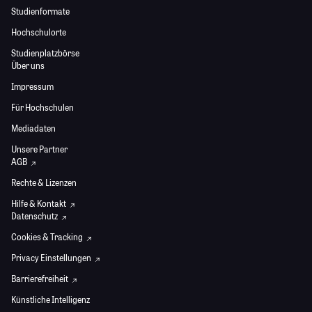
Studienformate
Hochschulorte
Studienplatzbörse
Über uns
Impressum
Für Hochschulen
Mediadaten
Unsere Partner
AGB
Rechte & Lizenzen
Hilfe & Kontakt
Datenschutz
Cookies & Tracking
Privacy Einstellungen
Barrierefreiheit
Künstliche Intelligenz