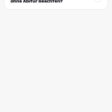
ohne Abitur beachten?