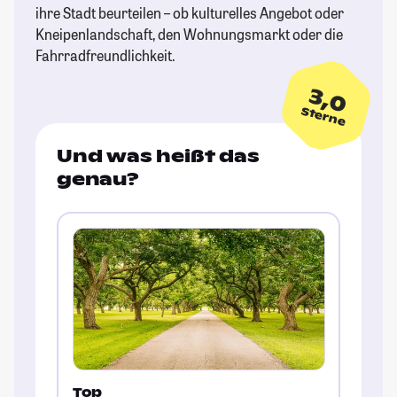
ihre Stadt beurteilen – ob kulturelles Angebot oder
Kneipenlandschaft, den Wohnungsmarkt oder die
Fahrradfreundlichkeit.
3,0
Sterne
Und was heißt das
genau?
Top