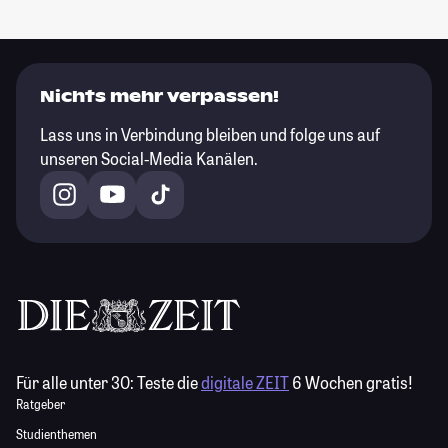
Nichts mehr verpassen!
Lass uns in Verbindung bleiben und folge uns auf
unseren Social-Media Kanälen.
Für alle unter 30:
Teste die
digitale ZEIT
6 Wochen gratis!
Ratgeber
Studienthemen