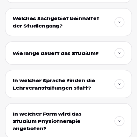
Welches Sachgebiet beinhaltet
der Studiengang?
Wie lange dauert das Studium?
In welcher Sprache finden die
Lehrveranstaltungen statt?
In welcher Form wird das
Studium Physiotherapie
angeboten?