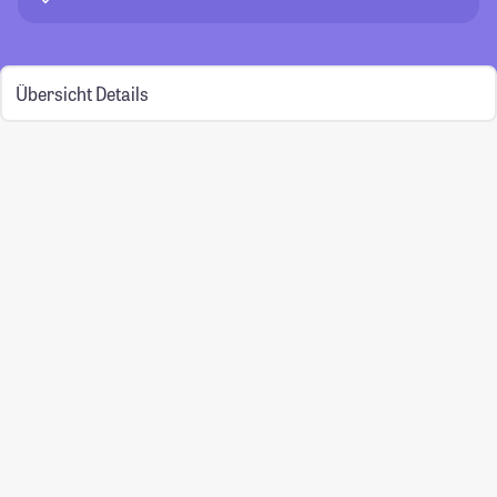
Übersicht
Details