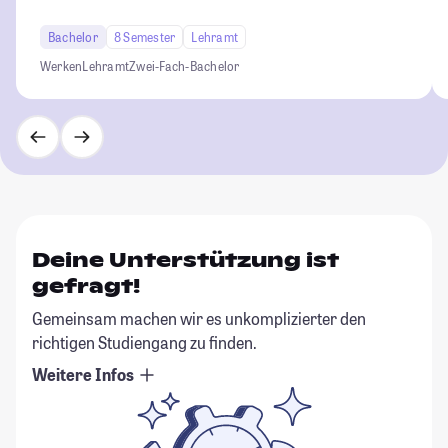
Bachelor
8 Semester
Lehramt
Werken
Lehramt
Zwei-Fach-Bachelor
Deine Unterstützung ist
gefragt!
Gemeinsam machen wir es unkomplizierter den
richtigen Studiengang zu finden.
Weitere Infos