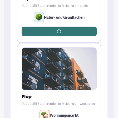
Das gefällt Studierenden in Freiburg am besten:
Natur- und Grünflächen
Flop
Das gefällt Studierenden in Freiburg am wenigsten:
Wohnungsmarkt