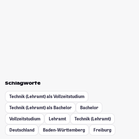
Schlagworte
Technik (Lehramt) als Vollzeitstudium
Technik (Lehramt) als Bachelor
Bachelor
Vollzeitstudium
Lehramt
Technik (Lehramt)
Deutschland
Baden-Württemberg
Freiburg