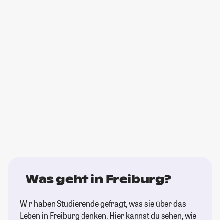
Was geht in Freiburg?
Wir haben Studierende gefragt, was sie über das
Leben in Freiburg denken. Hier kannst du sehen, wie