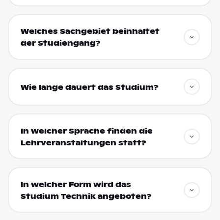
Welches Sachgebiet beinhaltet
der Studiengang?
Wie lange dauert das Studium?
In welcher Sprache finden die
Lehrveranstaltungen statt?
In welcher Form wird das
Studium Technik angeboten?