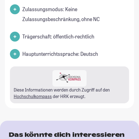
Zulassungsmodus: Keine
Zulassungsbeschränkung, ohne NC
Trägerschaft: öffentlich-rechtlich
Hauptunterrichtssprache: Deutsch
Diese Informationen werden durch Zugriff auf den
Hochschulkompass
der HRK erzeugt.
Das könnte dich interessieren