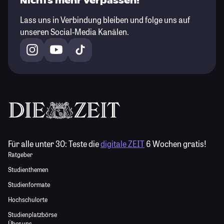
Nichts mehr verpassen!
Lass uns in Verbindung bleiben und folge uns auf
unseren Social-Media Kanälen.
Für alle unter 30:
Teste die
digitale ZEIT
6 Wochen gratis!
Ratgeber
Studienthemen
Studienformate
Hochschulorte
Studienplatzbörse
Über uns