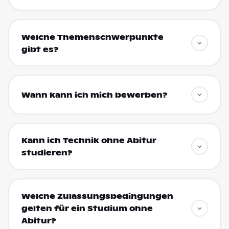
Welche Themenschwerpunkte
gibt es?
Wann kann ich mich bewerben?
Kann ich Technik ohne Abitur
studieren?
Welche Zulassungsbedingungen
gelten für ein Studium ohne
Abitur?