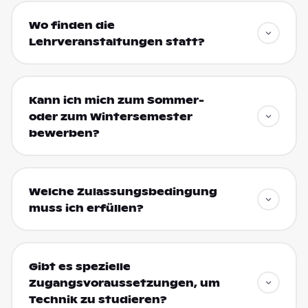
Wo finden die
Lehrveranstaltungen statt?
Kann ich mich zum Sommer-
oder zum Wintersemester
bewerben?
Welche Zulassungsbedingung
muss ich erfüllen?
Gibt es spezielle
Zugangsvoraussetzungen, um
Technik zu studieren?