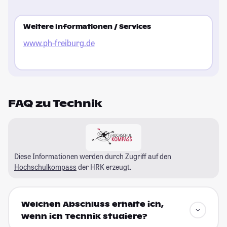
Weitere Informationen / Services
www.ph-freiburg.de
FAQ zu Technik
Diese Informationen werden durch Zugriff auf den
Hochschulkompass
der HRK erzeugt.
Welchen Abschluss erhalte ich,
wenn ich Technik studiere?