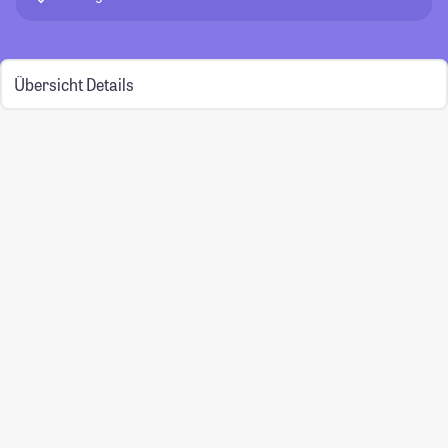
Übersicht
Details