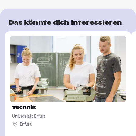
Das könnte dich interessieren
Technik
Universität Erfurt
Erfurt