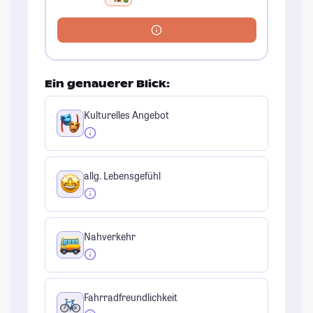
Ein genauerer Blick:
Kulturelles Angebot
allg. Lebensgefühl
Nahverkehr
Fahrradfreundlichkeit