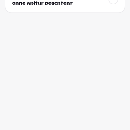
ohne Abitur beachten?