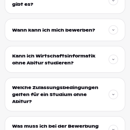
gibt es?
Wann kann ich mich bewerben?
Kann ich Wirtschaftsinformatik
ohne Abitur studieren?
Welche Zulassungsbedingungen
gelten für ein Studium ohne
Abitur?
Was muss ich bei der Bewerbung