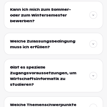
Kann ich mich zum Sommer-
oder zum Wintersemester
bewerben?
Welche Zulassungsbedingung
muss ich erfüllen?
Gibt es spezielle
Zugangsvoraussetzungen, um
Wirtschaftsinformatik zu
studieren?
Welche Themenschwerpunkte