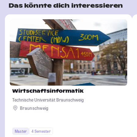
Das könnte dich interessieren
Wirtschaftsinformatik
Technische Universität Braunschweig
Braunschweig
Master
4 Semester