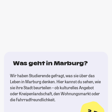
Was geht in Marburg?
Wir haben Studierende gefragt, was sie über das
Leben in Marburg denken. Hier kannst du sehen, wie
sie ihre Stadt beurteilen – ob kulturelles Angebot
oder Kneipenlandschaft, den Wohnungsmarkt oder
die Fahrradfreundlichkeit.