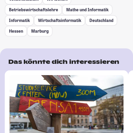
Betriebswirtschaftslehre
Mathe und Informatik
Informatik
Wirtschaftsinformatik
Deutschland
Hessen
Marburg
Das könnte dich interessieren