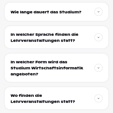
Wie lange dauert das Studium?
In welcher Sprache finden die
Lehrveranstaltungen statt?
In welcher Form wird das
Studium Wirtschaftsinformatik
angeboten?
Wo finden die
Lehrveranstaltungen statt?