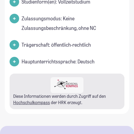
Studienform(en): Vollzeitstudium
Zulassungsmodus: Keine
Zulassungsbeschränkung, ohne NC
Trägerschaft: öffentlich-rechtlich
Hauptunterrichtssprache: Deutsch
Diese Informationen werden durch Zugriff auf den
Hochschulkompass
der HRK erzeugt.