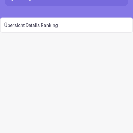
Übersicht
Details
Ranking