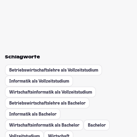
Schlagworte
Betriebswirtschaftslehre als Vollzeitstudium
Informatik als Vollzeitstudium
Wirtschaftsinformatik als Vollzeitstudium
Betriebswirtschaftslehre als Bachelor
Informatik als Bachelor
Wirtschaftsinformatik als Bachelor
Bachelor
Vollzeitstudium
Wirtschaft