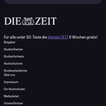
Für alle unter 30:
Teste die
digitale ZEIT
6 Wochen gratis!
Ratgeber
Studienthemen
Studienformate
Hochschulorte
Studienplatzbörse
Über uns
Impressum
Für Hochschulen
Mediadaten
Unsere Partner