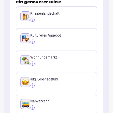
Ein genauerer Blick:
Kneipenlandschaft
Kulturelles Angebot
Wohnungsmarkt
allg. Lebensgefühl
Nahverkehr