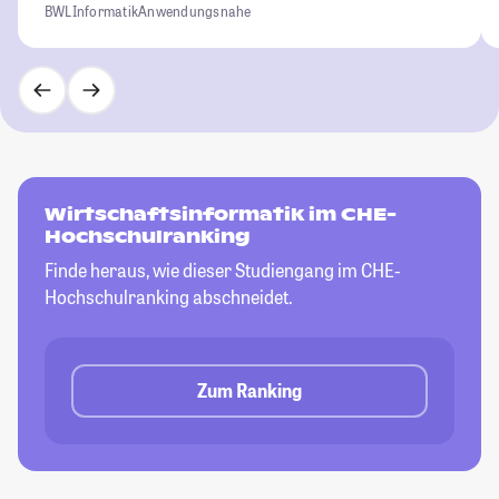
BWL
Informatik
Anwendungsnahe
Wirtschaftsinformatik im CHE-
Hochschulranking
Finde heraus, wie dieser Studiengang im CHE-
Hochschulranking abschneidet.
Zum Ranking