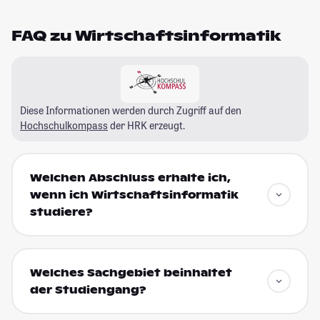
FAQ zu Wirtschaftsinformatik
Diese Informationen werden durch Zugriff auf den
Hochschulkompass
der HRK erzeugt.
Welchen Abschluss erhalte ich,
wenn ich Wirtschaftsinformatik
studiere?
Welches Sachgebiet beinhaltet
der Studiengang?