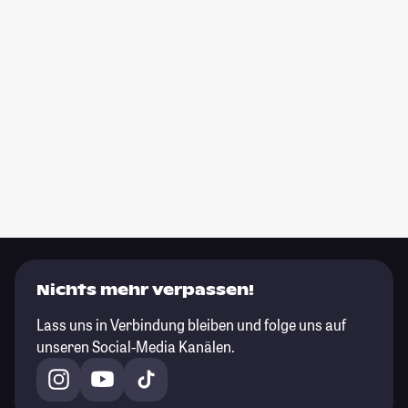
Nichts mehr verpassen!
Lass uns in Verbindung bleiben und folge uns auf
unseren Social-Media Kanälen.