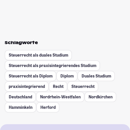
Schlagworte
Steuerrecht als duales Studium
Steuerrecht als praxisintegrierendes Studium
Steuerrecht als Diplom
Diplom
Duales Studium
praxisintegrierend
Recht
Steuerrecht
Deutschland
Nordrhein-Westfalen
Nordkirchen
Hamminkeln
Herford