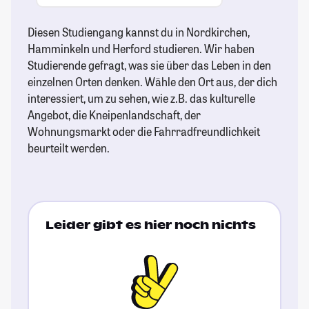
Diesen Studiengang kannst du in Nordkirchen,
Hamminkeln und Herford studieren. Wir haben
Studierende gefragt, was sie über das Leben in den
einzelnen Orten denken. Wähle den Ort aus, der dich
interessiert, um zu sehen, wie z.B. das kulturelle
Angebot, die Kneipenlandschaft, der
Wohnungsmarkt oder die Fahrradfreundlichkeit
beurteilt werden.
Leider gibt es hier noch nichts