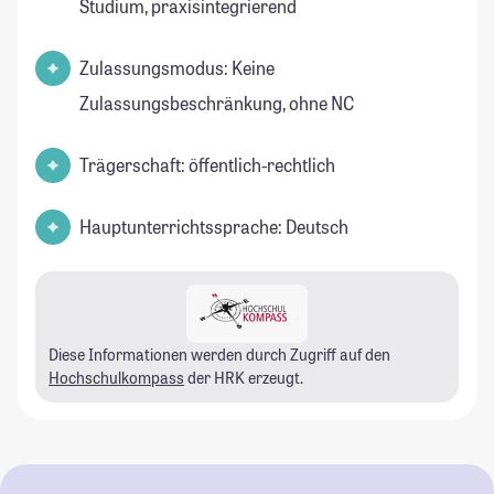
Studium, praxisintegrierend
Zulassungsmodus: Keine
Zulassungsbeschränkung, ohne NC
Trägerschaft: öffentlich-rechtlich
Hauptunterrichtssprache: Deutsch
Diese Informationen werden durch Zugriff auf den
Hochschulkompass
der HRK erzeugt.