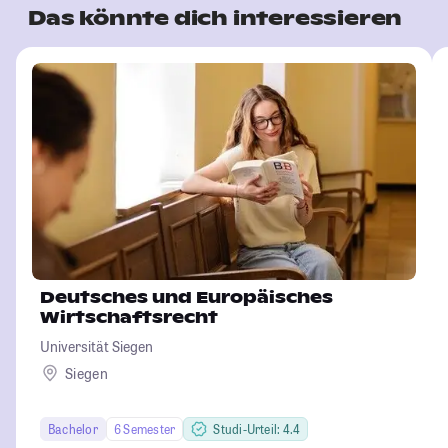
Das könnte dich interessieren
Deutsches und Europäisches
Wirtschaftsrecht
Universität Siegen
Siegen
Bachelor
6 Semester
Studi-Urteil: 4.4