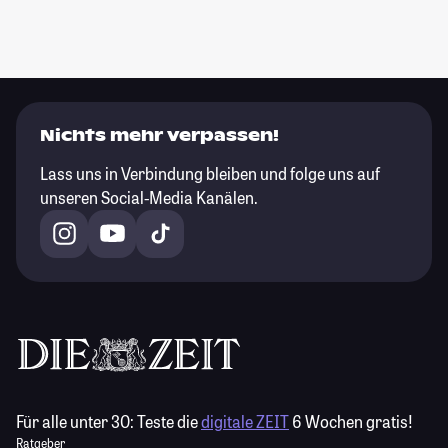
Nichts mehr verpassen!
Lass uns in Verbindung bleiben und folge uns auf
unseren Social-Media Kanälen.
Für alle unter 30:
Teste die
digitale ZEIT
6 Wochen gratis!
Ratgeber