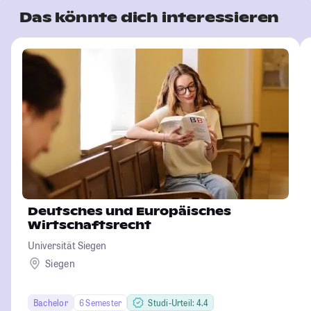
Das könnte dich interessieren
Deutsches und Europäisches
Wirtschaftsrecht
Universität Siegen
Siegen
Bachelor
6 Semester
Studi-Urteil: 4.4