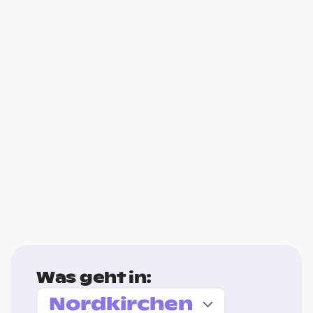
Was geht in: