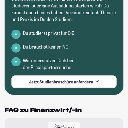
studieren oder eine Ausbildung starten wirst? Du
kannst auch beides haben! Verbinde einfach Theorie
und Praxis im Dualen Studium.
Du studierst privat für 0 €
Du brauchst keinen NC
Wir unterstützen Dich bei
der Praxispartnersuche
Jetzt Studienbroschüre anfordern
FAQ zu Finanzwirt/-in