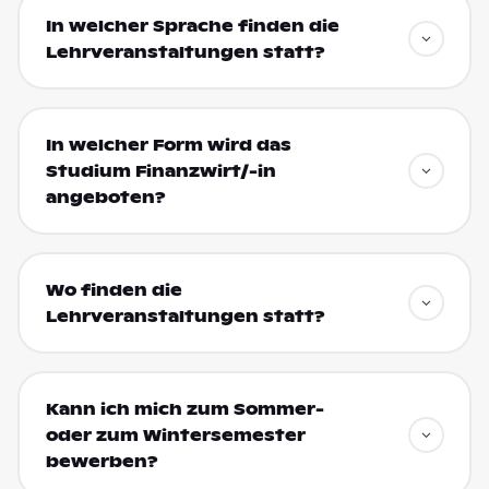
In welcher Sprache finden die
Lehrveranstaltungen statt?
In welcher Form wird das
Studium Finanzwirt/-in
angeboten?
Wo finden die
Lehrveranstaltungen statt?
Kann ich mich zum Sommer-
oder zum Wintersemester
bewerben?