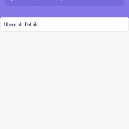
Übersicht
Details