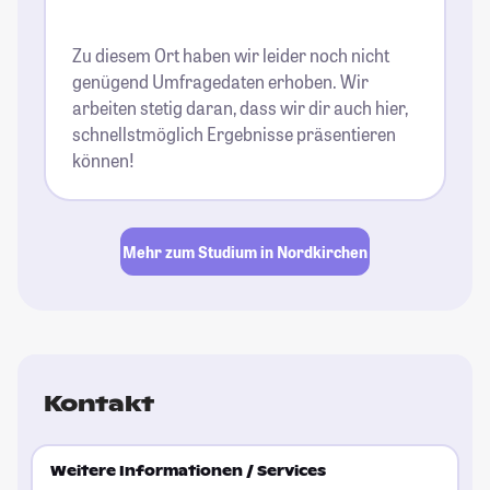
Zu diesem Ort haben wir leider noch nicht
genügend Umfragedaten erhoben. Wir
arbeiten stetig daran, dass wir dir auch hier,
schnellstmöglich Ergebnisse präsentieren
können!
Mehr zum Studium in Nordkirchen
Kontakt
Weitere Informationen / Services