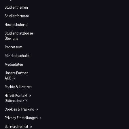
Studienthemen
Studienformate
Hochschulorte
Studienplatzbörse
Über uns
Impressum
Für Hochschulen
Mediadaten
Unsere Partner
AGB
Rechte & Lizenzen
Hilfe & Kontakt
Datenschutz
Cookies & Tracking
Privacy Einstellungen
Barrierefreiheit