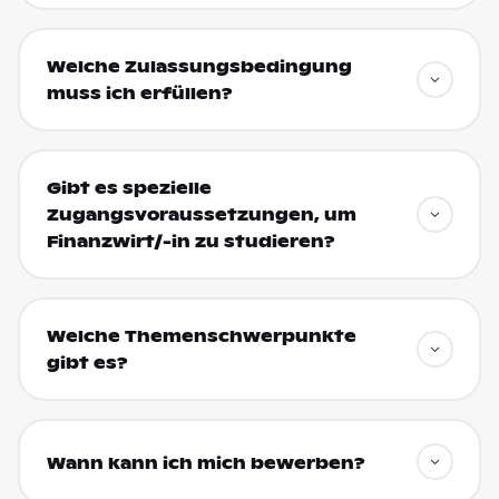
Welche Zulassungsbedingung
muss ich erfüllen?
Gibt es spezielle
Zugangsvoraussetzungen, um
Finanzwirt/-in zu studieren?
Welche Themenschwerpunkte
gibt es?
Wann kann ich mich bewerben?