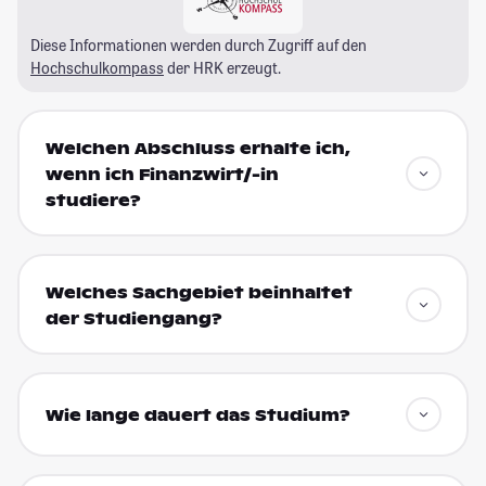
Diese Informationen werden durch Zugriff auf den
Hochschulkompass
der HRK erzeugt.
Welchen Abschluss erhalte ich,
wenn ich Finanzwirt/-in
studiere?
Welches Sachgebiet beinhaltet
der Studiengang?
Wie lange dauert das Studium?