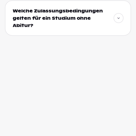
Welche Zulassungsbedingungen
gelten für ein Studium ohne
Abitur?