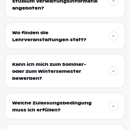
Studium Verwaltungsinformatik
angeboten?
Wo finden die
Lehrveranstaltungen statt?
Kann ich mich zum Sommer-
oder zum Wintersemester
bewerben?
Welche Zulassungsbedingung
muss ich erfüllen?