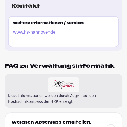
Kontakt
Weitere Informationen / Services
www.hs-hannover.de
FAQ zu Verwaltungsinformatik
Diese Informationen werden durch Zugriff auf den
Hochschulkompass
der HRK erzeugt.
Welchen Abschluss erhalte ich,