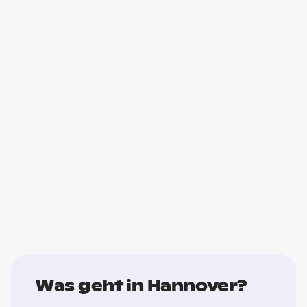
Was geht in Hannover?