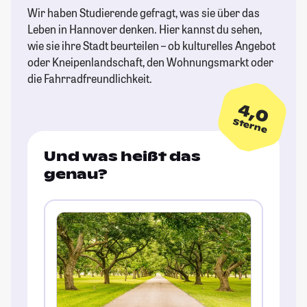
Wir haben Studierende gefragt, was sie über das
Leben in Hannover denken. Hier kannst du sehen,
wie sie ihre Stadt beurteilen – ob kulturelles Angebot
oder Kneipenlandschaft, den Wohnungsmarkt oder
die Fahrradfreundlichkeit.
4,0
Sterne
Und was heißt das
genau?