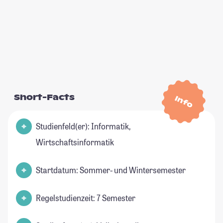
Short-Facts
Info
Studienfeld(er): Informatik,
Wirtschaftsinformatik
Startdatum: Sommer- und Wintersemester
Regelstudienzeit: 7 Semester