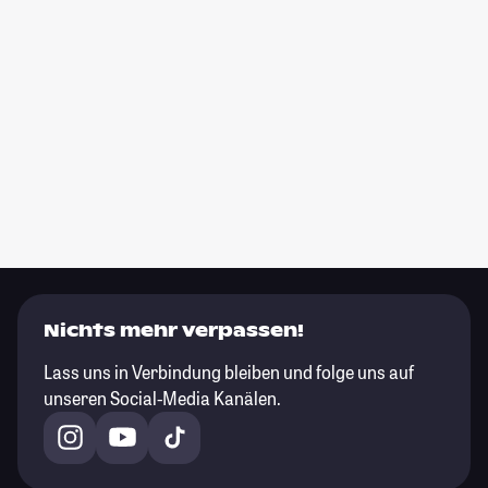
Nichts mehr verpassen!
Lass uns in Verbindung bleiben und folge uns auf
unseren Social-Media Kanälen.