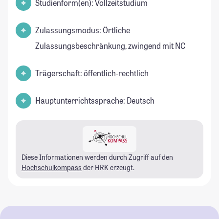
Studienform(en): Vollzeitstudium
Zulassungsmodus: Örtliche
Zulassungsbeschränkung, zwingend mit NC
Trägerschaft: öffentlich-rechtlich
Hauptunterrichtssprache: Deutsch
Diese Informationen werden durch Zugriff auf den
Hochschulkompass
der HRK erzeugt.