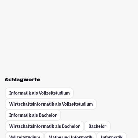
Schlagworte
Informatik als Vollzeitstudium
Wirtschaftsinformatik als Vollzeitstudium
Informatik als Bachelor
Wirtschaftsinformatik als Bachelor
Bachelor
Vollzeitstudium
Mathe und Informatik
Informatik