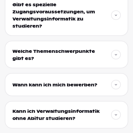
Gibt es spezielle
Zugangsvoraussetzungen, um
Verwaltungsinformatik zu
studieren?
Welche Themenschwerpunkte
gibt es?
Wann kann ich mich bewerben?
Kann ich Verwaltungsinformatik
ohne Abitur studieren?