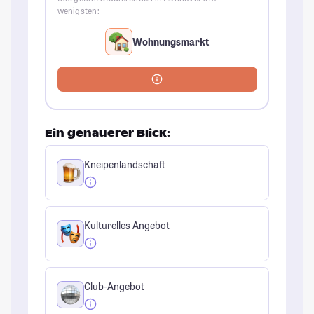
wenigsten:
Wohnungsmarkt
Ein genauerer Blick:
Kneipenlandschaft
Kulturelles Angebot
Club-Angebot