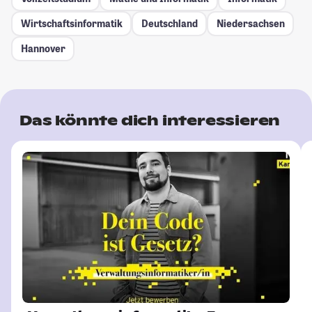
Wirtschaftsinformatik
Deutschland
Niedersachsen
Hannover
Das könnte dich interessieren