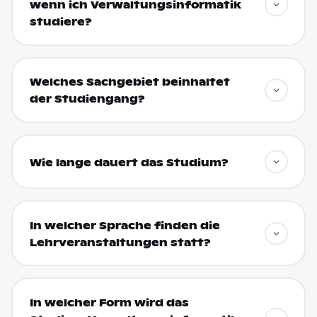
wenn ich Verwaltungsinformatik
studiere?
Welches Sachgebiet beinhaltet
der Studiengang?
Wie lange dauert das Studium?
In welcher Sprache finden die
Lehrveranstaltungen statt?
In welcher Form wird das