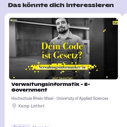
Das könnte dich interessieren
Verwaltungsinformatik - E-
Government
Hochschule Rhein-Waal - University of Applied Sciences
Kamp-Lintfort