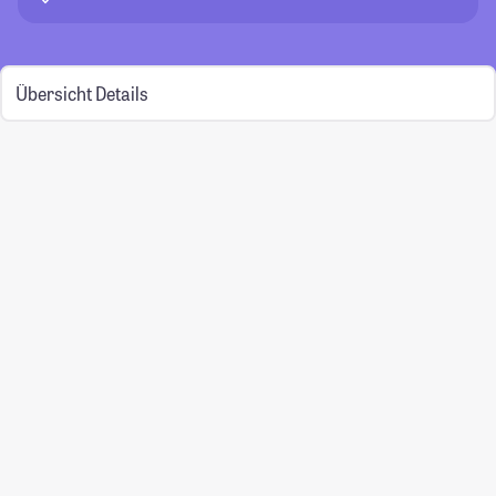
Übersicht
Details